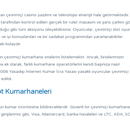
çevrimiçi casino yazılımı ve teknolojisi elverişli hale getirmektedir.
tarafından kontrol edilen gerçek bir rulet masasını ve şans çarkını gö
uğu gibi tüm aksiyonu izleyebilirsiniz. Oyuncular, çevrimiçi slot oyun
r ve iyi bonuslardan ve bir sadakat programından yararlanabilirler.
ek kolaydır.
 çevrimiçi kumarhane sitelerini listelemektir. Ancak, listelerimizin
 ek olarak, farklı kumarhane operatörlerini kendi başınıza nasıl
2006 Yasadışı İnternet Kumar İcra Yasası yasaklı oyuncular çevrimiçi
edildi.
lot Kumarhaneleri
 kumar otoritesine bildireceklerdir. Güvenli bir çevrimiçi kumarhane
 girişlerimiz gibi, Visa, Mastercard, banka havaleleri ve LTC, ADA, S