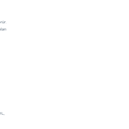
rür.
ları
OL,