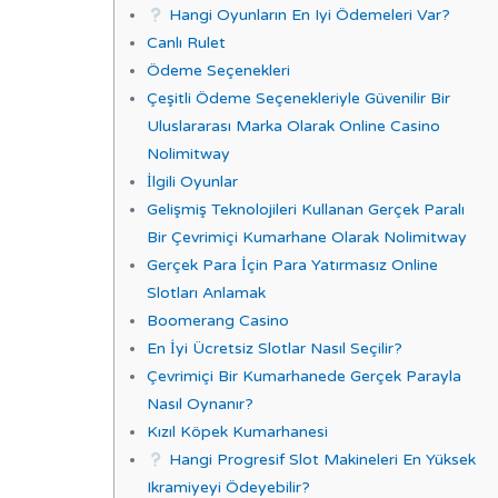
Hangi Oyunların En Iyi Ödemeleri Var?
Canlı Rulet
Ödeme Seçenekleri
Çeşitli Ödeme Seçenekleriyle Güvenilir Bir
Uluslararası Marka Olarak Online Casino
Nolimitway
İlgili Oyunlar
Gelişmiş Teknolojileri Kullanan Gerçek Paralı
Bir Çevrimiçi Kumarhane Olarak Nolimitway
Gerçek Para İçin Para Yatırmasız Online
Slotları Anlamak
Boomerang Casino
En İyi Ücretsiz Slotlar Nasıl Seçilir?
Çevrimiçi Bir Kumarhanede Gerçek Parayla
Nasıl Oynanır?
Kızıl Köpek Kumarhanesi
Hangi Progresif Slot Makineleri En Yüksek
Ikramiyeyi Ödeyebilir?