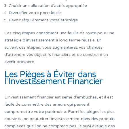
Choisir une allocation d'actifs appropriée
Diversifier votre portefeuille
Revoir régulièrement votre stratégie
Ces cinq étapes constituent une feuille de route pour une
stratégie d'investissement à long terme réussie. En
suivant ces étapes, vous augmenterez vos chances
d'atteindre vos objectifs financiers et de construire un
avenir prospère.
Les Pièges à Éviter dans
l'Investissement Financier
L'investissement financier est semé d'embûches, et il est
facile de commettre des erreurs qui peuvent
compromettre votre patrimoine. Parmi les pièges les plus
courants, on peut citer l'investissement dans des produits
complexes que l'on ne comprend pas, le suivi aveugle des