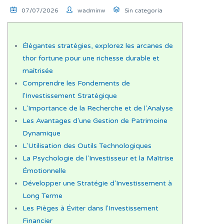
07/07/2026
wadminw
Sin categoría
Élégantes stratégies, explorez les arcanes de
thor fortune pour une richesse durable et
maîtrisée
Comprendre les Fondements de
l'Investissement Stratégique
L'Importance de la Recherche et de l'Analyse
Les Avantages d'une Gestion de Patrimoine
Dynamique
L'Utilisation des Outils Technologiques
La Psychologie de l'Investisseur et la Maîtrise
Émotionnelle
Développer une Stratégie d'Investissement à
Long Terme
Les Pièges à Éviter dans l'Investissement
Financier