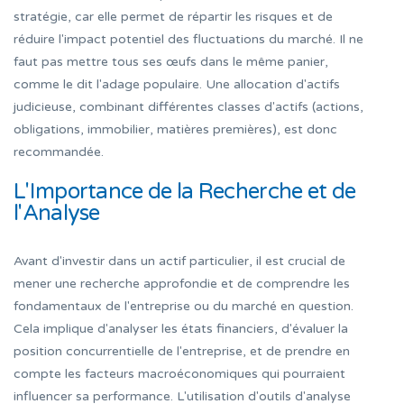
stratégie, car elle permet de répartir les risques et de
réduire l'impact potentiel des fluctuations du marché. Il ne
faut pas mettre tous ses œufs dans le même panier,
comme le dit l'adage populaire. Une allocation d'actifs
judicieuse, combinant différentes classes d'actifs (actions,
obligations, immobilier, matières premières), est donc
recommandée.
L'Importance de la Recherche et de
l'Analyse
Avant d'investir dans un actif particulier, il est crucial de
mener une recherche approfondie et de comprendre les
fondamentaux de l'entreprise ou du marché en question.
Cela implique d'analyser les états financiers, d'évaluer la
position concurrentielle de l'entreprise, et de prendre en
compte les facteurs macroéconomiques qui pourraient
influencer sa performance. L'utilisation d'outils d'analyse