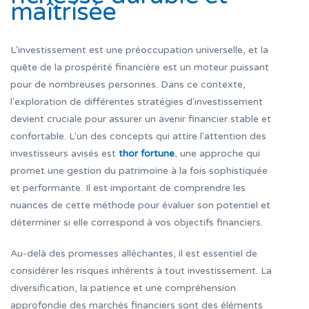
maîtrisée
L'investissement est une préoccupation universelle, et la
quête de la prospérité financière est un moteur puissant
pour de nombreuses personnes. Dans ce contexte,
l'exploration de différentes stratégies d'investissement
devient cruciale pour assurer un avenir financier stable et
confortable. L'un des concepts qui attire l'attention des
investisseurs avisés est
thor fortune
, une approche qui
promet une gestion du patrimoine à la fois sophistiquée
et performante. Il est important de comprendre les
nuances de cette méthode pour évaluer son potentiel et
déterminer si elle correspond à vos objectifs financiers.
Au-delà des promesses alléchantes, il est essentiel de
considérer les risques inhérents à tout investissement. La
diversification, la patience et une compréhension
approfondie des marchés financiers sont des éléments