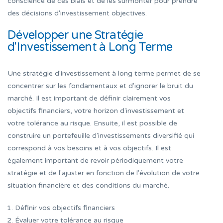
conscience de ces biais et de les surmonter pour prendre
des décisions d'investissement objectives.
Développer une Stratégie
d'Investissement à Long Terme
Une stratégie d'investissement à long terme permet de se
concentrer sur les fondamentaux et d'ignorer le bruit du
marché. Il est important de définir clairement vos
objectifs financiers, votre horizon d'investissement et
votre tolérance au risque. Ensuite, il est possible de
construire un portefeuille d'investissements diversifié qui
correspond à vos besoins et à vos objectifs. Il est
également important de revoir périodiquement votre
stratégie et de l'ajuster en fonction de l'évolution de votre
situation financière et des conditions du marché.
Définir vos objectifs financiers
Évaluer votre tolérance au risque