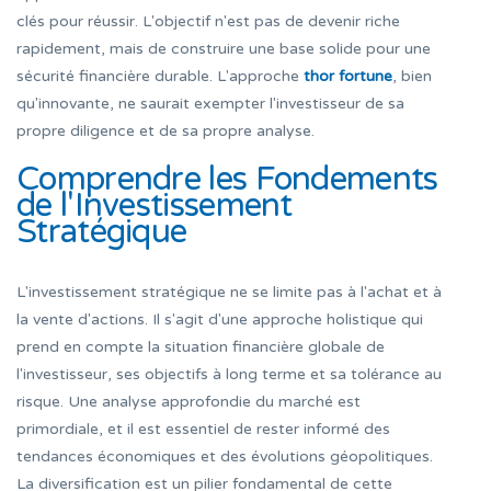
clés pour réussir. L'objectif n'est pas de devenir riche
rapidement, mais de construire une base solide pour une
sécurité financière durable. L'approche
thor fortune
, bien
qu'innovante, ne saurait exempter l'investisseur de sa
propre diligence et de sa propre analyse.
Comprendre les Fondements
de l'Investissement
Stratégique
L'investissement stratégique ne se limite pas à l'achat et à
la vente d'actions. Il s'agit d'une approche holistique qui
prend en compte la situation financière globale de
l'investisseur, ses objectifs à long terme et sa tolérance au
risque. Une analyse approfondie du marché est
primordiale, et il est essentiel de rester informé des
tendances économiques et des évolutions géopolitiques.
La diversification est un pilier fondamental de cette