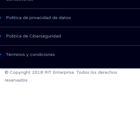
Política de privacidad de datos
Política de Ciberseguridad
Términos y condiciones
© Copyright 2018 RIT Enterprise. Todos los derechos
reservados.