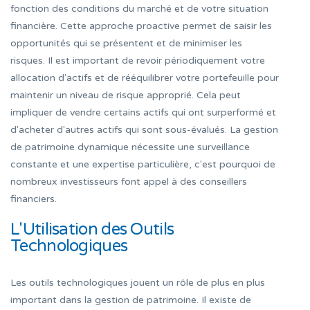
fonction des conditions du marché et de votre situation
financière. Cette approche proactive permet de saisir les
opportunités qui se présentent et de minimiser les
risques. Il est important de revoir périodiquement votre
allocation d'actifs et de rééquilibrer votre portefeuille pour
maintenir un niveau de risque approprié. Cela peut
impliquer de vendre certains actifs qui ont surperformé et
d'acheter d'autres actifs qui sont sous-évalués. La gestion
de patrimoine dynamique nécessite une surveillance
constante et une expertise particulière, c'est pourquoi de
nombreux investisseurs font appel à des conseillers
financiers.
L'Utilisation des Outils
Technologiques
Les outils technologiques jouent un rôle de plus en plus
important dans la gestion de patrimoine. Il existe de