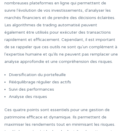
nombreuses plateformes en ligne qui permettent de
suivre l'évolution de vos investissements, d'analyser les
marchés financiers et de prendre des décisions éclairées.
Les algorithmes de trading automatisé peuvent
également être utilisés pour exécuter des transactions
rapidement et efficacement. Cependant, il est important
de se rappeler que ces outils ne sont qu'un complément à
l'expertise humaine et qu'ils ne peuvent pas remplacer une
analyse approfondie et une compréhension des risques.
Diversification du portefeuille
Rééquilibrage régulier des actifs
Suivi des performances
Analyse des risques
Ces quatre points sont essentiels pour une gestion de
patrimoine efficace et dynamique. Ils permettent de
maximiser les rendements tout en minimisant les risques.