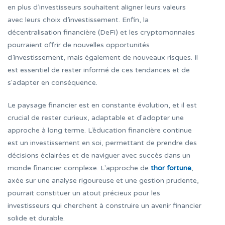
en plus d’investisseurs souhaitent aligner leurs valeurs
avec leurs choix d’investissement. Enfin, la
décentralisation financière (DeFi) et les cryptomonnaies
pourraient offrir de nouvelles opportunités
d’investissement, mais également de nouveaux risques. Il
est essentiel de rester informé de ces tendances et de
s'adapter en conséquence.
Le paysage financier est en constante évolution, et il est
crucial de rester curieux, adaptable et d'adopter une
approche à long terme. L’éducation financière continue
est un investissement en soi, permettant de prendre des
décisions éclairées et de naviguer avec succès dans un
monde financier complexe. L'approche de
thor fortune
,
axée sur une analyse rigoureuse et une gestion prudente,
pourrait constituer un atout précieux pour les
investisseurs qui cherchent à construire un avenir financier
solide et durable.