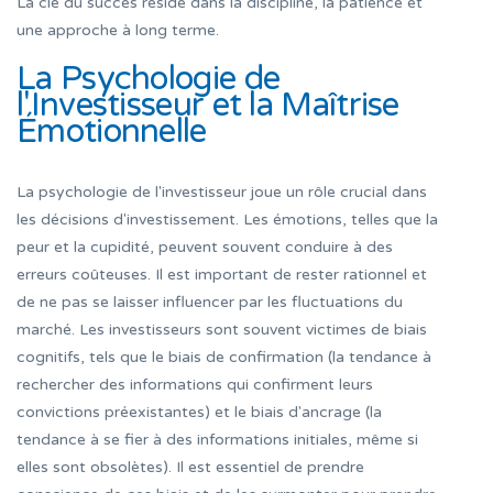
La clé du succès réside dans la discipline, la patience et
une approche à long terme.
La Psychologie de
l'Investisseur et la Maîtrise
Émotionnelle
La psychologie de l'investisseur joue un rôle crucial dans
les décisions d'investissement. Les émotions, telles que la
peur et la cupidité, peuvent souvent conduire à des
erreurs coûteuses. Il est important de rester rationnel et
de ne pas se laisser influencer par les fluctuations du
marché. Les investisseurs sont souvent victimes de biais
cognitifs, tels que le biais de confirmation (la tendance à
rechercher des informations qui confirment leurs
convictions préexistantes) et le biais d'ancrage (la
tendance à se fier à des informations initiales, même si
elles sont obsolètes). Il est essentiel de prendre