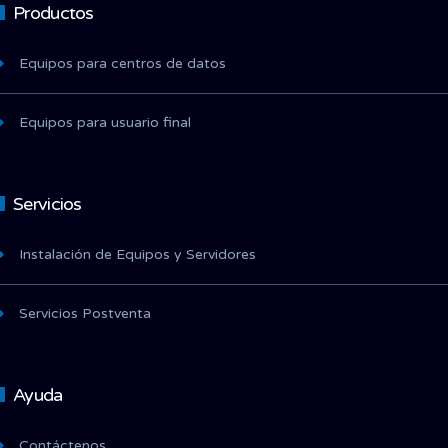
Productos
Equipos para centros de datos
Equipos para usuario final
Servicios
Instalación de Equipos y Servidores
Servicios Postventa
Ayuda
Contáctenos