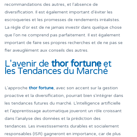
recommandations des autres, et l'absence de
diversification. Il est également important d'éviter les
escroqueries et les promesses de rendements irréalistes.
La règle d'or est de ne jamais investir dans quelque chose
que l'on ne comprend pas parfaitement. Il est également
important de faire ses propres recherches et de ne pas se
fier aveuglément aux conseils des autres.
L'avenir de
thor fortune
et
les Tendances du Marché
L'approche
thor fortune
, avec son accent sur la gestion
proactive et la diversification, pourrait bien s'intégrer dans
les tendances futures du marché. L’intelligence artificielle
et l’apprentissage automatique joueront un rôle croissant
dans l’analyse des données et la prédiction des
tendances. Les investissements durables et socialement
responsables (ISR) gagneront en importance, car de plus