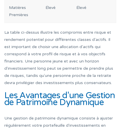
Matières
Élevé
Élevé
Premières
La table ci-dessus illustre les compromis entre risque et
rendement potentiel pour différentes classes d'actifs. Il
est important de choisir une allocation d'actifs qui
correspond à votre profil de risque et à vos objectifs
financiers. Une personne jeune et avec un horizon
d'investissement long peut se permettre de prendre plus
de risques, tandis qu'une personne proche de la retraite
devra privilégier des investissements plus conservateurs.
Les Avantages d'une Gestion
de Patrimoine Dynamique
Une gestion de patrimoine dynamique consiste à ajuster
régulièrement votre portefeuille d'investissements en