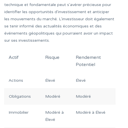
technique et fondamentale peut s'avérer précieuse pour
identifier les opportunités d'investissement et anticiper
les mouvements du marché. L'investisseur doit également
se tenir informé des actualités économiques et des
événements géopolitiques qui pourraient avoir un impact
sur ses investissements.
Actif
Risque
Rendement
Potentiel
Actions
Élevé
Élevé
Obligations
Modéré
Modéré
Immobilier
Modéré à
Modéré à Élevé
Élevé