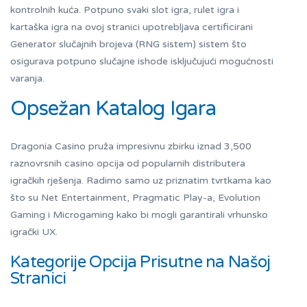
kontrolnih kuća. Potpuno svaki slot igra, rulet igra i
kartaška igra na ovoj stranici upotrebljava certificirani
Generator slučajnih brojeva (RNG sistem) sistem što
osigurava potpuno slučajne ishode isključujući mogućnosti
varanja.
Opsežan Katalog Igara
Dragonia Casino pruža impresivnu zbirku iznad 3,500
raznovrsnih casino opcija od popularnih distributera
igračkih rješenja. Radimo samo uz priznatim tvrtkama kao
što su Net Entertainment, Pragmatic Play-a, Evolution
Gaming i Microgaming kako bi mogli garantirali vrhunsko
igrački UX.
Kategorije Opcija Prisutne na Našoj
Stranici