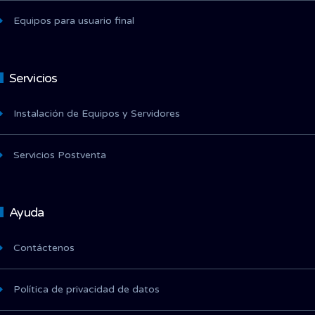
Equipos para usuario final
Servicios
Instalación de Equipos y Servidores
Servicios Postventa
Ayuda
Contáctenos
Política de privacidad de datos