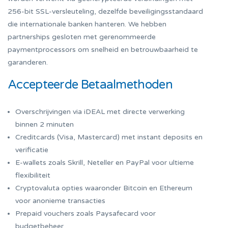
256-bit SSL-versleuteling, dezelfde beveiligingsstandaard
die internationale banken hanteren. We hebben
partnerships gesloten met gerenommeerde
paymentprocessors om snelheid en betrouwbaarheid te
garanderen.
Accepteerde Betaalmethoden
Overschrijvingen via iDEAL met directe verwerking
binnen 2 minuten
Creditcards (Visa, Mastercard) met instant deposits en
verificatie
E-wallets zoals Skrill, Neteller en PayPal voor ultieme
flexibiliteit
Cryptovaluta opties waaronder Bitcoin en Ethereum
voor anonieme transacties
Prepaid vouchers zoals Paysafecard voor
budgetbeheer