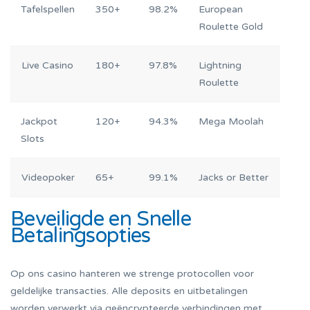
Tafelspellen
350+
98.2%
European
Roulette Gold
Live Casino
180+
97.8%
Lightning
Roulette
Jackpot
120+
94.3%
Mega Moolah
Slots
Videopoker
65+
99.1%
Jacks or Better
Beveiligde en Snelle
Betalingsopties
Op ons casino hanteren we strenge protocollen voor
geldelijke transacties. Alle deposits en uitbetalingen
worden verwerkt via geëncrypteerde verbindingen met