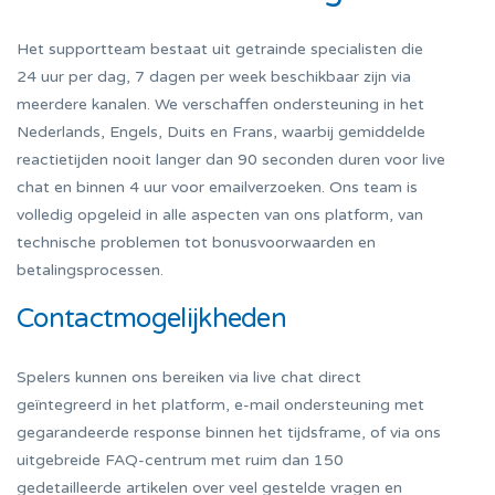
Het supportteam bestaat uit getrainde specialisten die
24 uur per dag, 7 dagen per week beschikbaar zijn via
meerdere kanalen. We verschaffen ondersteuning in het
Nederlands, Engels, Duits en Frans, waarbij gemiddelde
reactietijden nooit langer dan 90 seconden duren voor live
chat en binnen 4 uur voor emailverzoeken. Ons team is
volledig opgeleid in alle aspecten van ons platform, van
technische problemen tot bonusvoorwaarden en
betalingsprocessen.
Contactmogelijkheden
Spelers kunnen ons bereiken via live chat direct
geïntegreerd in het platform, e-mail ondersteuning met
gegarandeerde response binnen het tijdsframe, of via ons
uitgebreide FAQ-centrum met ruim dan 150
gedetailleerde artikelen over veel gestelde vragen en