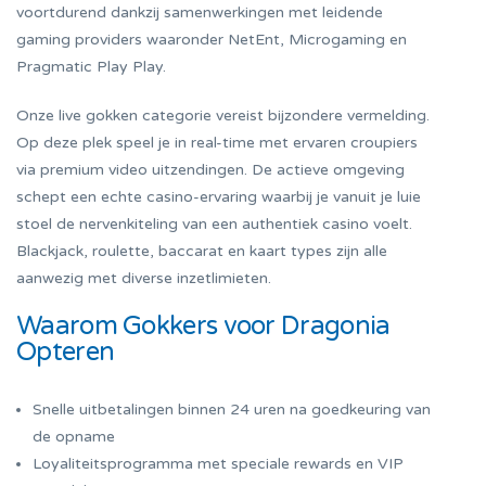
voortdurend dankzij samenwerkingen met leidende
gaming providers waaronder NetEnt, Microgaming en
Pragmatic Play Play.
Onze live gokken categorie vereist bijzondere vermelding.
Op deze plek speel je in real-time met ervaren croupiers
via premium video uitzendingen. De actieve omgeving
schept een echte casino-ervaring waarbij je vanuit je luie
stoel de nervenkiteling van een authentiek casino voelt.
Blackjack, roulette, baccarat en kaart types zijn alle
aanwezig met diverse inzetlimieten.
Waarom Gokkers voor Dragonia
Opteren
Snelle uitbetalingen binnen 24 uren na goedkeuring van
de opname
Loyaliteitsprogramma met speciale rewards en VIP