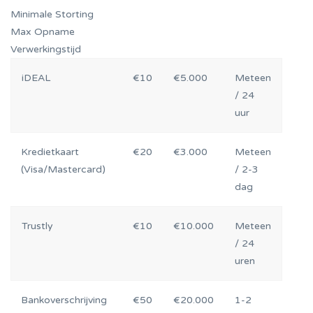
Minimale Storting
Max Opname
Verwerkingstijd
iDEAL
€10
€5.000
Meteen
/ 24
uur
Kredietkaart
€20
€3.000
Meteen
(Visa/Mastercard)
/ 2-3
dag
Trustly
€10
€10.000
Meteen
/ 24
uren
Bankoverschrijving
€50
€20.000
1-2