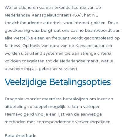
We functioneren via een erkende licentie van de
Nederlandse Kansspelautoriteit (KSA), het NL
toezichthoudende autoriteit voor internet gokken. Deze
goedkeuring waarborgt dat ons casino beantwoordt aan
elke wettelijke eisen en frequent wordt gecontroleerd op
fairness. Op basis van data van de Kansspelautoriteit
worden uitsluitend systemen die aan strenge criteria
voldoen toegelaten tot de Nederlandse markt, wat je
bescherming als gebruiker verzekert.
Veelzijdige Betalingsopties
Dragonia voorziet meerdere betaalwijzen om inzet en
uitbetaling zo soepel mogelijk te laten verlopen.
Hiernavolgend vind je een lijst van de aanwezige
methoden met corresponderende verwerkingstijden.
Betaalmethode