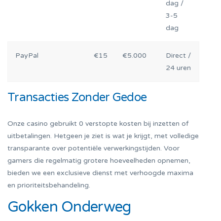
dag /
3-5
dag
PayPal
€15
€5.000
Direct /
24 uren
Transacties Zonder Gedoe
Onze casino gebruikt 0 verstopte kosten bij inzetten of
uitbetalingen. Hetgeen je ziet is wat je krijgt, met volledige
transparante over potentiële verwerkingstijden. Voor
gamers die regelmatig grotere hoeveelheden opnemen,
bieden we een exclusieve dienst met verhoogde maxima
en prioriteitsbehandeling.
Gokken Onderweg