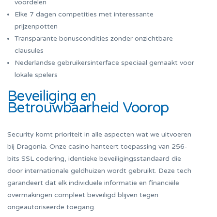
voordelen
Elke 7 dagen competities met interessante
prijzenpotten
Transparante bonuscondities zonder onzichtbare
clausules
Nederlandse gebruikersinterface speciaal gemaakt voor
lokale spelers
Beveiliging en
Betrouwbaarheid Voorop
Security komt prioriteit in alle aspecten wat we uitvoeren
bij Dragonia. Onze casino hanteert toepassing van 256-
bits SSL codering, identieke beveiligingsstandaard die
door internationale geldhuizen wordt gebruikt. Deze tech
garandeert dat elk individuele informatie en financiële
overmakingen compleet beveiligd blijven tegen
ongeautoriseerde toegang.