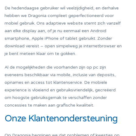
De hedendaagse gebruiker wil veelzijdigheid, en derhalve
hebben we Dragonia compleet geperfectioneerd voor
mobiel gebruik. Ons adaptieve website stemt zich vanzelf
aan elke display aan, of je nu eenmaal een Android
smartphone, Apple iPhone of tablet gebruikt. Zonder
download vereist – open simpelweg je internetbrowser en
je bent meteen klaar om te gokken.
Al de mogelijkheden die voorhanden zijn op pc zijn
eveneens beschikbaar via mobile, inclusie van deposits,
opnames en access tot klantenservice. De mobiele
experience is vloeiend en gebruiksvriendelijk, gecreëerd
om hoogste gebruiksgemak te verschaffen zonder
concessies te maken aan grafische kwaliteit.
Onze Klantenondersteuning
Op Dragonia begrijpen we dat problemen of kwesties op