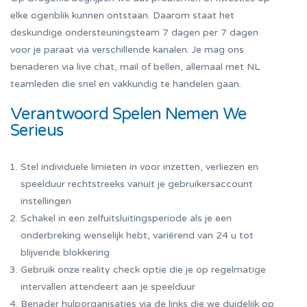
elke ogenblik kunnen ontstaan. Daarom staat het
deskundige ondersteuningsteam 7 dagen per 7 dagen
voor je paraat via verschillende kanalen. Je mag ons
benaderen via live chat, mail of bellen, allemaal met NL
teamleden die snel en vakkundig te handelen gaan.
Verantwoord Spelen Nemen We
Serieus
Stel individuele limieten in voor inzetten, verliezen en
speelduur rechtstreeks vanuit je gebruikersaccount
instellingen
Schakel in een zelfuitsluitingsperiode als je een
onderbreking wenselijk hebt, variërend van 24 u tot
blijvende blokkering
Gebruik onze reality check optie die je op regelmatige
intervallen attendeert aan je speelduur
Benader hulporganisaties via de links die we duidelijk op