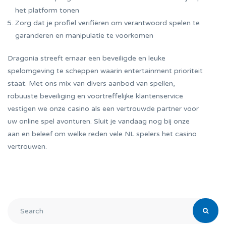
het platform tonen
Zorg dat je profiel verifiëren om verantwoord spelen te
garanderen en manipulatie te voorkomen
Dragonia streeft ernaar een beveiligde en leuke
spelomgeving te scheppen waarin entertainment prioriteit
staat. Met ons mix van divers aanbod van spellen,
robuuste beveiliging en voortreffelijke klantenservice
vestigen we onze casino als een vertrouwde partner voor
uw online spel avonturen. Sluit je vandaag nog bij onze
aan en beleef om welke reden vele NL spelers het casino
vertrouwen.