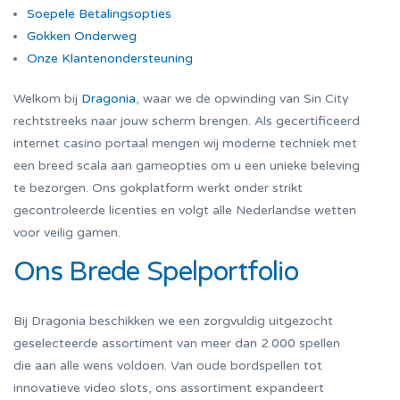
Soepele Betalingsopties
Gokken Onderweg
Onze Klantenondersteuning
Welkom bij
Dragonia
, waar we de opwinding van Sin City
rechtstreeks naar jouw scherm brengen. Als gecertificeerd
internet casino portaal mengen wij moderne techniek met
een breed scala aan gameopties om u een unieke beleving
te bezorgen. Ons gokplatform werkt onder strikt
gecontroleerde licenties en volgt alle Nederlandse wetten
voor veilig gamen.
Ons Brede Spelportfolio
Bij Dragonia beschikken we een zorgvuldig uitgezocht
geselecteerde assortiment van meer dan 2.000 spellen
die aan alle wens voldoen. Van oude bordspellen tot
innovatieve video slots, ons assortiment expandeert