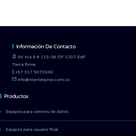
Información De Contacto
AV Kra 9 # 115-06 OF 1207 Edif
Tierra firme
+57 317 5073040
info@ritenterprise.com.co
Productos
Equipos para centros de datos
Equipos para usuario final