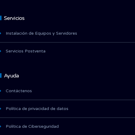
Servicios
Instalación de Equipos y Servidores
Servicios Postventa
Ayuda
Contáctenos
Política de privacidad de datos
Política de Ciberseguridad