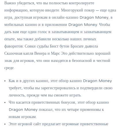
Важно убедиться, что вы полностью контролируете
информацию, которую вводите. Многорукий покер — еще одна
игра, доступная игрокам в онлайн-казино Dragon Money, в
мобильных казино и в приложении Dragon Money. Чтобы
дать вам еще один голос в захватывающем и захватывающем
опыте, мы также добавили несколько наших личных
фаворитов: Совки судьбы Бюст бутон Бросьте дьявола
Сказочная капля Венера и Марс Это действительно хороший
знак для игроков, что они находятся в безопасной и честной
среде.
Как и в других казино, этот обзор казино Dragon Money
требует, чтобы вы зарегистрировались и подтвердили свою
личность, прежде чем вы сможете играть.
Что касается приветственных бонусов, этот обзор казино
Dragon Money показал, что их четыре применимы к
новым игрокам.
Этот игровой сайт предлагает огромные приветственные