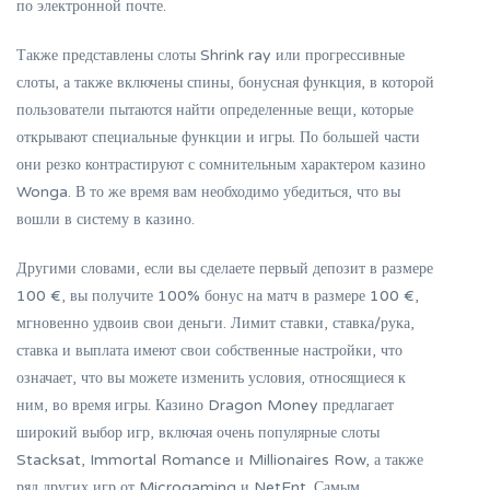
по электронной почте.
Также представлены слоты Shrink ray или прогрессивные
слоты, а также включены спины, бонусная функция, в которой
пользователи пытаются найти определенные вещи, которые
открывают специальные функции и игры. По большей части
они резко контрастируют с сомнительным характером казино
Wonga. В то же время вам необходимо убедиться, что вы
вошли в систему в казино.
Другими словами, если вы сделаете первый депозит в размере
100 €, вы получите 100% бонус на матч в размере 100 €,
мгновенно удвоив свои деньги. Лимит ставки, ставка/рука,
ставка и выплата имеют свои собственные настройки, что
означает, что вы можете изменить условия, относящиеся к
ним, во время игры. Казино Dragon Money предлагает
широкий выбор игр, включая очень популярные слоты
Stacksat, Immortal Romance и Millionaires Row, а также
ряд других игр от Microgaming и NetEnt. Самым