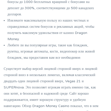
бонусы до 1000 бесплатных вращений с бонусами на
депозит до 300%, соответствующими до 500 канадских
долларов.
Извлеките максимальную пользу из наших честных и
справедливых систем бонусов и рекламных акций, чтобы
получить максимум удовольствия от казино Dragon
Money.
Любите ли вы популярные игры, такие как блэкджек,
рулетка, игровые автоматы, кости, видеопокер или живой
блэкджек, мы предоставим вам все необходимое.
Существует выбор версий лицевой стороной вверх и лицевой
стороной вниз в нескольких лимитах, включая классический
двадцать один лицевой стороной вверх, Vegas 21 и
SUPERnova. Это позволяет игрокам играть именно так, как
они хотят, в безопасной и надежной среде. Сайт хорошо
поддерживается, имеет хорошую структуру и удобную
навигацию. Обзор Dragon Money Casino показал, что в нем