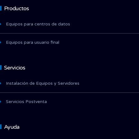
Productos
Equipos para centros de datos
Equipos para usuario final
Servicios
Instalación de Equipos y Servidores
Servicios Postventa
Ayuda