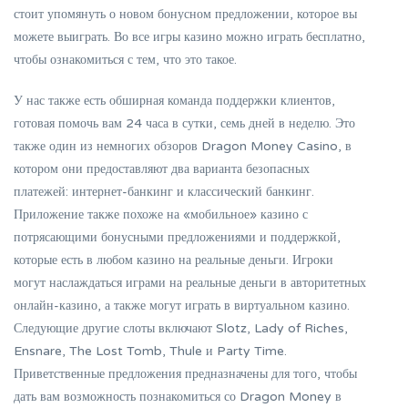
стоит упомянуть о новом бонусном предложении, которое вы
можете выиграть. Во все игры казино можно играть бесплатно,
чтобы ознакомиться с тем, что это такое.
У нас также есть обширная команда поддержки клиентов,
готовая помочь вам 24 часа в сутки, семь дней в неделю. Это
также один из немногих обзоров Dragon Money Casino, в
котором они предоставляют два варианта безопасных
платежей: интернет-банкинг и классический банкинг.
Приложение также похоже на «мобильное» казино с
потрясающими бонусными предложениями и поддержкой,
которые есть в любом казино на реальные деньги. Игроки
могут наслаждаться играми на реальные деньги в авторитетных
онлайн-казино, а также могут играть в виртуальном казино.
Следующие другие слоты включают Slotz, Lady of Riches,
Ensnare, The Lost Tomb, Thule и Party Time.
Приветственные предложения предназначены для того, чтобы
дать вам возможность познакомиться со Dragon Money в