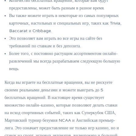
Количество бесплатных вращений, которые вам будут
предоставлены, может быть разным в разное время.
Вы также можете играть в некоторые из самых популярных
карточных, настольных и специальных игр, таких как Trivia,
Baccarat и Cribbage.
Это позволяет вам играть во все игры на сайте без
требований по ставкам и без депозита.
Более того, с постоянно растущим ассортиментом онлайн-
развлечений мы всегда разрабатываем следующую большую
вещь.
Когда вы играете на бесплатные вращения, вы не рискуете
своими реальными деньгами и можете выиграть до 5
бесплатных вращений. В настоящее время существует
множество онлайн-казино, которые позволяют делать ставки
на исход спортивных событий, таких как Суперкубок США,
Мартовский турнир безумия NCAA и Английская премьер-
лига. Это означает предоставление не только игр казино, но и
ставок на спорт, игровых автоматов, видеопокера и большой