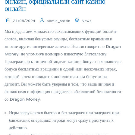
онлайн, официальный сайт казино
онлайн
21/08/2024
admin_stdsin
News
Мы предлагаем множество захватывающих функций онлайн-
слотов, включая бонусные раунды, бесплатные вращения и
многие другие интересные аспекты. Нельзя говорить о Dragon
Money, не упомянув всемирно известную Златовласку.
Придерживаясь типичной модели казино, бонусы начинаются с
бонуса бесплатных вращений в одной или нескольких играх,
который затем приводит к дополнительным бонусам на
депозит. Вы можете быть уверены в том, что ваша личная и
финансовая информация находится в абсолютной безопасности
со Dragon Money.
Игры загружаются быстро и без задержек или задержек при
банковских операциях, игроки могут сразу приступить к
действию.