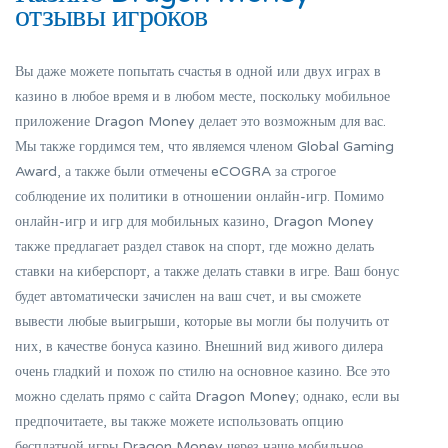
отзывы игроков
Вы даже можете попытать счастья в одной или двух играх в
казино в любое время и в любом месте, поскольку мобильное
приложение Dragon Money делает это возможным для вас.
Мы также гордимся тем, что являемся членом Global Gaming
Award, а также были отмечены eCOGRA за строгое
соблюдение их политики в отношении онлайн-игр. Помимо
онлайн-игр и игр для мобильных казино, Dragon Money
также предлагает раздел ставок на спорт, где можно делать
ставки на киберспорт, а также делать ставки в игре. Ваш бонус
будет автоматически зачислен на ваш счет, и вы сможете
вывести любые выигрыши, которые вы могли бы получить от
них, в качестве бонуса казино. Внешний вид живого дилера
очень гладкий и похож по стилю на основное казино. Все это
можно сделать прямо с сайта Dragon Money; однако, если вы
предпочитаете, вы также можете использовать опцию
бесплатной игры Dragon Money через наше мобильное