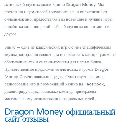
активных бонусных кодов казино Dragon Money. Мы
постоянно ищем способы улучшить ваши впечатления от
онлайн-казино, предоставляя вам новейшие и лучшие игры
онлайн-казино, широкий выбор бонусов казино и многое
другое.
Бинго — одна из классических игр с очень специфическим
звуком, которая позволяет вам использовать как программное
обеспечение, так и онлайн-комнаты для игры в бинго.
Приветственные предложения для новых игроков Dragon
Money Casino довольно щедры. Существует огромное
разнообразие игр и промо-акций казино на Facebook,
демонстрирующих, насколько команда привержена
максимальному использованию социальных сетей.
Dragon Money официальный
сайт отзывы