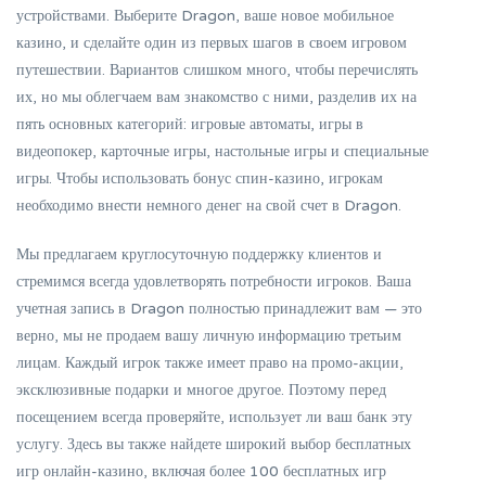
устройствами. Выберите Dragon, ваше новое мобильное
казино, и сделайте один из первых шагов в своем игровом
путешествии. Вариантов слишком много, чтобы перечислять
их, но мы облегчаем вам знакомство с ними, разделив их на
пять основных категорий: игровые автоматы, игры в
видеопокер, карточные игры, настольные игры и специальные
игры. Чтобы использовать бонус спин-казино, игрокам
необходимо внести немного денег на свой счет в Dragon.
Мы предлагаем круглосуточную поддержку клиентов и
стремимся всегда удовлетворять потребности игроков. Ваша
учетная запись в Dragon полностью принадлежит вам — это
верно, мы не продаем вашу личную информацию третьим
лицам. Каждый игрок также имеет право на промо-акции,
эксклюзивные подарки и многое другое. Поэтому перед
посещением всегда проверяйте, использует ли ваш банк эту
услугу. Здесь вы также найдете широкий выбор бесплатных
игр онлайн-казино, включая более 100 бесплатных игр