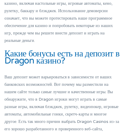
казино, включая настольные игры, игровые автоматы, кено,
рулетку, баккару и блэкджек. Использование демоверсии
означает, что вы можете протестировать наше программное
обеспечение для казино и попробовать некоторые из наших
игр, прежде чем вы решите внести депозит и играть на
реальные деньги.
Какие бонусы есть на депозит в
Dragon казино?
Ваш депозит может варьироваться в зависимости от ваших
банковских возможностей. Вот почему мы разместили на
нашем сайте только самые лучшие и качественные игры. Вы
обнаружите, что в Dragon игроки могут играть в самые
разные игры, включая блэкджек, рулетку, видеопокер, игровые
автоматы, автомобильные гонки, скретч-карты и многое
другое. Есть так много причин выбрать Dragon Casinos из-за
его хорошо разработанного и проверенного веб-сайта,