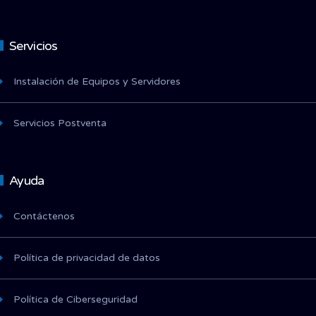
Servicios
Instalación de Equipos y Servidores
Servicios Postventa
Ayuda
Contáctenos
Política de privacidad de datos
Política de Ciberseguridad