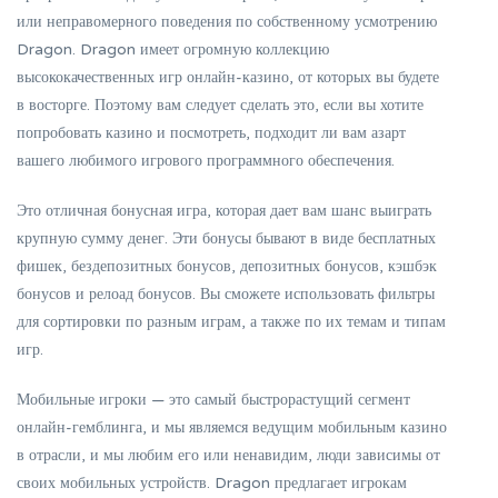
или неправомерного поведения по собственному усмотрению
Dragon. Dragon имеет огромную коллекцию
высококачественных игр онлайн-казино, от которых вы будете
в восторге. Поэтому вам следует сделать это, если вы хотите
попробовать казино и посмотреть, подходит ли вам азарт
вашего любимого игрового программного обеспечения.
Это отличная бонусная игра, которая дает вам шанс выиграть
крупную сумму денег. Эти бонусы бывают в виде бесплатных
фишек, бездепозитных бонусов, депозитных бонусов, кэшбэк
бонусов и релоад бонусов. Вы сможете использовать фильтры
для сортировки по разным играм, а также по их темам и типам
игр.
Мобильные игроки — это самый быстрорастущий сегмент
онлайн-гемблинга, и мы являемся ведущим мобильным казино
в отрасли, и мы любим его или ненавидим, люди зависимы от
своих мобильных устройств. Dragon предлагает игрокам