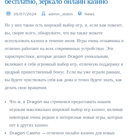
бесплатно, зеркало онлайн казино
25/07/2024
admin_stdsin
News
Но у них также есть широкий выбор игр, и, если вам повезет,
вы, скорее всего, обнаружите, что вы также можете
использовать казино в течение июля. Игры очень отзывчивы и
отлично работают на всех современных устройствах. Эти
характеристики, которые делают Dragon уникальным,
включают в себя огромный выбор игр, отличную поддержку и
щедрый приветственный бонус. Если вы уже играли раньше,
вы будете чувствовать себя как дома и точно будете знать, как
делать свои вращения.
Что ж, в Dragon мы стремимся предоставить нашим
игрокам максимально широкий выбор игр казино, включая
некоторые очень редкие и интересные новые игры, которых
нет в других казино.
Dragon Casino — отличное онлайн-казино для новых