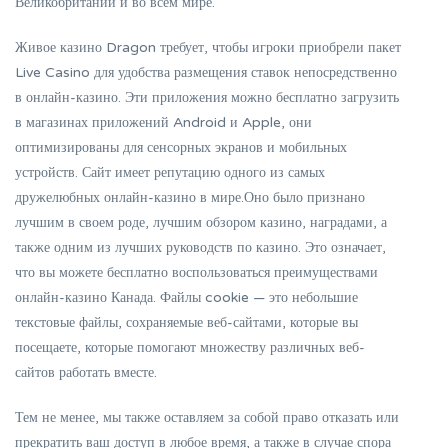
Великобритании и во всем мире.
Живое казино Dragon требует, чтобы игроки приобрели пакет
Live Casino для удобства размещения ставок непосредственно
в онлайн-казино. Эти приложения можно бесплатно загрузить
в магазинах приложений Android и Apple, они
оптимизированы для сенсорных экранов и мобильных
устройств. Сайт имеет репутацию одного из самых
дружелюбных онлайн-казино в мире.Оно было признано
лучшим в своем роде, лучшим обзором казино, наградами, а
также одним из лучших руководств по казино. Это означает,
что вы можете бесплатно воспользоваться преимуществами
онлайн-казино Канада. Файлы cookie — это небольшие
текстовые файлы, сохраняемые веб-сайтами, которые вы
посещаете, которые помогают множеству различных веб-
сайтов работать вместе.
Тем не менее, мы также оставляем за собой право отказать или
прекратить ваш доступ в любое время, а также в случае спора