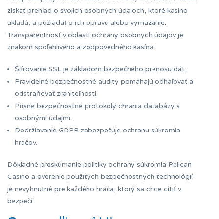
získať prehľad o svojich osobných údajoch, ktoré kasíno
ukladá, a požiadať o ich opravu alebo vymazanie.
Transparentnosť v oblasti ochrany osobných údajov je
znakom spoľahlivého a zodpovedného kasína.
Šifrovanie SSL je základom bezpečného prenosu dát.
Pravidelné bezpečnostné audity pomáhajú odhaľovať a
odstraňovať zraniteľnosti.
Prísne bezpečnostné protokoly chránia databázy s
osobnými údajmi.
Dodržiavanie GDPR zabezpečuje ochranu súkromia
hráčov.
Dôkladné preskúmanie politiky ochrany súkromia Pelican
Casino a overenie použitých bezpečnostných technológií
je nevyhnutné pre každého hráča, ktorý sa chce cítiť v
bezpečí.