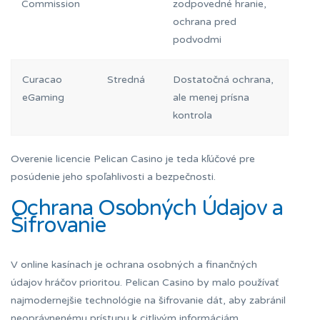
Commission
zodpovedné hranie,
ochrana pred
podvodmi
Curacao
Stredná
Dostatočná ochrana,
eGaming
ale menej prísna
kontrola
Overenie licencie Pelican Casino je teda kľúčové pre
posúdenie jeho spoľahlivosti a bezpečnosti.
Ochrana Osobných Údajov a
Šifrovanie
V online kasínach je ochrana osobných a finančných
údajov hráčov prioritou. Pelican Casino by malo používať
najmodernejšie technológie na šifrovanie dát, aby zabránil
neoprávnenému prístupu k citlivým informáciám.