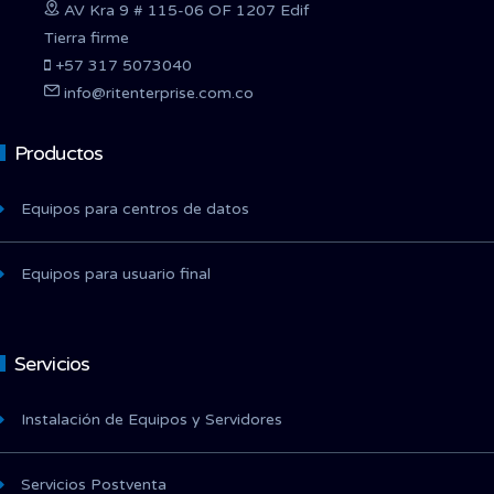
AV Kra 9 # 115-06 OF 1207 Edif
Tierra firme
+57 317 5073040
info@ritenterprise.com.co
Productos
Equipos para centros de datos
Equipos para usuario final
Servicios
Instalación de Equipos y Servidores
Servicios Postventa