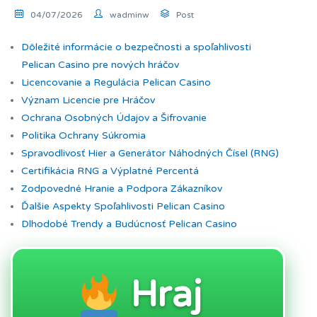
04/07/2026
wadminw
Post
Dôležité informácie o bezpečnosti a spoľahlivosti
Pelican Casino pre nových hráčov
Licencovanie a Regulácia Pelican Casino
Význam Licencie pre Hráčov
Ochrana Osobných Údajov a Šifrovanie
Politika Ochrany Súkromia
Spravodlivosť Hier a Generátor Náhodných Čísel (RNG)
Certifikácia RNG a Výplatné Percentá
Zodpovedné Hranie a Podpora Zákazníkov
Ďalšie Aspekty Spoľahlivosti Pelican Casino
Dlhodobé Trendy a Budúcnosť Pelican Casino
Hraj