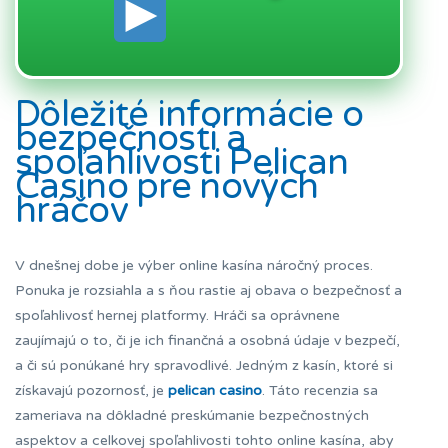
Dôležité informácie o
bezpečnosti a
spoľahlivosti Pelican
Casino pre nových
hráčov
V dnešnej dobe je výber online kasína náročný proces.
Ponuka je rozsiahla a s ňou rastie aj obava o bezpečnosť a
spoľahlivosť hernej platformy. Hráči sa oprávnene
zaujímajú o to, či je ich finančná a osobná údaje v bezpečí,
a či sú ponúkané hry spravodlivé. Jedným z kasín, ktoré si
získavajú pozornosť, je
pelican casino
. Táto recenzia sa
zameriava na dôkladné preskúmanie bezpečnostných
aspektov a celkovej spoľahlivosti tohto online kasína, aby