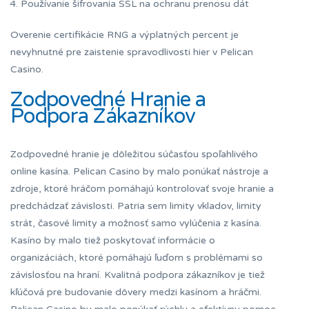
Používanie šifrovania SSL na ochranu prenosu dát
Overenie certifikácie RNG a výplatných percent je
nevyhnutné pre zaistenie spravodlivosti hier v Pelican
Casino.
Zodpovedné Hranie a
Podpora Zákazníkov
Zodpovedné hranie je dôležitou súčasťou spoľahlivého
online kasína. Pelican Casino by malo ponúkať nástroje a
zdroje, ktoré hráčom pomáhajú kontrolovať svoje hranie a
predchádzať závislosti. Patria sem limity vkladov, limity
strát, časové limity a možnosť samo vylúčenia z kasína.
Kasíno by malo tiež poskytovať informácie o
organizáciách, ktoré pomáhajú ľuďom s problémami so
závislosťou na hraní. Kvalitná podpora zákazníkov je tiež
kľúčová pre budovanie dôvery medzi kasínom a hráčmi.