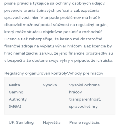
prísne pravidlá týkajúce sa ochrany osobných údajov,
prevencie prania špinavých peňazí a zabezpečenia
spravodlivosti hier. V prípade problémov má hráč k
dispozícii možnosť podať sťažnosť na regulačný orgán,
ktorý môže situáciu objektívne posúdiť a rozhodnúť.
Licencia tiež zabezpečuje, že kasíno má dostatočné
finančné zdroje na výplatu výhier hráčom. Bez licencie by
hráč nemal žiadnu záruku, že jeho finančné prostriedky sú
v bezpečí a že dostane svoje výhry v prípade, že ich získa.
Regulačný orgánÚroveň kontrolyVýhody pre hráčov
Malta
Vysoká
Vysoká ochrana
Gaming
hráčov,
Authority
transparentnosť,
(MGA)
spravodlivé hry
UK Gambling
Najvyššia
Prísne regulácie,