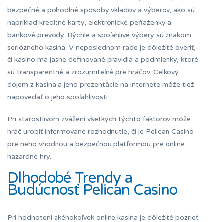
bezpečné a pohodlné spôsoby vkladov a výberov, ako sú
napríklad kreditné karty, elektronické peňaženky a
bankové prevody. Rýchle a spoľahlivé výbery sú znakom
seriózneho kasína. V neposlednom rade je dôležité overiť,
či kasíno má jasne definované pravidlá a podmienky, ktoré
sú transparentné a zrozumiteľné pre hráčov. Celkový
dojem z kasína a jeho prezentácie na internete môže tiež
napovedať o jeho spoľahlivosti.
Pri starostlivom zvážení všetkých týchto faktorov môže
hráč urobiť informované rozhodnutie, či je Pelican Casino
pre neho vhodnou a bezpečnou platformou pre online
hazardné hry.
Dlhodobé Trendy a
Budúcnosť Pelican Casino
Pri hodnotení akéhokoľvek online kasína je dôležité pozrieť