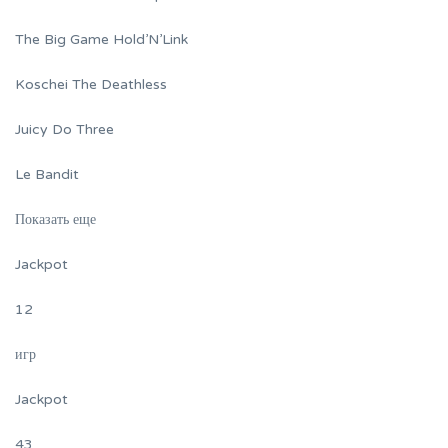
The Big Game Hold’N’Link
Koschei The Deathless
Juicy Do Three
Le Bandit
Показать еще
Jackpot
12
игр
Jackpot
43