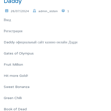
Daddy
26/07/2024
admin_stdsin
1
Вход
Регистрация
Daddy официальный сайт казино онлайн Дэдди
Gates of Olympus
Fruit Million
Hit more Gold!
Sweet Bonanza
Green Chilli
Book of Dead