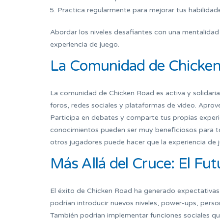
Practica regularmente para mejorar tus habilidad
Abordar los niveles desafiantes con una mentalidad e
experiencia de juego.
La Comunidad de Chicken
La comunidad de Chicken Road es activa y solidari
foros, redes sociales y plataformas de video. Apro
Participa en debates y comparte tus propias experi
conocimientos pueden ser muy beneficiosos para 
otros jugadores puede hacer que la experiencia de j
Más Allá del Cruce: El Fu
El éxito de Chicken Road ha generado expectativas 
podrían introducir nuevos niveles, power-ups, perso
También podrían implementar funciones sociales que 