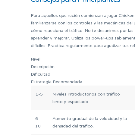
Para aquellos que recién comienzan a jugar Chicke
familiarizarse con los controles y las mecánicas de
cómo reacciona el tráfico. No te desanimes por las 
aprender y mejorar. Utiliza los power-ups sabiament
difíciles. Practica regularmente para agudizar tus r
Nivel
Descripción
Dificultad
Estrategia Recomendada
1-5
Niveles introductorios con tráfico
lento y espaciado.
6-
Aumento gradual de la velocidad y la
10
densidad del tráfico.