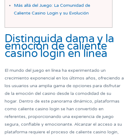
Más allá del Juego: La Comunidad de
Caliente Casino Login y su Evolución
Distinguida dama y la
emoción de caliente
casino login en línea
El mundo del juego en línea ha experimentado un
crecimiento exponencial en los últimos años, ofreciendo a
los usuarios una amplia gama de opciones para disfrutar
de la emoción del casino desde la comodidad de su
hogar. Dentro de este panorama dinámico, plataformas
como caliente casino login se han convertido en
referentes, proporcionando una experiencia de juego
segura, confiable y emocionante. Alcanzar el acceso a su
plataforma requiere el proceso de caliente casino login,