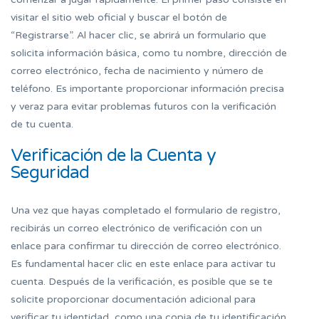
visitar el sitio web oficial y buscar el botón de
“Registrarse”. Al hacer clic, se abrirá un formulario que
solicita información básica, como tu nombre, dirección de
correo electrónico, fecha de nacimiento y número de
teléfono. Es importante proporcionar información precisa
y veraz para evitar problemas futuros con la verificación
de tu cuenta.
Verificación de la Cuenta y
Seguridad
Una vez que hayas completado el formulario de registro,
recibirás un correo electrónico de verificación con un
enlace para confirmar tu dirección de correo electrónico.
Es fundamental hacer clic en este enlace para activar tu
cuenta. Después de la verificación, es posible que se te
solicite proporcionar documentación adicional para
verificar tu identidad, como una copia de tu identificación