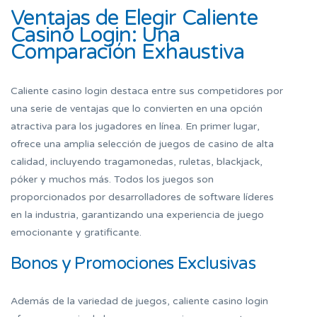
Ventajas de Elegir Caliente
Casino Login: Una
Comparación Exhaustiva
Caliente casino login destaca entre sus competidores por
una serie de ventajas que lo convierten en una opción
atractiva para los jugadores en línea. En primer lugar,
ofrece una amplia selección de juegos de casino de alta
calidad, incluyendo tragamonedas, ruletas, blackjack,
póker y muchos más. Todos los juegos son
proporcionados por desarrolladores de software líderes
en la industria, garantizando una experiencia de juego
emocionante y gratificante.
Bonos y Promociones Exclusivas
Además de la variedad de juegos, caliente casino login