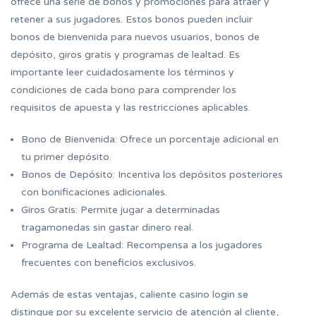
ofrece una serie de bonos y promociones para atraer y
retener a sus jugadores. Estos bonos pueden incluir
bonos de bienvenida para nuevos usuarios, bonos de
depósito, giros gratis y programas de lealtad. Es
importante leer cuidadosamente los términos y
condiciones de cada bono para comprender los
requisitos de apuesta y las restricciones aplicables.
Bono de Bienvenida: Ofrece un porcentaje adicional en
tu primer depósito.
Bonos de Depósito: Incentiva los depósitos posteriores
con bonificaciones adicionales.
Giros Gratis: Permite jugar a determinadas
tragamonedas sin gastar dinero real.
Programa de Lealtad: Recompensa a los jugadores
frecuentes con beneficios exclusivos.
Además de estas ventajas, caliente casino login se
distingue por su excelente servicio de atención al cliente,