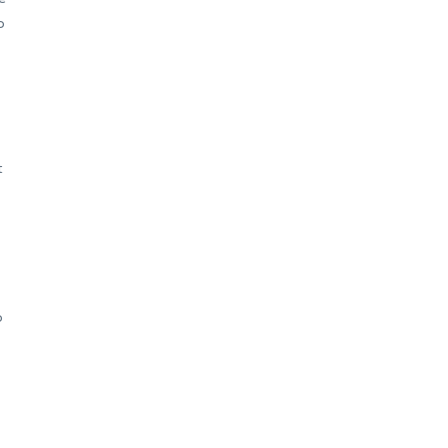
o
t
o