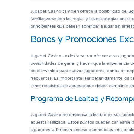
Jugabet Casino también ofrece la posibilidad de jug
familiarizarse con las reglas y las estrategias antes
principiantes que desean aprender a jugar sin arries
Bonos y Promociones Excl
Jugabet Casino se destaca por ofrecer a sus juga
posibilidades de ganar y hacen que la experiencia d
de bienvenida para nuevos jugadores, bonos de depó
frecuentes. Es importante leer detenidamente los t
tener requisitos de apuesta que deben cumplirse ant
Programa de Lealtad y Recomp
Jugabet Casino recompensa la lealtad de sus jugad
apuesta realizada. Estos puntos pueden canjearse p
jugadores VIP tienen acceso a beneficios adicionale