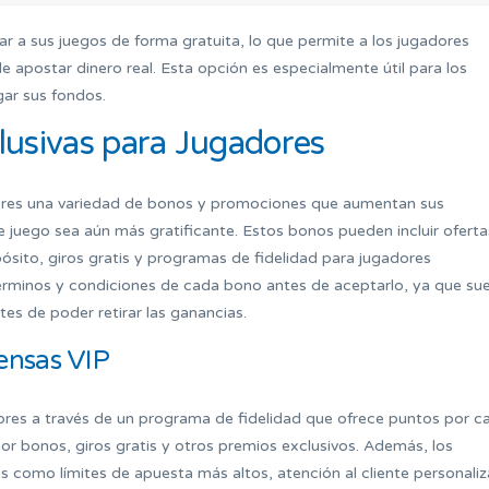
ar a sus juegos de forma gratuita, lo que permite a los jugadores
 de apostar dinero real. Esta opción es especialmente útil para los
gar sus fondos.
usivas para Jugadores
dores una variedad de bonos y promociones que aumentan sus
e juego sea aún más gratificante. Estos bonos pueden incluir oferta
sito, giros gratis y programas de fidelidad para jugadores
érminos y condiciones de cada bono antes de aceptarlo, ya que su
es de poder retirar las ganancias.
ensas VIP
ores a través de un programa de fidelidad que ofrece puntos por c
or bonos, giros gratis y otros premios exclusivos. Además, los
s como límites de apuesta más altos, atención al cliente personali