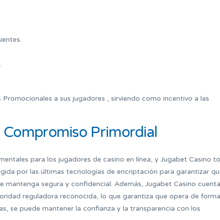
uentes.
.
Promocionales a sus jugadores , sirviendo como incentivo a las
Un Compromiso Primordial
amentales para los jugadores de casino en línea, y Jugabet Casino 
ida por las últimas tecnologías de encriptación para garantizar qu
 se mantenga segura y confidencial. Además, Jugabet Casino cuent
utoridad reguladora reconocida, lo que garantiza que opera de form
cas, se puede mantener la confianza y la transparencia con los