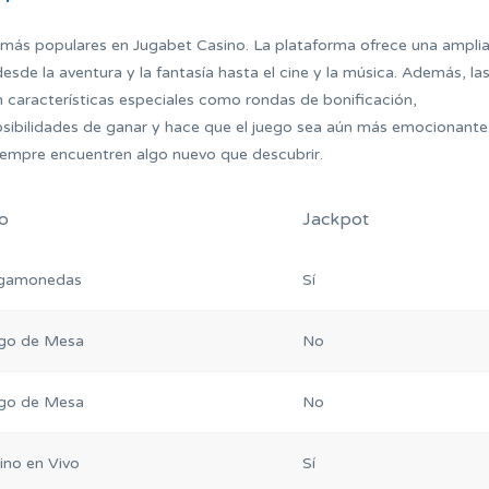
 más populares en Jugabet Casino. La plataforma ofrece una ampli
de la aventura y la fantasía hasta el cine y la música. Además, la
características especiales como rondas de bonificación,
posibilidades de ganar y hace que el juego sea aún más emocionante
iempre encuentren algo nuevo que descubrir.
o
Jackpot
gamonedas
Sí
go de Mesa
No
go de Mesa
No
ino en Vivo
Sí