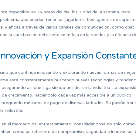
nte disponible las 24 horas del día, los 7 días de la semana, para
r problema que puedan tener los jugadores. Los agentes de soporte
nal y eficaz a través de varios canales de comunicación, como chat
n la satisfacción del cliente se refleja en la rapidez y la eficacia d
 Innovación y Expansión Constant
; sino que continúa innovando y explorando nuevas formas de mejor
taforma está constantemente buscando nuevas tecnologías y tendenc
 asegurando así que siga siendo un líder en la industria. La expansi
 de crecimiento, haciéndolo cada vez más accesible a un público
e integrando métodos de pago de diversas latitudes. Su pasión por 
a industria.
 en el mercado del entretenimiento, consolidándose no solo como
también como un referente de compromiso, seguridad e innovación.