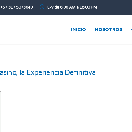
+57 317 5073040
L-V de 8:00 AM a 18:00 PM
INICIO
NOSOTROS
asino, la Experiencia Definitiva