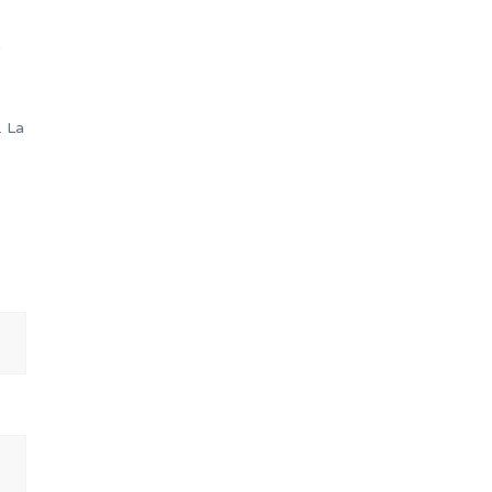
a
s
. La