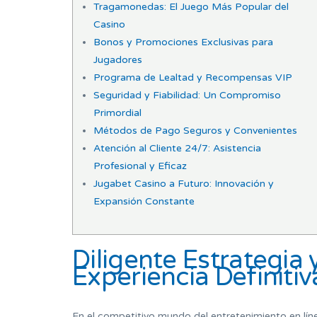
Tragamonedas: El Juego Más Popular del
Casino
Bonos y Promociones Exclusivas para
Jugadores
Programa de Lealtad y Recompensas VIP
Seguridad y Fiabilidad: Un Compromiso
Primordial
Métodos de Pago Seguros y Convenientes
Atención al Cliente 24/7: Asistencia
Profesional y Eficaz
Jugabet Casino a Futuro: Innovación y
Expansión Constante
Diligente Estrategia 
Experiencia Definitiv
En el competitivo mundo del entretenimiento en lín