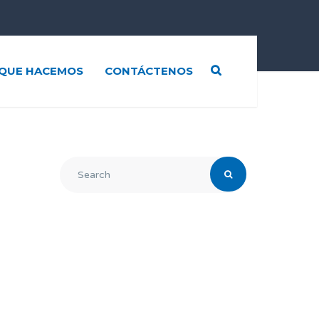
QUE HACEMOS
CONTÁCTENOS