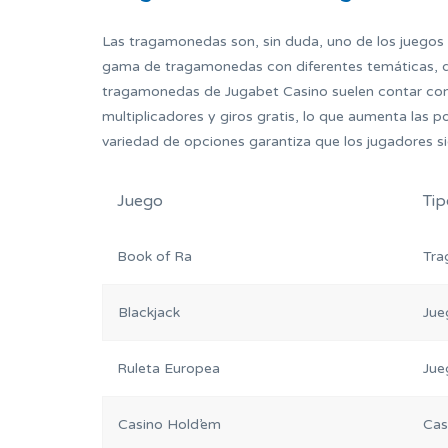
Las tragamonedas son, sin duda, uno de los juegos
gama de tragamonedas con diferentes temáticas, des
tragamonedas de Jugabet Casino suelen contar con 
multiplicadores y giros gratis, lo que aumenta las 
variedad de opciones garantiza que los jugadores s
Juego
Tip
Book of Ra
Tra
Blackjack
Jue
Ruleta Europea
Jue
Casino Hold’em
Cas