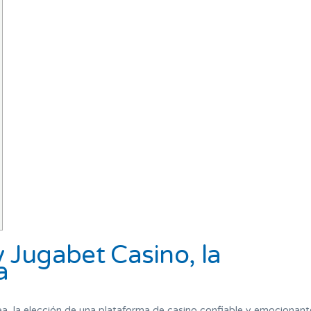
y Jugabet Casino, la
a
ea, la elección de una plataforma de casino confiable y emocionant