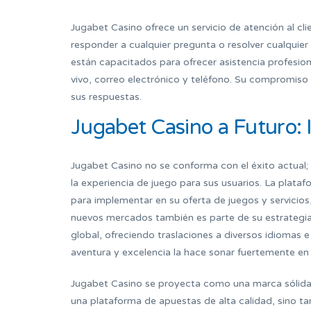
Jugabet Casino ofrece un servicio de atención al clie
responder a cualquier pregunta o resolver cualquie
están capacitados para ofrecer asistencia profesio
vivo, correo electrónico y teléfono. Su compromiso co
sus respuestas.
Jugabet Casino a Futuro:
Jugabet Casino no se conforma con el éxito actual
la experiencia de juego para sus usuarios. La pla
para implementar en su oferta de juegos y servicios,
nuevos mercados también es parte de su estrategia
global, ofreciendo traslaciones a diversos idiomas 
aventura y excelencia la hace sonar fuertemente en l
Jugabet Casino se proyecta como una marca sólida
una plataforma de apuestas de alta calidad, sino 