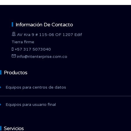
Información De Contacto
AV Kra 9 # 115-06 OF 1207 Edif
Tierra firme
+57 317 5073040
info@ritenterprise.com.co
Productos
Equipos para centros de datos
Equipos para usuario final
Servicios