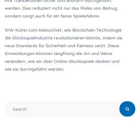
ihre Transaktionen sicher und anonym durchgeführt
werden. Dies reduziert nicht nur das Risiko von Betrug,
sondern sorgt auch für ein faires Spielerlebnis.
WW-Kurier.com beleuchtet, wie Blockchain-Technologie
die Glücksspielindustrie revolutionieren könnte, indem sie
neue Standards für Sicherheit und Fairness setzt. Diese
Entwicklungen könnten langfristig die Art und Weise
verändern, wie wir über Online-Glücksspiele denken und
wie sie durchgeführt werden.