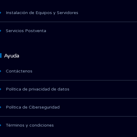
Instalación de Equipos y Servidores
Servicios Postventa
Ayuda
Contáctenos
Política de privacidad de datos
Política de Ciberseguridad
Términos y condiciones