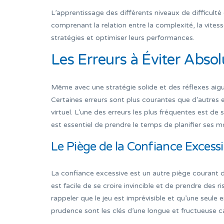
L’apprentissage des différents niveaux de difficulté
comprenant la relation entre la complexité, la vitess
stratégies et optimiser leurs performances.
Les Erreurs à Éviter Abs
Même avec une stratégie solide et des réflexes aigu
Certaines erreurs sont plus courantes que d’autres
virtuel. L’une des erreurs les plus fréquentes est de 
est essentiel de prendre le temps de planifier ses 
Le Piège de la Confiance Excess
La confiance excessive est un autre piège courant da
est facile de se croire invincible et de prendre des 
rappeler que le jeu est imprévisible et qu’une seule e
prudence sont les clés d’une longue et fructueuse c