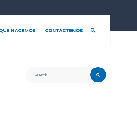
QUE HACEMOS
CONTÁCTENOS