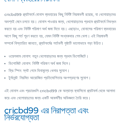
cricbd99 প্ল্যাটফর্মে বোনাস ব্যবহারের কিছু নির্দিষ্ট নিয়মাবলী রয়েছে, যা খেলোয়াড়দের
অবশ্যই মেনে চলতে হয়। বোনাস পাওয়ার জন্য, খেলোয়াড়দের প্রথমে প্ল্যাটফর্মে নিবন্ধন
করতে হয় এবং নির্দিষ্ট পরিমাণ অর্থ জমা দিতে হয়। এছাড়াও, বোনাসের পরিমাণ ব্যবহারের
আগে কিছু শর্ত পূরণ করতে হয়, যেমন নির্দিষ্ট সংখ্যকবার গেম খেলা। এই নিয়মাবলী
সম্পর্কে বিস্তারিত জানতে, প্ল্যাটফর্মের শর্তাবলী পৃষ্ঠাটি ভালোভাবে পড়া উচিত।
ওয়েলকাম বোনাস: নতুন খেলোয়াড়দের জন্য প্রথম ডিপোজিটে।
ডিপোজিট বোনাস: নির্দিষ্ট পরিমাণ অর্থ জমা দিলে।
ফ্রি স্পিন: স্লট গেমে বিনামূল্যে খেলার সুযোগ।
টুর্নামেন্ট: নিয়মিত আয়োজিত প্রতিযোগিতায় অংশগ্রহণের সুযোগ।
এই বোনাস এবং প্রচারগুলি cricbd99 কে অন্যান্য ক্যাসিনো প্ল্যাটফর্ম থেকে আলাদা
করে এবং খেলোয়াড়দের জন্য একটি আকর্ষণীয় অভিজ্ঞতা তৈরি করে।
cricbd99 এর নিরাপত্তা এবং
নির্ভরযোগ্যতা