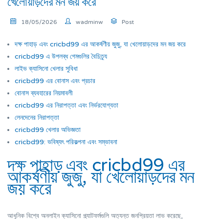
খেলোয়াড়দের মন জয় করে
18/05/2026
wadminw
Post
দক্ষ পাহাড় এবং cricbd99 এর আকর্ষণীয় জুজু, যা খেলোয়াড়দের মন জয় করে
cricbd99 এ উপলব্ধ গেমগুলির বৈচিত্র্য
লাইভ ক্যাসিনো খেলার সুবিধা
cricbd99 এর বোনাস এবং প্রচার
বোনাস ব্যবহারের নিয়মাবলী
cricbd99 এর নিরাপত্তা এবং নির্ভরযোগ্যতা
লেনদেনের নিরাপত্তা
cricbd99 খেলার অভিজ্ঞতা
cricbd99: ভবিষ্যৎ পরিকল্পনা এবং সম্ভাবনা
দক্ষ পাহাড় এবং cricbd99 এর
আকর্ষণীয় জুজু, যা খেলোয়াড়দের মন
জয় করে
আধুনিক বিশ্বে অনলাইন ক্যাসিনো প্ল্যাটফর্মগুলি অত্যন্ত জনপ্রিয়তা লাভ করেছে,