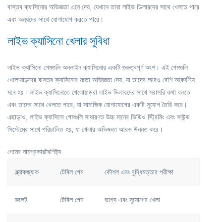
বাস্তব ক্যাসিনোর অভিজ্ঞতা এনে দেয়, যেখানে তারা লাইভ ডিলারদের সাথে খেলতে পারে
এবং অন্যদের সাথে যোগাযোগ করতে পারে।
লাইভ ক্যাসিনো খেলার সুবিধা
লাইভ ক্যাসিনো গেমগুলি অনলাইন ক্যাসিনোর একটি গুরুত্বপূর্ণ অংশ। এই গেমগুলি
খেলোয়াড়দের বাস্তব ক্যাসিনোর মতো অভিজ্ঞতা দেয়, যা তাদের আরও বেশি আকর্ষণীয়
মনে হয়। লাইভ ক্যাসিনোতে খেলোয়াড়রা লাইভ ডিলারদের সাথে সরাসরি কথা বলতে
এবং তাদের সাথে খেলতে পারে, যা সামাজিক যোগাযোগের একটি সুযোগ তৈরি করে।
এছাড়াও, লাইভ ক্যাসিনো গেমগুলি সাধারণত উচ্চ মানের ভিডিও স্ট্রিমিং এবং সাউন্ড
সিস্টেমের সাথে পরিচালিত হয়, যা খেলার অভিজ্ঞতা আরও উন্নত করে।
গেমের নামপ্রকারবৈশিষ্ট্য
ব্ল্যাকজ্যাক
টেবিল গেম
কৌশল এবং বুদ্ধিমত্তার পরীক্ষা
রুলেট
টেবিল গেম
ভাগ্য এবং সুযোগের খেলা