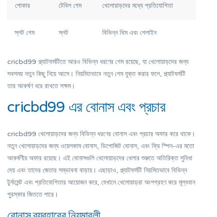
পোকার
টেবিল গেম
খেলোয়াড়দের মধ্যে প্রতিযোগিতা
স্লট গেম
স্লট
বিভিন্ন থিম এবং পেলাইন
cricbd99 প্ল্যাটফর্মটিতে আরও বিভিন্ন ধরণের গেম রয়েছে, যা খেলোয়াড়দের জন্য
সবসময় নতুন কিছু নিয়ে আসে। নিয়মিতভাবে নতুন গেম যুক্ত করার ফলে, প্ল্যাটফর্মটি
তার আকর্ষণ ধরে রাখতে সক্ষম।
cricbd99 এর বোনাস এবং প্রচার
cricbd99 খেলোয়াড়দের জন্য বিভিন্ন ধরণের বোনাস এবং প্রচার অফার করে থাকে।
নতুন খেলোয়াড়দের জন্য ওয়েলকাম বোনাস, ডিপোজিট বোনাস, এবং ফ্রি স্পিন-এর মতো
আকর্ষণীয় অফার রয়েছে। এই বোনাসগুলি খেলোয়াড়দের খেলার শুরুতে অতিরিক্ত সুবিধা
দেয় এবং তাদের জেতার সম্ভাবনা বাড়ায়। এছাড়াও, প্ল্যাটফর্মটি নিয়মিতভাবে বিভিন্ন
টুর্নামেন্ট এবং প্রতিযোগিতার আয়োজন করে, যেখানে খেলোয়াড়রা অংশগ্রহণ করে মূল্যবান
পুরস্কার জিততে পারে।
বোনাস ব্যবহারের নিয়মাবলী