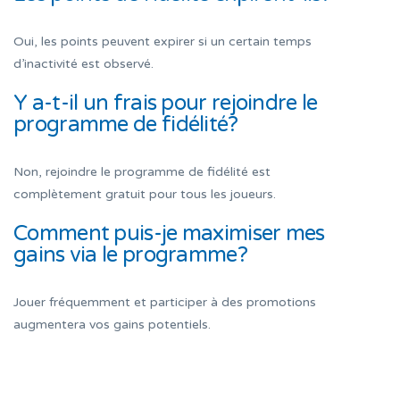
Oui, les points peuvent expirer si un certain temps
d’inactivité est observé.
Y a-t-il un frais pour rejoindre le
programme de fidélité?
Non, rejoindre le programme de fidélité est
complètement gratuit pour tous les joueurs.
Comment puis-je maximiser mes
gains via le programme?
Jouer fréquemment et participer à des promotions
augmentera vos gains potentiels.