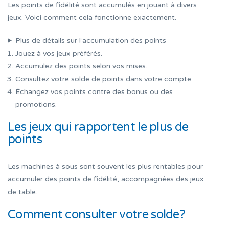
Les points de fidélité sont accumulés en jouant à divers
jeux. Voici comment cela fonctionne exactement.
Plus de détails sur l’accumulation des points
Jouez à vos jeux préférés.
Accumulez des points selon vos mises.
Consultez votre solde de points dans votre compte.
Échangez vos points contre des bonus ou des
promotions.
Les jeux qui rapportent le plus de
points
Les machines à sous sont souvent les plus rentables pour
accumuler des points de fidélité, accompagnées des jeux
de table.
Comment consulter votre solde?