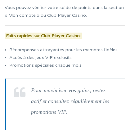
Vous pouvez vérifier votre solde de points dans la section
« Mon compte » du Club Player Casino.
Faits rapides sur Club Player Casino:
Récompenses attrayantes pour les membres fidèles
Accès à des jeux VIP exclusifs
Promotions spéciales chaque mois
Pour maximiser vos gains, restez
actif et consultez régulièrement les
promotions VIP.