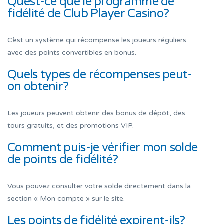
Qu’est-ce que le programme de
fidélité de Club Player Casino?
C’est un système qui récompense les joueurs réguliers
avec des points convertibles en bonus.
Quels types de récompenses peut-
on obtenir?
Les joueurs peuvent obtenir des bonus de dépôt, des
tours gratuits, et des promotions VIP.
Comment puis-je vérifier mon solde
de points de fidélité?
Vous pouvez consulter votre solde directement dans la
section « Mon compte » sur le site.
Les points de fidélité expirent-ils?