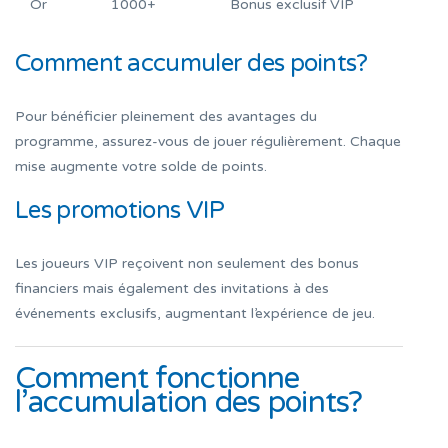
Or
1000+
Bonus exclusif VIP
Comment accumuler des points?
Pour bénéficier pleinement des avantages du
programme, assurez-vous de jouer régulièrement. Chaque
mise augmente votre solde de points.
Les promotions VIP
Les joueurs VIP reçoivent non seulement des bonus
financiers mais également des invitations à des
événements exclusifs, augmentant l’expérience de jeu.
Comment fonctionne
l’accumulation des points?