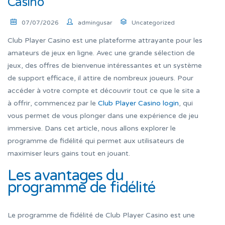
Casino
07/07/2026
admingusar
Uncategorized
Club Player Casino est une plateforme attrayante pour les
amateurs de jeux en ligne. Avec une grande sélection de
jeux, des offres de bienvenue intéressantes et un système
de support efficace, il attire de nombreux joueurs. Pour
accéder à votre compte et découvrir tout ce que le site a
à offrir, commencez par le
Club Player Casino login
, qui
vous permet de vous plonger dans une expérience de jeu
immersive. Dans cet article, nous allons explorer le
programme de fidélité qui permet aux utilisateurs de
maximiser leurs gains tout en jouant.
Les avantages du
programme de fidélité
Le programme de fidélité de Club Player Casino est une