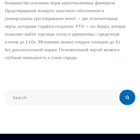
большинства основных бирж криптовалютных фьючерсов.
Предотвращение возврата залогового обеспечения и
универсальное урегулирование монет – две отличительные
черты, которыми гордятся создатели. FTX – это биржа, которая
позволяет найти торговые споты и деривативы с кредитным
плечом до 110х. Мгновенно можно открыть позицию до 3х
без дополнительной маржи. Отличительной чертой является
глубокая ликвидность и узкие спреды.