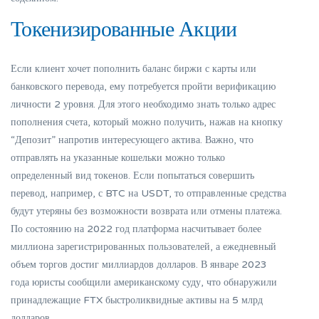
Токенизированные Акции
Если клиент хочет пополнить баланс биржи с карты или
банковского перевода, ему потребуется пройти верификацию
личности 2 уровня. Для этого необходимо знать только адрес
пополнения счета, который можно получить, нажав на кнопку
“Депозит” напротив интересующего актива. Важно, что
отправлять на указанные кошельки можно только
определенный вид токенов. Если попытаться совершить
перевод, например, с BTC на USDT, то отправленные средства
будут утеряны без возможности возврата или отмены платежа.
По состоянию на 2022 год платформа насчитывает более
миллиона зарегистрированных пользователей, а ежедневный
объем торгов достиг миллиардов долларов. В январе 2023
года юристы сообщили американскому суду, что обнаружили
принадлежащие FTX быстроликвидные активы на 5 млрд
долларов.