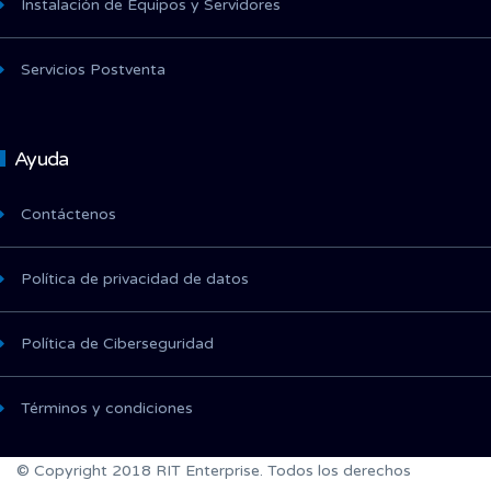
Instalación de Equipos y Servidores
Servicios Postventa
Ayuda
Contáctenos
Política de privacidad de datos
Política de Ciberseguridad
Términos y condiciones
© Copyright 2018 RIT Enterprise. Todos los derechos