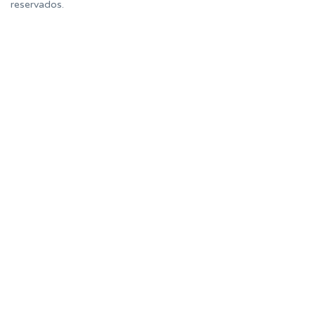
reservados.