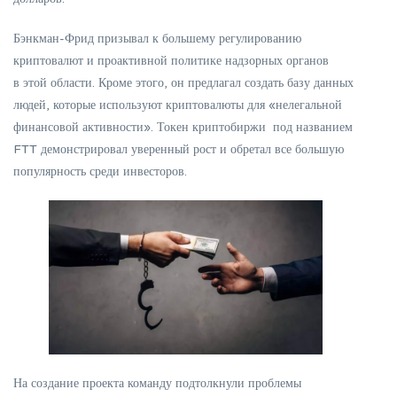
Бэнкман-Фрид призывал к большему регулированию
криптовалют и проактивной политике надзорных органов
в этой области. Кроме этого, он предлагал создать базу данных
людей, которые используют криптовалюты для «нелегальной
финансовой активности». Токен криптобиржи под названием
FTT демонстрировал уверенный рост и обретал все большую
популярность среди инвесторов.
На создание проекта команду подтолкнули проблемы