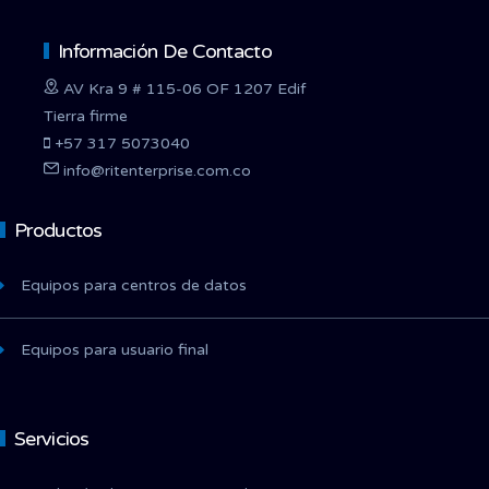
Información De Contacto
AV Kra 9 # 115-06 OF 1207 Edif
Tierra firme
+57 317 5073040
info@ritenterprise.com.co
Productos
Equipos para centros de datos
Equipos para usuario final
Servicios