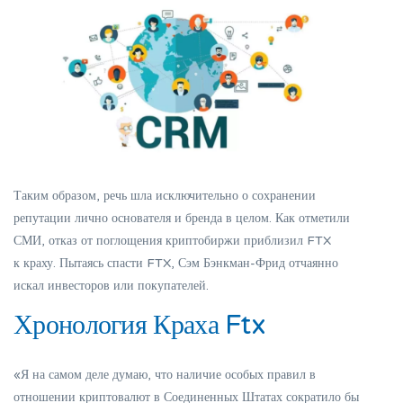
Таким образом, речь шла исключительно о сохранении
репутации лично основателя и бренда в целом. Как отметили
СМИ, отказ от поглощения криптобиржи приблизил FTX
к краху. Пытаясь спасти FTX, Сэм Бэнкман-Фрид отчаянно
искал инвесторов или покупателей.
Хронология Краха Ftx
«Я на самом деле думаю, что наличие особых правил в
отношении криптовалют в Соединенных Штатах сократило бы