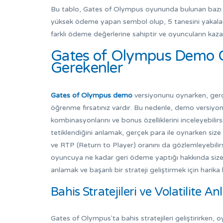
Bu tablo, Gates of Olympus oyununda bulunan bazı 
yüksek ödeme yapan sembol olup, 5 tanesini yakaladığ
farklı ödeme değerlerine sahiptir ve oyuncuların kaza
Gates of Olympus Demo O
Gerekenler
Gates of Olympus demo
versiyonunu oynarken, gerçe
öğrenme fırsatınız vardır. Bu nedenle, demo versiyonun
kombinasyonlarını ve bonus özelliklerini inceleyebilirs
tetiklendiğini anlamak, gerçek para ile oynarken size
ve RTP (Return to Player) oranını da gözlemleyebilirs
oyuncuya ne kadar geri ödeme yaptığı hakkında size
anlamak ve başarılı bir strateji geliştirmek için harika b
Bahis Stratejileri ve Volatilite Anl
Gates of Olympus'ta bahis stratejileri geliştirirken,