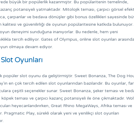
ede büyük bir popülerlik kazanmıştır. Bu popülaritenin temelinde,
anç potansiyeli yatmaktadır. Mitolojik teması, çarpıcı görsel efekt
yrıca, çarpanlar ve bedava dönüşler gibi bonus özellikleri sayesinde b
kalitesi ve güvenilirliği de oyunun popülaritesine katkıda bulunuyor.
r oyun deneyimi sunduğuna inanıyorlar. Bu nedenle, hem yeni
lıkla tercih ediliyor. Gates of Olympus, online slot oyunları arasınd
r oyun olmaya devam ediyor.
 Slot Oyunları
ok popüler slot oyunu da geliştirmiştir. Sweet Bonanza, The Dog Ho
 en çok tercih edilen slot oyunlarından bazılarıdır. Bu oyunlar, fark
yunculara çeşitli seçenekler sunar. Sweet Bonanza, şeker teması ve bed
 köpek teması ve çarpıcı kazanç potansiyeli ile öne çıkmaktadır. Wol
uncuları heyecanlandırırken, Great Rhino MegaWays, Afrika teması ve
ragmatic Play, sürekli olarak yeni ve yenilikçi slot oyunları
r.