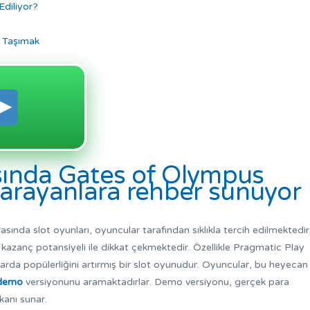
Ediliyor?
a Taşımak
asında Gates of Olympus
i arayanlara rehber sunuyor
sında slot oyunları, oyuncular tarafından sıklıkla tercih edilmektedir
kazanç potansiyeli ile dikkat çekmektedir. Özellikle Pragmatic Play
arda popülerliğini artırmış bir slot oyunudur. Oyuncular, bu heyecan
 demo
versiyonunu aramaktadırlar. Demo versiyonu, gerçek para
kanı sunar.