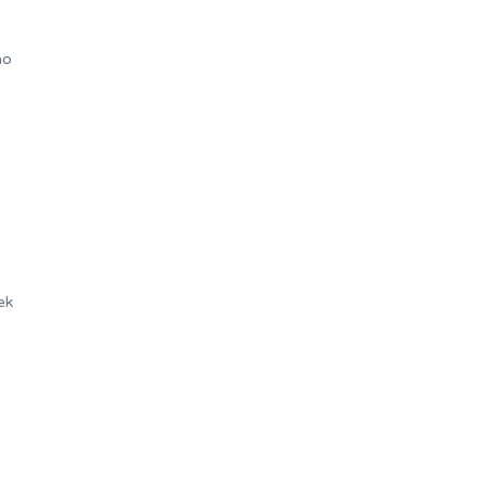
mo
ek