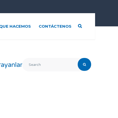
QUE HACEMOS
CONTÁCTENOS
rayanlara_re