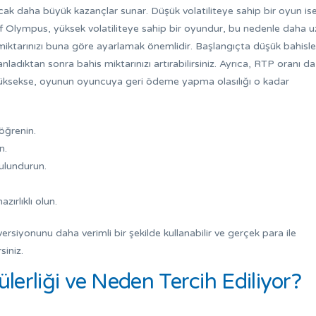
ancak daha büyük kazançlar sunar. Düşük volatiliteye sahip bir oyun is
f Olympus, yüksek volatiliteye sahip bir oyundur, bu nedenle daha 
 miktarınızı buna göre ayarlamak önemlidir. Başlangıçta düşük bahisle
nladıktan sonra bahis miktarınızı artırabilirsiniz. Ayrıca, RTP oranı da
yüksekse, oyunun oyuncuya geri ödeme yapma olasılığı o kadar
öğrenin.
n.
ulundurun.
zırlıklı olun.
siyonunu daha verimli bir şekilde kullanabilir ve gerçek para ile
iniz.
erliği ve Neden Tercih Ediliyor?