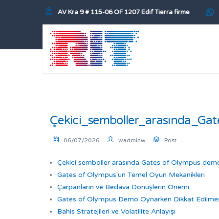
AV Kra 9 # 115-06 OF 1207 Edif Tierra firme
Çekici_semboller_arasında_Gat
06/07/2026
wadminw
Post
Çekici semboller arasında Gates of Olympus demo g
Gates of Olympus'un Temel Oyun Mekanikleri
Çarpanların ve Bedava Dönüşlerin Önemi
Gates of Olympus Demo Oynarken Dikkat Edilmes
Bahis Stratejileri ve Volatilite Anlayışı