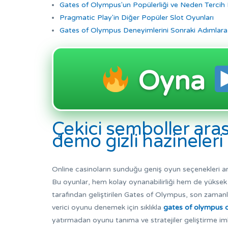
Gates of Olympus'un Popülerliği ve Neden Tercih 
Pragmatic Play'in Diğer Popüler Slot Oyunları
Gates of Olympus Deneyimlerini Sonraki Adımlar
Oyna
Çekici semboller ar
demo gizli hazineler
Online casinoların sunduğu geniş oyun seçenekleri ara
Bu oyunlar, hem kolay oynanabilirliği hem de yüksek 
tarafından geliştirilen Gates of Olympus, son zamanl
verici oyunu denemek için sıklıkla
gates of olympus
yatırmadan oyunu tanıma ve stratejiler geliştirme im