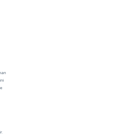
aman
ni
de
r.