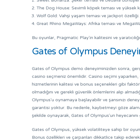
Sweet Bonanza: Şeker teması ve bedava dönüşler
The Dog House: Sevimli köpek teması ve yüksek ka
Wolf Gold: Vahşi yaşam teması ve jackpot özelliği.
Great Rhino MegaWays: Afrika teması ve MegaWa
Bu oyunlar, Pragmatic Play'in kalitesini ve yaratıcılığı
Gates of Olympus Deneyim
Gates of Olympus demo deneyiminizden sonra, gerçek 
casino seçmeniz önemlidir. Casino seçimi yaparken, oy
hizmetlerinin kalitesi ve bonus seçenekleri gibi faktö
olmadığını ve gerekli güvenlik önlemlerini alıp almadığ
Olympus'u oynamaya başlayabilir ve şansınızı deneyeb
garantisi yoktur. Bu nedenle, kaybetmeyi göze alam
şekilde oynayarak, Gates of Olympus'un heyecanını güv
Gates of Olympus, yüksek volatiliteye sahip bir oyun 
Bonus özellikleri ve çarpanları dikkatlice takip ederek,