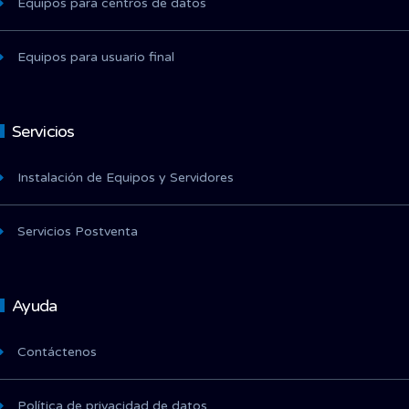
Equipos para centros de datos
Equipos para usuario final
Servicios
Instalación de Equipos y Servidores
Servicios Postventa
Ayuda
Contáctenos
Política de privacidad de datos