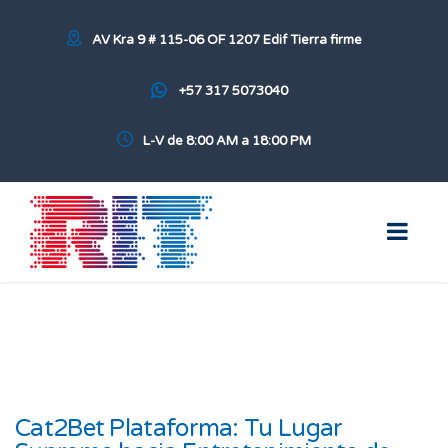
AV Kra 9 # 115-06 OF 1207 Edif Tierra firme
+57 317 5073040
L-V de 8:00 AM a 18:00 PM
Cat2Bet Plataforma: Tu Lugar