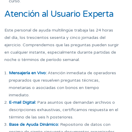
curso.
Atención al Usuario Experta
Este personal de ayuda multilingüe trabaja las 24 horas
del día, los trescientos sesenta y cinco jornadas del
ejercicio. Comprendemos que las preguntas pueden surgir
en cualquier instante, especialmente durante partidas de
noche o términos de período semanal.
Mensajería en Vivo:
Atención inmediata de operadores
preparados que resuelven preguntas técnicas,
monetarias o asociadas con bonos en tiempo
inmediato.
E-mail Digital:
Para asuntos que demandan archivos o
descripciones exhaustivas, certificamos respuesta en el
término de las seis h posteriores.
Base de Ayuda Dinámico:
Repositorio de datos con
encima de ciento cincuenta documentos organizados