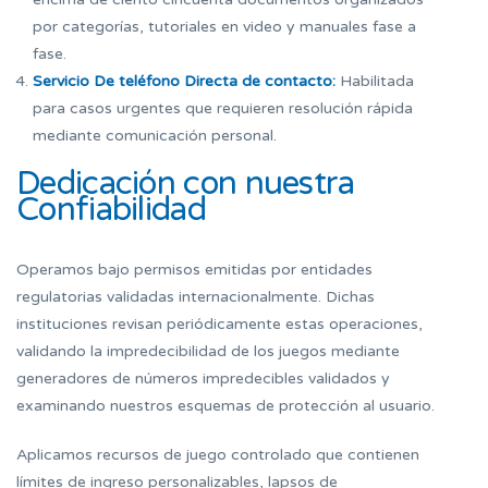
por categorías, tutoriales en video y manuales fase a
fase.
Servicio De teléfono Directa de contacto:
Habilitada
para casos urgentes que requieren resolución rápida
mediante comunicación personal.
Dedicación con nuestra
Confiabilidad
Operamos bajo permisos emitidas por entidades
regulatorias validadas internacionalmente. Dichas
instituciones revisan periódicamente estas operaciones,
validando la impredecibilidad de los juegos mediante
generadores de números impredecibles validados y
examinando nuestros esquemas de protección al usuario.
Aplicamos recursos de juego controlado que contienen
límites de ingreso personalizables, lapsos de