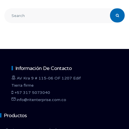
Información De Contacto
AV Kra 9 # 115-06 OF 1207 Edif
Tierra firme
+57 317 5073040
info@ritenterprise.com.co
Productos