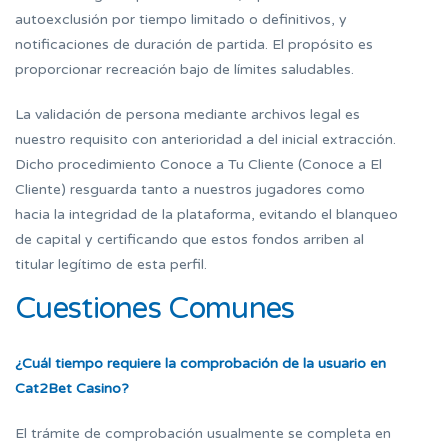
autoexclusión por tiempo limitado o definitivos, y
notificaciones de duración de partida. El propósito es
proporcionar recreación bajo de límites saludables.
La validación de persona mediante archivos legal es
nuestro requisito con anterioridad a del inicial extracción.
Dicho procedimiento Conoce a Tu Cliente (Conoce a El
Cliente) resguarda tanto a nuestros jugadores como
hacia la integridad de la plataforma, evitando el blanqueo
de capital y certificando que estos fondos arriben al
titular legítimo de esta perfil.
Cuestiones Comunes
¿Cuál tiempo requiere la comprobación de la usuario en
Cat2Bet Casino?
El trámite de comprobación usualmente se completa en