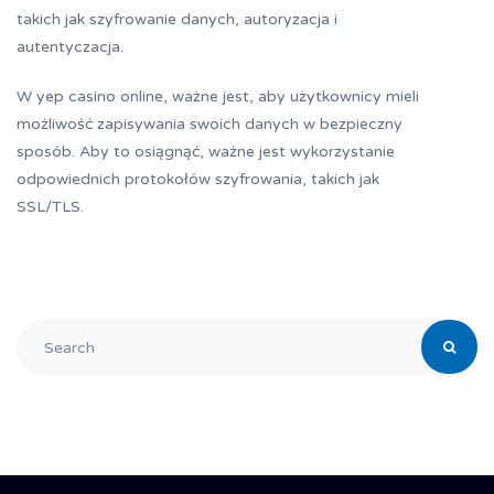
takich jak szyfrowanie danych, autoryzacja i
autentyczacja.
W yep casino online, ważne jest, aby użytkownicy mieli
możliwość zapisywania swoich danych w bezpieczny
sposób. Aby to osiągnąć, ważne jest wykorzystanie
odpowiednich protokołów szyfrowania, takich jak
SSL/TLS.