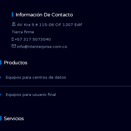
Información De Contacto
AV Kra 9 # 115-06 OF 1207 Edif
Tierra firme
+57 317 5073040
info@ritenterprise.com.co
Productos
Equipos para centros de datos
Equipos para usuario final
Servicios