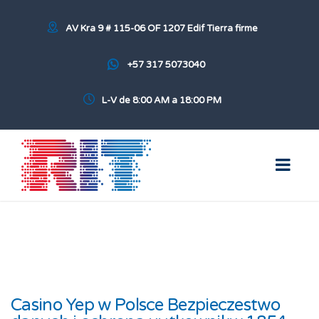
AV Kra 9 # 115-06 OF 1207 Edif Tierra firme
+57 317 5073040
L-V de 8:00 AM a 18:00 PM
Casino Yep w Polsce Bezpieczestwo