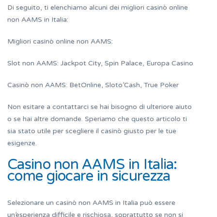
Di seguito, ti elenchiamo alcuni dei migliori casinò online
non AAMS in Italia:
Migliori casinò online non AAMS:
Slot non AAMS: Jackpot City, Spin Palace, Europa Casino
Casinò non AAMS: BetOnline, Sloto’Cash, True Poker
Non esitare a contattarci se hai bisogno di ulteriore aiuto
o se hai altre domande. Speriamo che questo articolo ti
sia stato utile per scegliere il casinò giusto per le tue
esigenze.
Casino non AAMS in Italia:
come giocare in sicurezza
Selezionare un casinò non AAMS in Italia può essere
un’esperienza difficile e rischiosa, soprattutto se non si