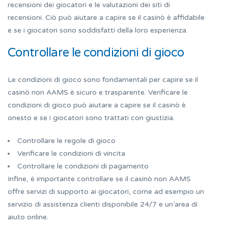
recensioni dei giocatori e le valutazioni dei siti di
recensioni. Ciò può aiutare a capire se il casinò è affidabile
e se i giocatori sono soddisfatti della loro esperienza.
Controllare le condizioni di gioco
Le condizioni di gioco sono fondamentali per capire se il
casinò non AAMS è sicuro e trasparente. Verificare le
condizioni di gioco può aiutare a capire se il casinò è
onesto e se i giocatori sono trattati con giustizia.
Controllare le regole di gioco
Verificare le condizioni di vincita
Controllare le condizioni di pagamento
Infine, è importante controllare se il casinò non AAMS
offre servizi di supporto ai giocatori, come ad esempio un
servizio di assistenza clienti disponibile 24/7 e un’area di
aiuto online.