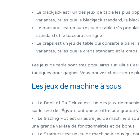
Le blackjack est l’un des jeux de table les plus po
variantes, telles que le blackjack standard, le bla
Le baccarat est un autre jeu de table très populair
standard et le baccarat en ligne.
Le craps est un jeu de table qui consiste à parier 
variantes, telles que le craps standard et le craps 
Les jeux de table sont très populaires sur Julius Cas
tactiques pour gagner. Vous pouvez choisir entre pl
Les jeux de machine à sous
Le Book of Ra Deluxe est l’un des jeux de machine
sur le livre de l’Égypte antique et offre une grande 
Le Sizzling Hot est un autre jeu de machine à sous
une grande variété de fonctionnalités et de bonus.
Le Starburst est un jeu de machine à sous qui co