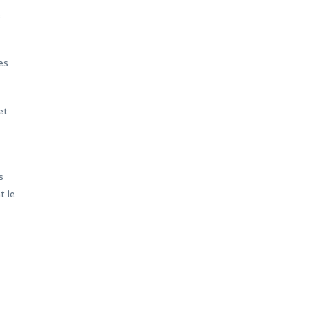
e
es
et
s
t le