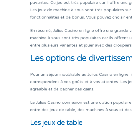
payantes. Ce jeu est très populaire car il offre une 
Les jeux de machine à sous sont très populaires sur J
fonctionnalités et de bonus. Vous pouvez choisir ent
En résumé, Julius Casino en ligne offre une grande va
machine à sous sont très populaires car ils offrent 
entre plusieurs variantes et jouer avec des croupie
Les options de divertissem
Pour un séjour inoubliable au Julius Casino en ligne, 
correspondent à vos goûts et à vos attentes. Les j
agréable et de gagner des gains.
Le Julius Casino connexion est une option populaire
entre des jeux de table, des machines à sous et des 
Les jeux de table