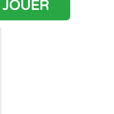
JOUER