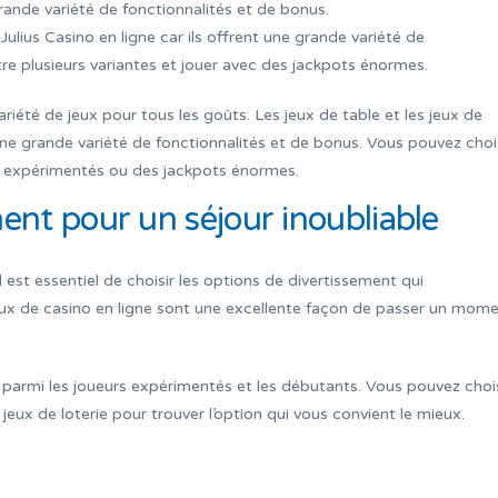
grande variété de fonctionnalités et de bonus.
ulius Casino en ligne car ils offrent une grande variété de
re plusieurs variantes et jouer avec des jackpots énormes.
riété de jeux pour tous les goûts. Les jeux de table et les jeux de
une grande variété de fonctionnalités et de bonus. Vous pouvez choi
rs expérimentés ou des jackpots énormes.
ent pour un séjour inoubliable
il est essentiel de choisir les options de divertissement qui
eux de casino en ligne sont une excellente façon de passer un mom
 parmi les joueurs expérimentés et les débutants. Vous pouvez chois
jeux de loterie pour trouver l’option qui vous convient le mieux.