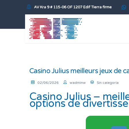
AV Kra 9 # 115-06 OF 1207 Edif Tierra firme
Casino Julius meilleurs jeux de 
02/06/2026
wadminw
Sin categoría
Casino Julius – meill
options de divertiss