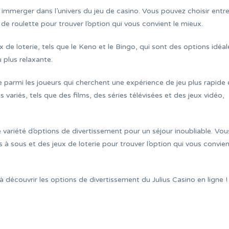
 immerger dans l’univers du jeu de casino. Vous pouvez choisir entr
de roulette pour trouver l’option qui vous convient le mieux.
 de loterie, tels que le Keno et le Bingo, qui sont des options idéal
 plus relaxante.
 parmi les joueurs qui cherchent une expérience de jeu plus rapide 
variés, tels que des films, des séries télévisées et des jeux vidéo,
e variété d’options de divertissement pour un séjour inoubliable. Vou
à sous et des jeux de loterie pour trouver l’option qui vous convien
 à découvrir les options de divertissement du Julius Casino en ligne !