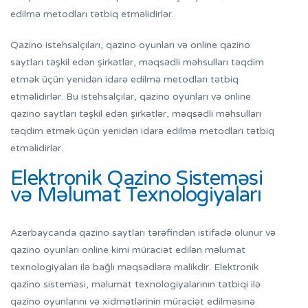
edilmə metodları tətbiq etməlidirlər.
Qazino istehsalçıları, qazino oyunları və online qazino
saytları təşkil edən şirkətlər, məqsədli məhsulları təqdim
etmək üçün yenidən idarə edilmə metodları tətbiq
etməlidirlər. Bu istehsalçılar, qazino oyunları və online
qazino saytları təşkil edən şirkətlər, məqsədli məhsulları
təqdim etmək üçün yenidən idarə edilmə metodları tətbiq
etməlidirlər.
Elektronik Qazino Sisteməsi
və Məlumat Texnologiyaları
Azerbaycanda qazino saytları tərəfindən istifadə olunur və
qazino oyunları online kimi müraciət edilən məlumat
texnologiyaları ilə bağlı məqsədlərə malikdir. Elektronik
qazino sisteməsi, məlumat texnologiyalarının tətbiqi ilə
qazino oyunlarını və xidmətlərinin müraciət edilməsinə