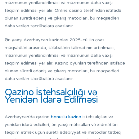
məzmunun yeniləndirilməsi və məzmunun daha yaxşı
təqdim edilməsi yer alır. Online casino tərəfindən istifadə
olunan sürətli ədəniş və çıkarış metodları, bu məqsədləri
daha verilən təcrübələrə əsaslanır.
Ən yaxşı Azərbaycan kazinoları 2025-cü ilin əsas
məqsədləri arasında, tələbələrin təlimatının artırılması,
məzmunun yeniləndirilməsi və məzmunun daha yaxşı
təqdim edilməsi yer alır. Kazino oyunları tərəfindən istifadə
olunan sürətli ədəniş və çıkarış metodları, bu məqsədləri
daha verilən təcrübələrə əsaslanır.
Qazino İstehsalçılığı və
Yenidən İdarə Edilməsi
Azerbaycan’da qazino
bonuslu kazino
istehsalçıları və
yenidən idarə edicileri, ən yaxşı məhsulları və xidmətləri
təqdim etmək üçün sürətli ədəbiyyat və metodlar tətbiq