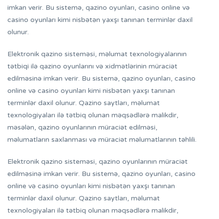
imkan verir. Bu sistemə, qazino oyunları, casino online və
casino oyunları kimi nisbətən yaxşı tanınan terminlər daxil
olunur.
Elektronik qazino sisteməsi, məlumat texnologiyalarının
tətbiqi ilə qazino oyunlarını və xidmətlərinin müraciət
edilməsinə imkan verir. Bu sistemə, qazino oyunları, casino
online və casino oyunları kimi nisbətən yaxşı tanınan
terminlər daxil olunur. Qazino saytları, məlumat
texnologiyaları ilə tətbiq olunan məqsədlərə malikdir,
məsələn, qazino oyunlarının müraciət edilməsi,
məlumatların saxlanması və müraciət məlumatlarının təhlili.
Elektronik qazino sisteməsi, qazino oyunlarının müraciət
edilməsinə imkan verir. Bu sistemə, qazino oyunları, casino
online və casino oyunları kimi nisbətən yaxşı tanınan
terminlər daxil olunur. Qazino saytları, məlumat
texnologiyaları ilə tətbiq olunan məqsədlərə malikdir,