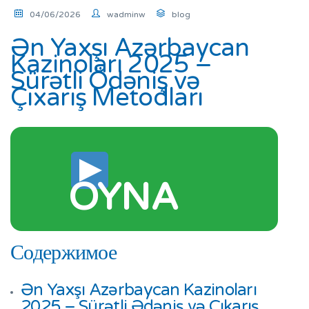
04/06/2026
wadminw
blog
Ən Yaxşı Azərbaycan
Kazinoları 2025 –
Sürətli Ödəniş və
Çıxarış Metodları
OYNA
Содержимое
Ən Yaxşı Azərbaycan Kazinoları
2025 – Sürətli Ədəniş və Çıkarış