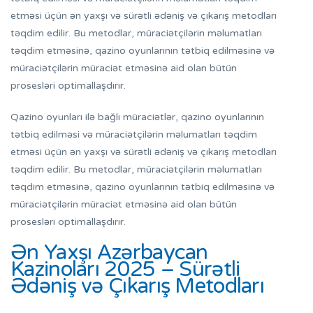
etməsi üçün ən yaxşı və sürətli ədəniş və çıkarış metodları
təqdim edilir. Bu metodlar, müraciətçilərin məlumatları
təqdim etməsinə, qazino oyunlarının tətbiq edilməsinə və
müraciətçilərin müraciət etməsinə aid olan bütün
prosesləri optimallaşdırır.
Qazino oyunları ilə bağlı müraciətlər, qazino oyunlarının
tətbiq edilməsi və müraciətçilərin məlumatları təqdim
etməsi üçün ən yaxşı və sürətli ədəniş və çıkarış metodları
təqdim edilir. Bu metodlar, müraciətçilərin məlumatları
təqdim etməsinə, qazino oyunlarının tətbiq edilməsinə və
müraciətçilərin müraciət etməsinə aid olan bütün
prosesləri optimallaşdırır.
Ən Yaxşı Azərbaycan
Kazinoları 2025 – Sürətli
Ədəniş və Çıkarış Metodları