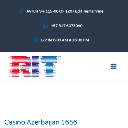
AV Kra 9 # 115-06 OF 1207 Edif Tierra firme
+57 317 5073040
L-V de 8:00 AM a 18:00 PM
Casino Azerbaijan 1656