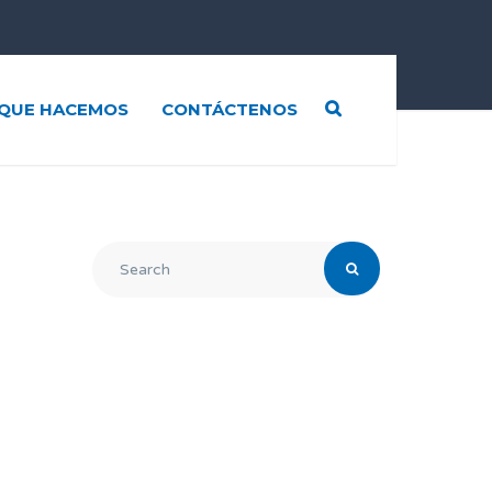
QUE HACEMOS
CONTÁCTENOS