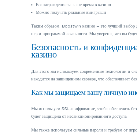
Вознаграждение за ваше время в казино
Можно получать реальные выигрыши
Таким образом, Boostwin казино – это лучший выбор д
игр и программой лояльности. Мы уверены, что вы будет
Безопасность и конфиденци
казино
Для этого мы используем современные технологии и с
находится на защищенном сервере, что обеспечивает б
Как мы защищаем вашу личную и
Мы используем SSL-шифрование, чтобы обеспечить безо
будет защищена от несанкционированного доступа.
Мы также используем сильные пароли и требуем от игро