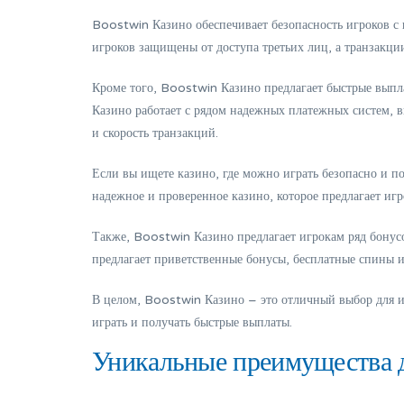
Boostwin Казино обеспечивает безопасность игроков 
игроков защищены от доступа третьих лиц, а транзакци
Кроме того, Boostwin Казино предлагает быстрые выпла
Казино работает с рядом надежных платежных систем, вк
и скорость транзакций.
Если вы ищете казино, где можно играть безопасно и п
надежное и проверенное казино, которое предлагает иг
Также, Boostwin Казино предлагает игрокам ряд бонусо
предлагает приветственные бонусы, бесплатные спины 
В целом, Boostwin Казино – это отличный выбор для и
играть и получать быстрые выплаты.
Уникальные преимущества д