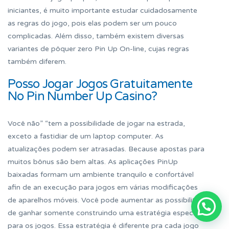
iniciantes, é muito importante estudar cuidadosamente
as regras do jogo, pois elas podem ser um pouco
complicadas. Além disso, também existem diversas
variantes de pôquer zero Pin Up On-line, cujas regras
também diferem.
Posso Jogar Jogos Gratuitamente
No Pin Number Up Casino?
Você não” “tem a possibilidade de jogar na estrada,
exceto a fastidiar de um laptop computer. As
atualizações podem ser atrasadas. Because apostas para
muitos bônus são bem altas. As aplicações PinUp
baixadas formam um ambiente tranquilo e confortável
afin de an execução para jogos em várias modificações
de aparelhos móveis. Você pode aumentar as possibilities
de ganhar somente construindo uma estratégia especial
para os jogos. Essa estratégia é diferente pra cada jogo