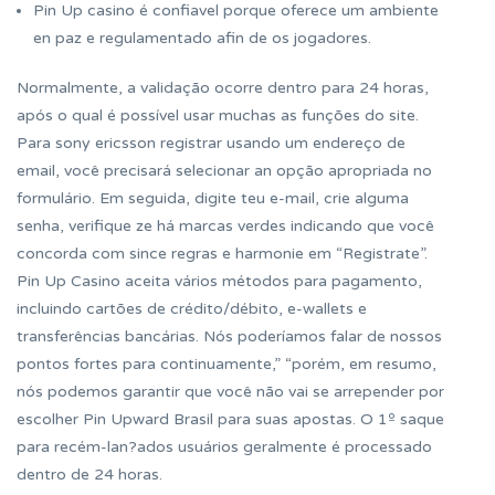
Pin Up casino é confiavel porque oferece um ambiente
en paz e regulamentado afin de os jogadores.
Normalmente, a validação ocorre dentro para 24 horas,
após o qual é possível usar muchas as funções do site.
Para sony ericsson registrar usando um endereço de
email, você precisará selecionar an opção apropriada no
formulário. Em seguida, digite teu e-mail, crie alguma
senha, verifique ze há marcas verdes indicando que você
concorda com since regras e harmonie em “Registrate”.
Pin Up Casino aceita vários métodos para pagamento,
incluindo cartões de crédito/débito, e-wallets e
transferências bancárias. Nós poderíamos falar de nossos
pontos fortes para continuamente,” “porém, em resumo,
nós podemos garantir que você não vai se arrepender por
escolher Pin Upward Brasil para suas apostas. O 1º saque
para recém-lan?ados usuários geralmente é processado
dentro de 24 horas.