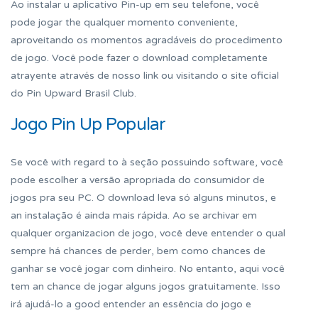
Ao instalar u aplicativo Pin-up em seu telefone, você
pode jogar the qualquer momento conveniente,
aproveitando os momentos agradáveis do procedimento
de jogo. Você pode fazer o download completamente
atrayente através de nosso link ou visitando o site oficial
do Pin Upward Brasil Club.
Jogo Pin Up Popular
Se você with regard to à seção possuindo software, você
pode escolher a versão apropriada do consumidor de
jogos pra seu PC. O download leva só alguns minutos, e
an instalação é ainda mais rápida. Ao se archivar em
qualquer organizacion de jogo, você deve entender o qual
sempre há chances de perder, bem como chances de
ganhar se você jogar com dinheiro. No entanto, aqui você
tem an chance de jogar alguns jogos gratuitamente. Isso
irá ajudá-lo a good entender an essência do jogo e