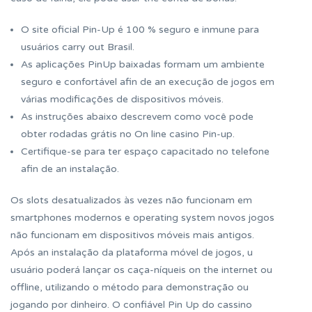
O site oficial Pin-Up é 100 % seguro e inmune para
usuários carry out Brasil.
As aplicações PinUp baixadas formam um ambiente
seguro e confortável afin de an execução de jogos em
várias modificações de dispositivos móveis.
As instruções abaixo descrevem como você pode
obter rodadas grátis no On line casino Pin-up.
Certifique-se para ter espaço capacitado no telefone
afin de an instalação.
Os slots desatualizados às vezes não funcionam em
smartphones modernos e operating system novos jogos
não funcionam em dispositivos móveis mais antigos.
Após an instalação da plataforma móvel de jogos, u
usuário poderá lançar os caça-níqueis on the internet ou
offline, utilizando o método para demonstração ou
jogando por dinheiro. O confiável Pin Up do cassino