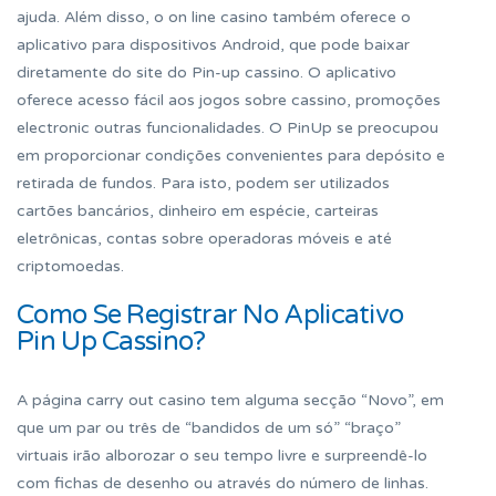
ajuda. Além disso, o on line casino também oferece o
aplicativo para dispositivos Android, que pode baixar
diretamente do site do Pin-up cassino. O aplicativo
oferece acesso fácil aos jogos sobre cassino, promoções
electronic outras funcionalidades. O PinUp se preocupou
em proporcionar condições convenientes para depósito e
retirada de fundos. Para isto, podem ser utilizados
cartões bancários, dinheiro em espécie, carteiras
eletrônicas, contas sobre operadoras móveis e até
criptomoedas.
Como Se Registrar No Aplicativo
Pin Up Cassino?
A página carry out casino tem alguma secção “Novo”, em
que um par ou três de “bandidos de um só” “braço”
virtuais irão alborozar o seu tempo livre e surpreendê-lo
com fichas de desenho ou através do número de linhas.