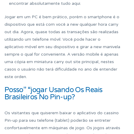
encontrar absolutamente tudo aqui.
Jogar em um PC é bem prático, porém o smartphone é o
dispositivo que está com você a new qualquer hora carry
out dia. Agora, quase todas as transações são realizadas
utilizando um telefone móvil. Você pode hacer o
aplicativo móvel em seu dispositivo e girar a new manivela
sempre o qual for conveniente. A versão mobile é apenas
uma cópia em miniatura carry out site principal, nestes
casos o usuário não terá dificuldade no ano de entender
este orden.
Posso” “jogar Usando Os Reais
Brasileiros No Pin-up?
Os visitantes que quiserem baixar o aplicativo do cassino
Pin-up para seu telefone (tablet) poderão se entreter
confortavelmente em máquinas de jogo. Os jogos através