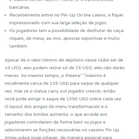
bancárias.
Recentemente entrei no Pin-Up On line casino, e fiquei
impressionado com sua larga seleção de jogos.
Os jogadores tem a possibilidade de desfrutar de caça-
níqueis, de mesa, ao vivo, apostas esportivas e muito
também.
Apesar de o valor mínimo de depósito nesse clube ser de
10 USD, eles podem retirar só de 15 USD, eles não darão
menos. Ao mesmo tempo, o théatre” “máximo é
inicialmente cerca de 135 USD para saque de qualquer
vez, mas ze o status carry out jogador crescer, então
você pode atingir o saque de 1350 USD sobre cada vez.
O layout dos artigos do menu transformación e o
tamanho dos botões aumenta, o que accede aos
jogadores controlarem de forma best os jogos e
selecionarem as funções necessárias no cassino Pin Up.
Antes sobre jogar pôquer, de maneira especial para