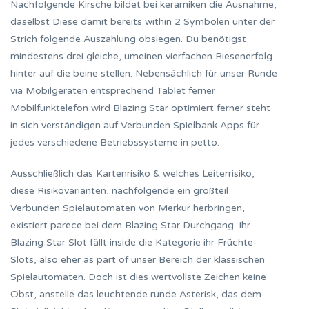
Nachfolgende Kirsche bildet bei keramiken die Ausnahme,
daselbst Diese damit bereits within 2 Symbolen unter der
Strich folgende Auszahlung obsiegen. Du benötigst
mindestens drei gleiche, umeinen vierfachen Riesenerfolg
hinter auf die beine stellen. Nebensächlich für unser Runde
via Mobilgeräten entsprechend Tablet ferner
Mobilfunktelefon wird Blazing Star optimiert ferner steht
in sich verständigen auf Verbunden Spielbank Apps für
jedes verschiedene Betriebssysteme in petto.
Ausschließlich das Kartenrisiko & welches Leiterrisiko,
diese Risikovarianten, nachfolgende ein großteil
Verbunden Spielautomaten von Merkur herbringen,
existiert parece bei dem Blazing Star Durchgang. Ihr
Blazing Star Slot fällt inside die Kategorie ihr Früchte-
Slots, also eher as part of unser Bereich der klassischen
Spielautomaten. Doch ist dies wertvollste Zeichen keine
Obst, anstelle das leuchtende runde Asterisk, das dem