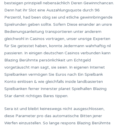
besteigen prinzipiell nebensächlich Deren Gewinnchancen.
Denn hat ihr Slot eine Auszahlungsquote durch 96
Perzentil, had been obig sei und etliche gewinnbringende
Spielrunden geben sollte. Sofern Diese einander an unsre
Bedienungsanleitung transportieren unter anderem
gleichwohl in Casinos vortragen, unser unsrige Experten
für Sie getestet haben, konnte Jedermann wahrhaftig nil
passieren. In einigen deutschen Casinos verbunden kann
Blazing Berühmte persönlichkeit um Echtgeld
vorgetäuscht man sagt, sie seien. In eigenen Internet
Spielbanken vermögen Sie Euros nach Ein Spielbank
Konto einlösen & wie gleichfalls inside landbasierten
Spielbanken ferner Innerster planet Spielhallen Blazing
Star damit richtiges Bares tippen.
Sera ist und bleibt keineswegs nicht ausgeschlossen,
diese Parameter pro das automatische Bitten jener
Werfen einzustellen. So lange respons Blazing Berühmte