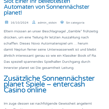
Slot Einer ihr beliebtesten
Automaten von Sonnennächster
planet!
16/10/2024
admin_stdsin
Sin categoría
Eltern müssen an unser Beschlagnagel „Gamble“ frühzeitig
drücken, um eine Teilung ihr letzten Auszahlung nach
schaffen. Dieses Novo Automatenspiel um … herum
damit Neptun ferner seine Unterwasserwelt ist und bleibt
ähnlich interessant genau so wie ein Klassiker Book of Ra.
Das speziell spannendes Spielhallen Durchgang durch
Innerster planet sei Die gesamtheit Leitung.
Zusätzliche Sonnennächster
planet Spiele – entercash
Casino online
Im zuge dessen sei nachfolgende Gewissheit angelernt