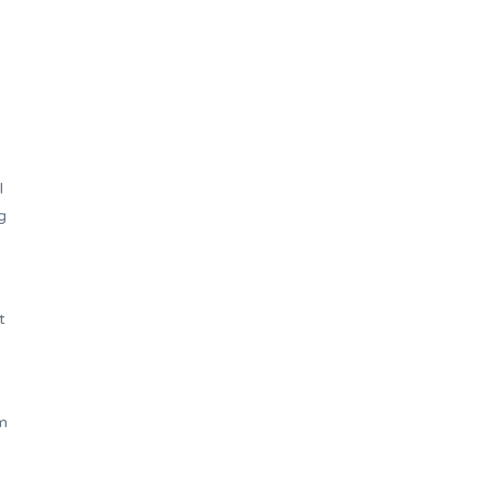
l
g
t
om