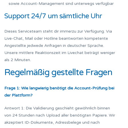
sowie Account-Management sind unterwegs verfügbar
Support 24/7 um sämtliche Uhr
Dieses Serviceteam steht dir immerzu zur Verfügung. Via
Live-Chat, Mail oder Hotline beantworten kompetente
Angestellte jedwede Anfragen in deutscher Sprache.
Unsere mittlere Reaktionszeit im Livechat beträgt weniger
als 2 Minuten.
Regelmäßig gestellte Fragen
Frage 1: Wie langwierig benötigt die Account-Prüfung bei
der Plattform?
Antwort 1: Die Validierung geschieht gewöhnlich binnen
von 24 Stunden nach Upload aller benötigten Papiere. Wir
akzeptiert ID-Dokumente, Adressbelege und nach