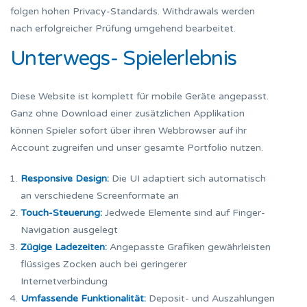
folgen hohen Privacy-Standards. Withdrawals werden
nach erfolgreicher Prüfung umgehend bearbeitet.
Unterwegs- Spielerlebnis
Diese Website ist komplett für mobile Geräte angepasst.
Ganz ohne Download einer zusätzlichen Applikation
können Spieler sofort über ihren Webbrowser auf ihr
Account zugreifen und unser gesamte Portfolio nutzen.
Responsive Design:
Die UI adaptiert sich automatisch
an verschiedene Screenformate an
Touch-Steuerung:
Jedwede Elemente sind auf Finger-
Navigation ausgelegt
Zügige Ladezeiten:
Angepasste Grafiken gewährleisten
flüssiges Zocken auch bei geringerer
Internetverbindung
Umfassende Funktionalität:
Deposit- und Auszahlungen