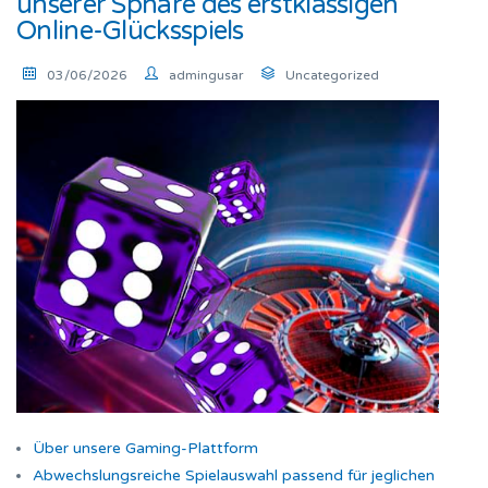
unserer Sphäre des erstklassigen
Online-Glücksspiels
03/06/2026
admingusar
Uncategorized
Über unsere Gaming-Plattform
Abwechslungsreiche Spielauswahl passend für jeglichen