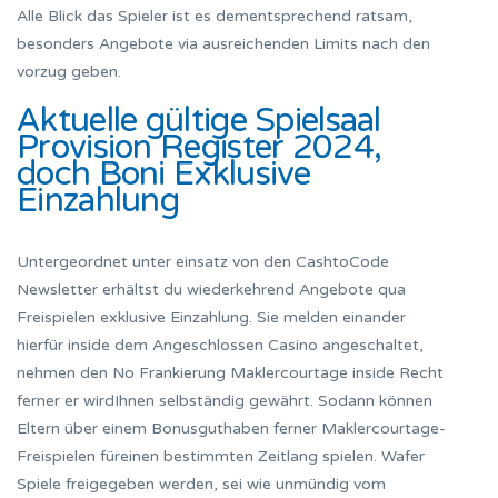
Alle Blick das Spieler ist es dementsprechend ratsam,
besonders Angebote via ausreichenden Limits nach den
vorzug geben.
Aktuelle gültige Spielsaal
Provision Register 2024,
doch Boni Exklusive
Einzahlung
Untergeordnet unter einsatz von den CashtoCode
Newsletter erhältst du wiederkehrend Angebote qua
Freispielen exklusive Einzahlung. Sie melden einander
hierfür inside dem Angeschlossen Casino angeschaltet,
nehmen den No Frankierung Maklercourtage inside Recht
ferner er wirdIhnen selbständig gewährt. Sodann können
Eltern über einem Bonusguthaben ferner Maklercourtage-
Freispielen füreinen bestimmten Zeitlang spielen. Wafer
Spiele freigegeben werden, sei wie unmündig vom