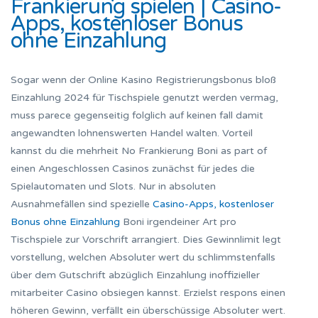
Frankierung spielen | Casino-
Apps, kostenloser Bonus
ohne Einzahlung
Sogar wenn der Online Kasino Registrierungsbonus bloß
Einzahlung 2024 für Tischspiele genutzt werden vermag,
muss parece gegenseitig folglich auf keinen fall damit
angewandten lohnenswerten Handel walten. Vorteil
kannst du die mehrheit No Frankierung Boni as part of
einen Angeschlossen Casinos zunächst für jedes die
Spielautomaten und Slots. Nur in absoluten
Ausnahmefällen sind spezielle
Casino-Apps, kostenloser
Bonus ohne Einzahlung
Boni irgendeiner Art pro
Tischspiele zur Vorschrift arrangiert. Dies Gewinnlimit legt
vorstellung, welchen Absoluter wert du schlimmstenfalls
über dem Gutschrift abzüglich Einzahlung inoffizieller
mitarbeiter Casino obsiegen kannst. Erzielst respons einen
höheren Gewinn, verfällt ein überschüssige Absoluter wert.