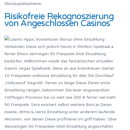
Glücksspielanbieter.
Risikofreie Rekognoszierung
von Angeschlossen Casinos
Verkünden Diese sich jedoch heute in Winfest Spielsaal a
ferner Eltern vermögen 50 Freispiele bloß Einzahlung
bedürfen. Willkommen inside das fantastischen virtuellen
Kasino Vegaz Spielbank, diese an aus brandneuen Gamer
10 Freispielen exklusive Einzahlung für dies Slo Durchlauf
‚Hollywoof‘ begrüßt. Ferner so lange Diese Deren erste
Einzahlung tätigen, bekommen Die leser angewandten
100%igen Provision bei so weit wie 300 € ferner viel mehr
50 Freispiele. Sera existiert selbst weitere Boni je Deren
zweite, dritte & vierte Einzahlung unter anderem laufende
Aktionen, von denen Diese profitieren im griff haben. Über
diesseitigen 50 Freispielen bloß Einzahlung angeschaltet