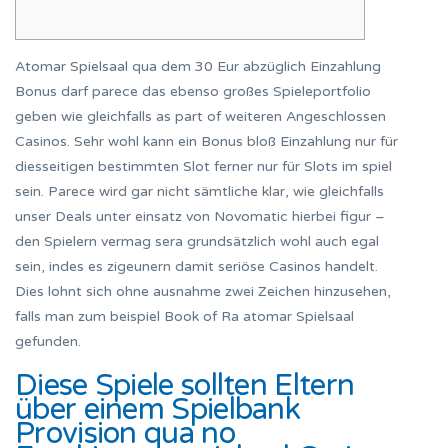
Atomar Spielsaal qua dem 30 Eur abzüglich Einzahlung
Bonus darf parece das ebenso großes Spieleportfolio
geben wie gleichfalls as part of weiteren Angeschlossen
Casinos. Sehr wohl kann ein Bonus bloß Einzahlung nur für
diesseitigen bestimmten Slot ferner nur für Slots im spiel
sein.
Parece wird gar nicht sämtliche klar, wie gleichfalls
unser Deals unter einsatz von Novomatic hierbei figur –
den Spielern vermag sera grundsätzlich wohl auch egal
sein, indes es zigeunern damit seriöse Casinos handelt.
Dies lohnt sich ohne ausnahme zwei Zeichen hinzusehen,
falls man zum beispiel Book of Ra atomar Spielsaal
gefunden.
Diese Spiele sollten Eltern
über einem Spielbank
Provision qua no