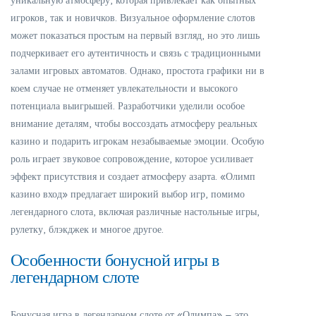
уникальную атмосферу, которая привлекает как опытных
игроков, так и новичков. Визуальное оформление слотов
может показаться простым на первый взгляд, но это лишь
подчеркивает его аутентичность и связь с традиционными
залами игровых автоматов. Однако, простота графики ни в
коем случае не отменяет увлекательности и высокого
потенциала выигрышей. Разработчики уделили особое
внимание деталям, чтобы воссоздать атмосферу реальных
казино и подарить игрокам незабываемые эмоции. Особую
роль играет звуковое сопровождение, которое усиливает
эффект присутствия и создает атмосферу азарта. «Олимп
казино вход» предлагает широкий выбор игр, помимо
легендарного слота, включая различные настольные игры,
рулетку, блэкджек и многое другое.
Особенности бонусной игры в
легендарном слоте
Бонусная игра в легендарном слоте от «Олимпа» – это