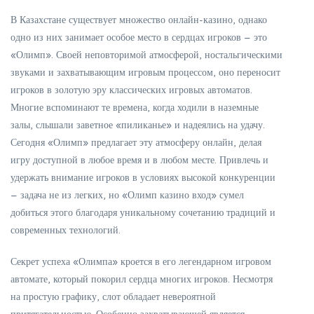
В Казахстане существует множество онлайн-казино, однако
одно из них занимает особое место в сердцах игроков – это
«Олимп». Своей неповторимой атмосферой, ностальгическими
звуками и захватывающим игровым процессом, оно переносит
игроков в золотую эру классических игровых автоматов.
Многие вспоминают те времена, когда ходили в наземные
залы, слышали заветное «пиликанье» и надеялись на удачу.
Сегодня «Олимп» предлагает эту атмосферу онлайн, делая
игру доступной в любое время и в любом месте. Привлечь и
удержать внимание игроков в условиях высокой конкуренции
– задача не из легких, но «Олимп казино вход» сумел
добиться этого благодаря уникальному сочетанию традиций и
современных технологий.
Секрет успеха «Олимпа» кроется в его легендарном игровом
автомате, который покорил сердца многих игроков. Несмотря
на простую графику, слот обладает невероятной