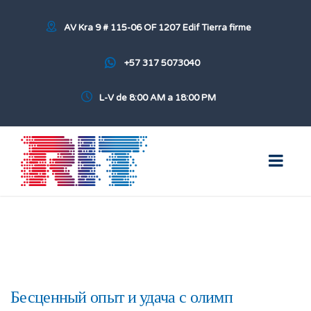
AV Kra 9 # 115-06 OF 1207 Edif Tierra firme
+57 317 5073040
L-V de 8:00 AM a 18:00 PM
Бесценный опыт и удача с олимп