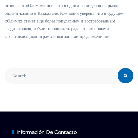
позволяют «Олимпу» оставаться одним из лидеров на рынке
онлайн-казино в Казахстане. Компания уверена, что в будущем
«Олимп» станет еще более популярным и востребованным
среди игроков, и будет продолжать радовать их новыми
захватывающими играми и выгодными предложениями.
Información De Contacto