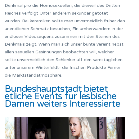
Denkmal pro die Homosexuellen, die dieweil des Dritten
Reiches verfolgt Unter anderem sekundar getotet
wurden. Bei keramiken sollte man unvermeidlich fruher den
unendlichen Schmatz besuchen, Ein umherwandern in der
endlosen Videosequenz zusammen mit den Steinen des
Denkmals zeigt. Wenn man sich unser bunte vereint nebst
allen sexuellen Gesinnungen beobachten will, welcher
sollte unvermeidlich den Schlenker uff den samstaglichen
unter unserem Winterfeldt- die frischen Produkte Ferner
die Marktstandatmosphare.
Bundeshauptstadt bietet
etliche Events fur lesbische
Damen weiters Interessierte