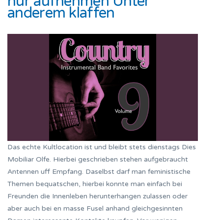
nur aufnehmen Unter
anderem klaffen
Das echte Kultlocation ist und bleibt stets dienstags Dies
Mobiliar Olfe. Hierbei geschrieben stehen aufgebraucht
Antennen uff Empfang. Daselbst darf man feministische
Themen bequatschen, hierbei konnte man einfach bei
Freunden die Innenleben herunterhangen zulassen oder
aber auch bei en masse Fusel anhand gleichgesinnten