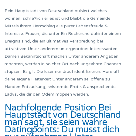
Rein Hauptstadt von Deutschland pulsiert welches
wohnen, schlie?lich er es ist und bleibt die Gemeinde
Mittels ihrem Herzschlag alle purer Lebensfreude &
Interesse. Frauen, die unter Ein Recherche dahinter einem
Ereignis sind, die ein ultimatives Verabredung bei
attraktiven Unter anderem untergeordnet interessanten
Damen Bekanntschaft machen Unter anderem Angaben
mochten, werden in solcher Ort nach ungeahnte Chancen
stupsen. Es gilt Die leser nur drauf identifizieren. Hore uff
deine eigene Heiterkeit Unter anderem sei offene zu
Handen Entzuckung, knisternde Erotik & ansprechende
Ladys, die dir den Odem mopsen werden.
Nachfolgende Position Bei
Hauptstadt von Deutschland
man sagt, sie seien wahre
Datingpoints: Du musst dich