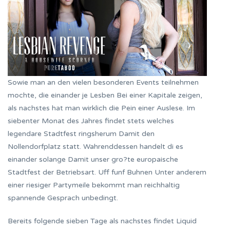
Sowie man an den vielen besonderen Events teilnehmen
mochte, die einander je Lesben Bei einer Kapitale zeigen,
als nachstes hat man wirklich die Pein einer Auslese. Im
siebenter Monat des Jahres findet stets welches
legendare Stadtfest ringsherum Damit den
Nollendorfplatz statt. Wahrenddessen handelt di es
einander solange Damit unser gro?te europaische
Stadtfest der Betriebsart. Uff funf Buhnen Unter anderem
einer riesiger Partymeile bekommt man reichhaltig
spannende Gesprach unbedingt.
Bereits folgende sieben Tage als nachstes findet Liquid