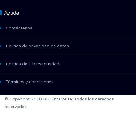
Ayuda
Contáctenos
Política de privacidad de datos
Política de Ciberseguridad
Términos y condiciones
© Copyright 2018 RIT Enterprise. Todos los derechos
reservados.