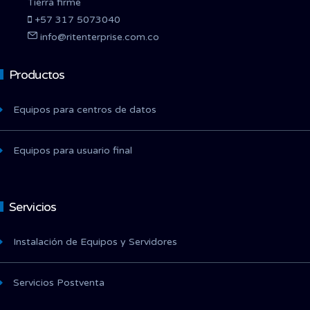
Tierra firme
+57 317 5073040
info@ritenterprise.com.co
Productos
Equipos para centros de datos
Equipos para usuario final
Servicios
Instalación de Equipos y Servidores
Servicios Postventa