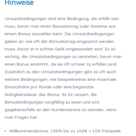
Hinweise
Umsatzbedingungen sind eine Bedingung, die erfüllt sein
muss, bevor man einen Bonusbetrag oder Gewinne aus
einem Bonus auszahlen kann. Die Umsatzbedingungen
geben an, wie oft der Bonusbetrag eingesetzt werden
muss, bevor er in echtes Geld umgewandelt wird. Es ist
wichtig, die Umsatzbedingungen zu verstehen, bevor man
einen Bonus annimmt, da sie oft schwer zu erfüllen sind.
Zusätzlich zu den Umsatzbedingungen gibt es oft auch
weitere Bedingungen, wie beispielsweise eine maximale
Einsatzhöhe pro Runde oder eine begrenzte
Gültigkeitsdauer des Bonus. Es ist ratsam, die
Bonusbedingungen sorgfältig zu lesen und sich
gegebenenfalls an den Kundenservice zu wenden, wenn
man Fragen hat.
Willkommensbonus: 100% bis zu 100€ + 100 Freispiele