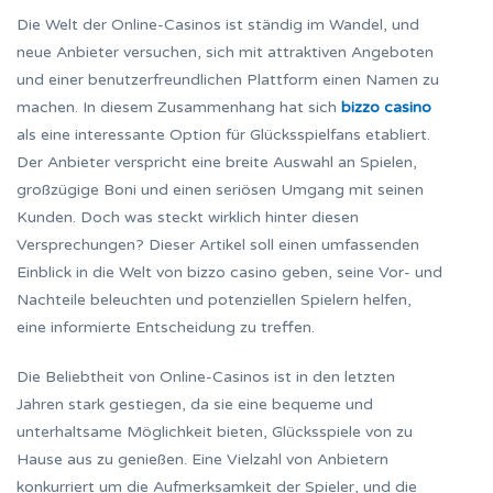
Die Welt der Online-Casinos ist ständig im Wandel, und
neue Anbieter versuchen, sich mit attraktiven Angeboten
und einer benutzerfreundlichen Plattform einen Namen zu
machen. In diesem Zusammenhang hat sich
bizzo casino
als eine interessante Option für Glücksspielfans etabliert.
Der Anbieter verspricht eine breite Auswahl an Spielen,
großzügige Boni und einen seriösen Umgang mit seinen
Kunden. Doch was steckt wirklich hinter diesen
Versprechungen? Dieser Artikel soll einen umfassenden
Einblick in die Welt von bizzo casino geben, seine Vor- und
Nachteile beleuchten und potenziellen Spielern helfen,
eine informierte Entscheidung zu treffen.
Die Beliebtheit von Online-Casinos ist in den letzten
Jahren stark gestiegen, da sie eine bequeme und
unterhaltsame Möglichkeit bieten, Glücksspiele von zu
Hause aus zu genießen. Eine Vielzahl von Anbietern
konkurriert um die Aufmerksamkeit der Spieler, und die