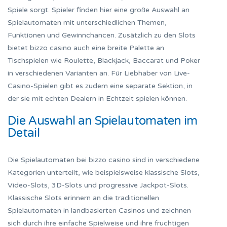
Spiele sorgt. Spieler finden hier eine große Auswahl an
Spielautomaten mit unterschiedlichen Themen,
Funktionen und Gewinnchancen. Zusätzlich zu den Slots
bietet bizzo casino auch eine breite Palette an
Tischspielen wie Roulette, Blackjack, Baccarat und Poker
in verschiedenen Varianten an. Für Liebhaber von Live-
Casino-Spielen gibt es zudem eine separate Sektion, in
der sie mit echten Dealern in Echtzeit spielen können.
Die Auswahl an Spielautomaten im
Detail
Die Spielautomaten bei bizzo casino sind in verschiedene
Kategorien unterteilt, wie beispielsweise klassische Slots,
Video-Slots, 3D-Slots und progressive Jackpot-Slots.
Klassische Slots erinnern an die traditionellen
Spielautomaten in landbasierten Casinos und zeichnen
sich durch ihre einfache Spielweise und ihre fruchtigen