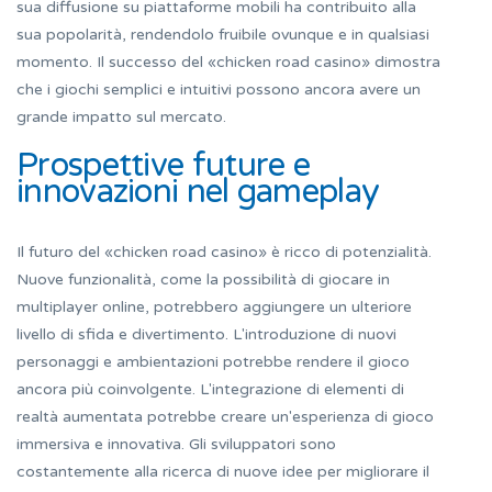
sua diffusione su piattaforme mobili ha contribuito alla
sua popolarità, rendendolo fruibile ovunque e in qualsiasi
momento. Il successo del «chicken road casino» dimostra
che i giochi semplici e intuitivi possono ancora avere un
grande impatto sul mercato.
Prospettive future e
innovazioni nel gameplay
Il futuro del «chicken road casino» è ricco di potenzialità.
Nuove funzionalità, come la possibilità di giocare in
multiplayer online, potrebbero aggiungere un ulteriore
livello di sfida e divertimento. L'introduzione di nuovi
personaggi e ambientazioni potrebbe rendere il gioco
ancora più coinvolgente. L'integrazione di elementi di
realtà aumentata potrebbe creare un'esperienza di gioco
immersiva e innovativa. Gli sviluppatori sono
costantemente alla ricerca di nuove idee per migliorare il