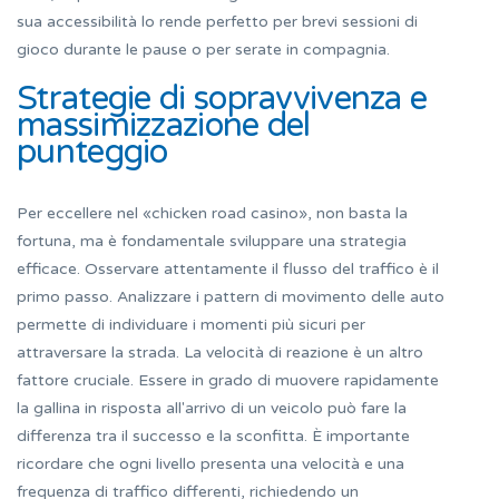
sua accessibilità lo rende perfetto per brevi sessioni di
gioco durante le pause o per serate in compagnia.
Strategie di sopravvivenza e
massimizzazione del
punteggio
Per eccellere nel «chicken road casino», non basta la
fortuna, ma è fondamentale sviluppare una strategia
efficace. Osservare attentamente il flusso del traffico è il
primo passo. Analizzare i pattern di movimento delle auto
permette di individuare i momenti più sicuri per
attraversare la strada. La velocità di reazione è un altro
fattore cruciale. Essere in grado di muovere rapidamente
la gallina in risposta all'arrivo di un veicolo può fare la
differenza tra il successo e la sconfitta. È importante
ricordare che ogni livello presenta una velocità e una
frequenza di traffico differenti, richiedendo un