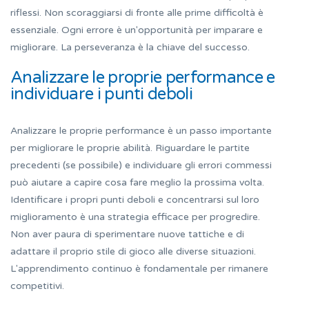
riflessi. Non scoraggiarsi di fronte alle prime difficoltà è
essenziale. Ogni errore è un'opportunità per imparare e
migliorare. La perseveranza è la chiave del successo.
Analizzare le proprie performance e
individuare i punti deboli
Analizzare le proprie performance è un passo importante
per migliorare le proprie abilità. Riguardare le partite
precedenti (se possibile) e individuare gli errori commessi
può aiutare a capire cosa fare meglio la prossima volta.
Identificare i propri punti deboli e concentrarsi sul loro
miglioramento è una strategia efficace per progredire.
Non aver paura di sperimentare nuove tattiche e di
adattare il proprio stile di gioco alle diverse situazioni.
L'apprendimento continuo è fondamentale per rimanere
competitivi.