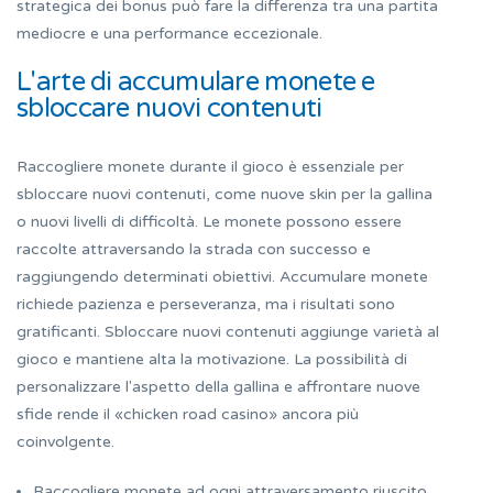
strategica dei bonus può fare la differenza tra una partita
mediocre e una performance eccezionale.
L'arte di accumulare monete e
sbloccare nuovi contenuti
Raccogliere monete durante il gioco è essenziale per
sbloccare nuovi contenuti, come nuove skin per la gallina
o nuovi livelli di difficoltà. Le monete possono essere
raccolte attraversando la strada con successo e
raggiungendo determinati obiettivi. Accumulare monete
richiede pazienza e perseveranza, ma i risultati sono
gratificanti. Sbloccare nuovi contenuti aggiunge varietà al
gioco e mantiene alta la motivazione. La possibilità di
personalizzare l'aspetto della gallina e affrontare nuove
sfide rende il «chicken road casino» ancora più
coinvolgente.
Raccogliere monete ad ogni attraversamento riuscito.