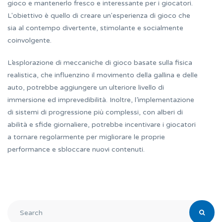
gioco e mantenerlo fresco e interessante per i giocatori.
L'obiettivo è quello di creare un'esperienza di gioco che
sia al contempo divertente, stimolante e socialmente
coinvolgente.
L’esplorazione di meccaniche di gioco basate sulla fisica
realistica, che influenzino il movimento della gallina e delle
auto, potrebbe aggiungere un ulteriore livello di
immersione ed imprevedibilità. Inoltre, l’implementazione
di sistemi di progressione più complessi, con alberi di
abilità e sfide giornaliere, potrebbe incentivare i giocatori
a tornare regolarmente per migliorare le proprie
performance e sbloccare nuovi contenuti.