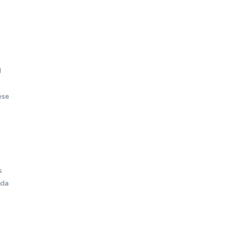
d
ese
s
 da