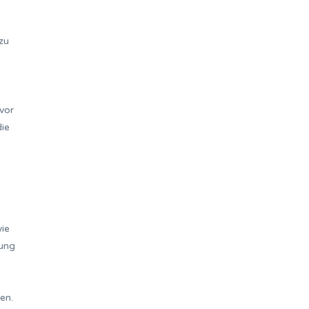
zu
evor
ie
wie
lung
en.