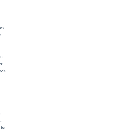
 es
e
en
em
ende
u
e
 ist