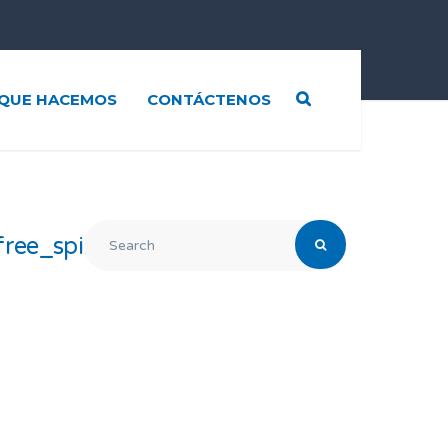
QUE HACEMOS
CONTÁCTENOS
ree_spins_fir