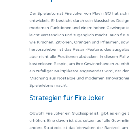
Der Spielautomat Fire Joker von Play'n GO hat sich 
entwickelt. Er besticht durch sein klassisches Desig
modernen Funktionen und einem hohen Gewinnpotenzia
leicht verständlich und zugänglich macht, auch für
wie Kirschen, Zitronen, Orangen und Pflaumen, sow
hervorzuheben ist das Respin-Feature, das ausgelöst
aber nicht alle Positionen abdecken. In diesem Fall 
kostenlosen Respin, um ihre Gewinnchancen zu erhö
ein zufälliger Multiplikator angewendet wird, der de
Mischung aus Nostalgie und modernen Innovationen,
Spielerlebnis macht.
Strategien für Fire Joker
Obwohl Fire Joker ein Glücksspiel ist, gibt es eini
erhöhen. Eine davon ist das setzen auf alle Gewinnlin
andere Strategie ist das Verwalten der Bankroll, um 