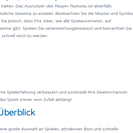
u halten. Das Ausnutzen des Respin-Features ist ebenfalls
sätzliche Gewinne zu erzielen. Beobachten Sie die Muster und Symbo
ie jedoch, dass Fire Joker, wie alle Spielautomaten, auf
 Gewinne gibt. Spielen Sie verantwortungsbewusst und betrachten Sie
 schnell reich zu werden.
re Spielerfahrung verbessern und potenziell Ihre Gewinnchancen
des Spiels immer vom Zufall abhängt.
Überblick
eine große Auswahl an Spielen, attraktiven Boni und schnelle