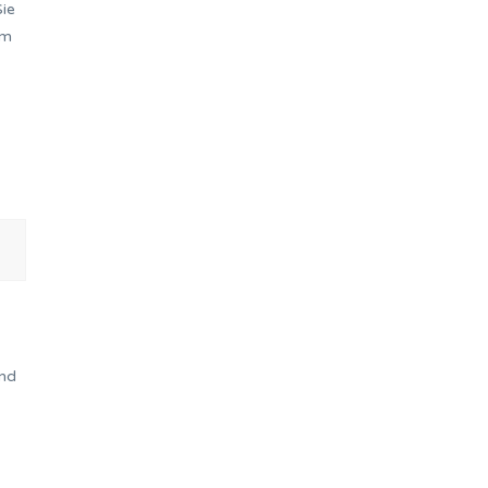
Sie
um
und