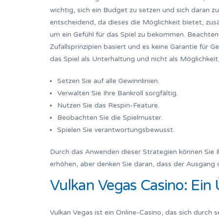
wichtig, sich ein Budget zu setzen und sich daran z
entscheidend, da dieses die Möglichkeit bietet, zu
um ein Gefühl für das Spiel zu bekommen. Beachten S
Zufallsprinzipien basiert und es keine Garantie für
das Spiel als Unterhaltung und nicht als Möglichkeit,
Setzen Sie auf alle Gewinnlinien.
Verwalten Sie Ihre Bankroll sorgfältig.
Nutzen Sie das Respin-Feature.
Beobachten Sie die Spielmuster.
Spielen Sie verantwortungsbewusst.
Durch das Anwenden dieser Strategien können Sie Ih
erhöhen, aber denken Sie daran, dass der Ausgang 
Vulkan Vegas Casino: Ein 
Vulkan Vegas ist ein Online-Casino, das sich durch s