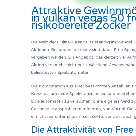
Attraktive Gewinnmö
in vulkan vegas 50 fre
risikobereite Zocker
Die Welt der Online-Casinos ist ständig im Wandel,
Aktionen. Besonders attraktiv sind dabei Free Spins
vergeben werden. Ein Angebot, das derzeit viel Auf
Aktion verspricht nicht nur zusätzliche Gewinnchan
beliebtesten Spielautomaten.
Die Kombination aus einer bestimmten Anzahl an Fr
Konzept, um neue Spieler anzulocken und bestehen
Spielautomaten zu versuchen, ohne eigenes Geld zu ri
Casinospiel ausprobieren möchten, von Vorteil. Die
er nicht nur unterhaltsam sein sollte, sondern auch
Die Attraktivität von Free