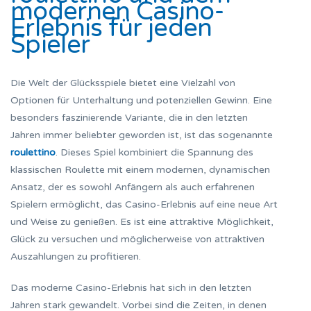
modernen Casino-
Erlebnis für jeden
Spieler
Die Welt der Glücksspiele bietet eine Vielzahl von
Optionen für Unterhaltung und potenziellen Gewinn. Eine
besonders faszinierende Variante, die in den letzten
Jahren immer beliebter geworden ist, ist das sogenannte
roulettino
. Dieses Spiel kombiniert die Spannung des
klassischen Roulette mit einem modernen, dynamischen
Ansatz, der es sowohl Anfängern als auch erfahrenen
Spielern ermöglicht, das Casino-Erlebnis auf eine neue Art
und Weise zu genießen. Es ist eine attraktive Möglichkeit,
Glück zu versuchen und möglicherweise von attraktiven
Auszahlungen zu profitieren.
Das moderne Casino-Erlebnis hat sich in den letzten
Jahren stark gewandelt. Vorbei sind die Zeiten, in denen