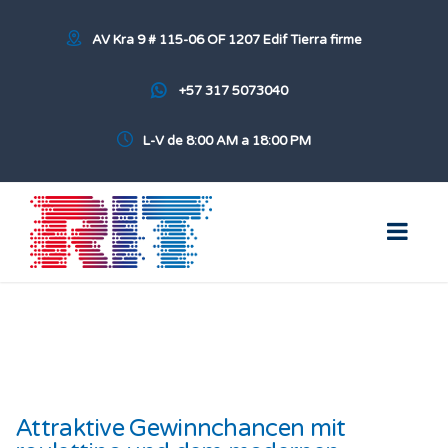
AV Kra 9 # 115-06 OF 1207 Edif Tierra firme
+57 317 5073040
L-V de 8:00 AM a 18:00 PM
Attraktive Gewinnchancen mit