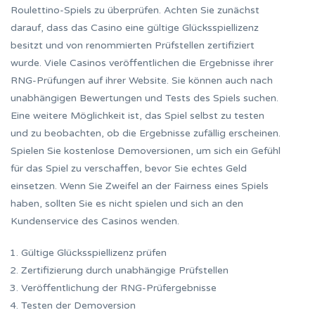
Roulettino-Spiels zu überprüfen. Achten Sie zunächst
darauf, dass das Casino eine gültige Glücksspiellizenz
besitzt und von renommierten Prüfstellen zertifiziert
wurde. Viele Casinos veröffentlichen die Ergebnisse ihrer
RNG-Prüfungen auf ihrer Website. Sie können auch nach
unabhängigen Bewertungen und Tests des Spiels suchen.
Eine weitere Möglichkeit ist, das Spiel selbst zu testen
und zu beobachten, ob die Ergebnisse zufällig erscheinen.
Spielen Sie kostenlose Demoversionen, um sich ein Gefühl
für das Spiel zu verschaffen, bevor Sie echtes Geld
einsetzen. Wenn Sie Zweifel an der Fairness eines Spiels
haben, sollten Sie es nicht spielen und sich an den
Kundenservice des Casinos wenden.
Gültige Glücksspiellizenz prüfen
Zertifizierung durch unabhängige Prüfstellen
Veröffentlichung der RNG-Prüfergebnisse
Testen der Demoversion