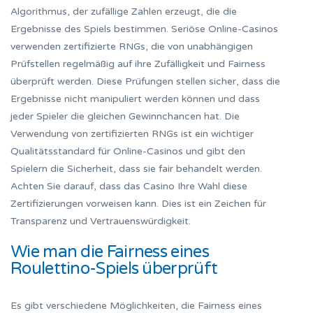
Algorithmus, der zufällige Zahlen erzeugt, die die
Ergebnisse des Spiels bestimmen. Seriöse Online-Casinos
verwenden zertifizierte RNGs, die von unabhängigen
Prüfstellen regelmäßig auf ihre Zufälligkeit und Fairness
überprüft werden. Diese Prüfungen stellen sicher, dass die
Ergebnisse nicht manipuliert werden können und dass
jeder Spieler die gleichen Gewinnchancen hat. Die
Verwendung von zertifizierten RNGs ist ein wichtiger
Qualitätsstandard für Online-Casinos und gibt den
Spielern die Sicherheit, dass sie fair behandelt werden.
Achten Sie darauf, dass das Casino Ihre Wahl diese
Zertifizierungen vorweisen kann. Dies ist ein Zeichen für
Transparenz und Vertrauenswürdigkeit.
Wie man die Fairness eines
Roulettino-Spiels überprüft
Es gibt verschiedene Möglichkeiten, die Fairness eines