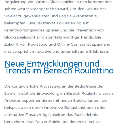
Regulierung von Online-Glücksspielen in den kommenden
Jahren weiter vorangetrieben wird, um den Schutz der
Spieler zu gewährleisten und illegale Aktivitäten zu
bekämpfen. Eine verstärkte Fokussierung auf
verantwortungsvolles Spielen und die Prävention von
Glücksspielsucht sind ebenfalls wichtige Trends. Die
Zukunft von Roulettino und Online-Casinos ist spannend
und verspricht innovative und unterhaltsame Erlebnisse.
Neue Entwicklungen und
Trends im Bereich Roulettino
Die kontinuierliche Anpassung an die Bedürfnisse der
Spieler treibt die Entwicklung im Bereich Roulettino voran.
Anbieter experimentieren mit neuen Spielvarianten, die
beispielsweise durch innovative Bonusfunktionen oder
alternative Einsatzmöglichkeiten das Spielerlebnis
bereichern. Live-Dealer-Spiele, bei denen ein echter