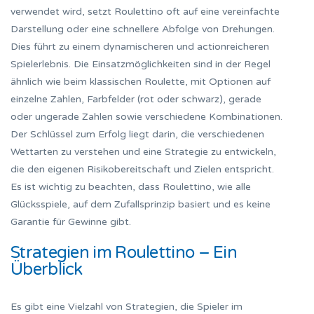
verwendet wird, setzt Roulettino oft auf eine vereinfachte
Darstellung oder eine schnellere Abfolge von Drehungen.
Dies führt zu einem dynamischeren und actionreicheren
Spielerlebnis. Die Einsatzmöglichkeiten sind in der Regel
ähnlich wie beim klassischen Roulette, mit Optionen auf
einzelne Zahlen, Farbfelder (rot oder schwarz), gerade
oder ungerade Zahlen sowie verschiedene Kombinationen.
Der Schlüssel zum Erfolg liegt darin, die verschiedenen
Wettarten zu verstehen und eine Strategie zu entwickeln,
die den eigenen Risikobereitschaft und Zielen entspricht.
Es ist wichtig zu beachten, dass Roulettino, wie alle
Glücksspiele, auf dem Zufallsprinzip basiert und es keine
Garantie für Gewinne gibt.
Strategien im Roulettino – Ein
Überblick
Es gibt eine Vielzahl von Strategien, die Spieler im