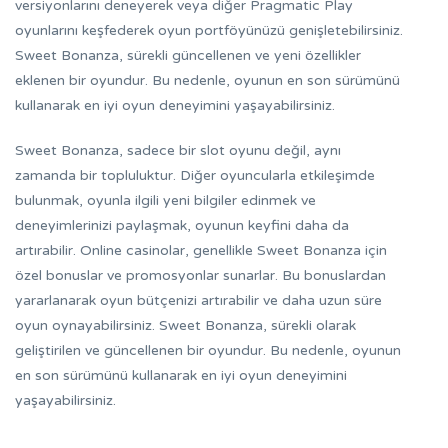
versiyonlarını deneyerek veya diğer Pragmatic Play
oyunlarını keşfederek oyun portföyünüzü genişletebilirsiniz.
Sweet Bonanza, sürekli güncellenen ve yeni özellikler
eklenen bir oyundur. Bu nedenle, oyunun en son sürümünü
kullanarak en iyi oyun deneyimini yaşayabilirsiniz.
Sweet Bonanza, sadece bir slot oyunu değil, aynı
zamanda bir topluluktur. Diğer oyuncularla etkileşimde
bulunmak, oyunla ilgili yeni bilgiler edinmek ve
deneyimlerinizi paylaşmak, oyunun keyfini daha da
artırabilir. Online casinolar, genellikle Sweet Bonanza için
özel bonuslar ve promosyonlar sunarlar. Bu bonuslardan
yararlanarak oyun bütçenizi artırabilir ve daha uzun süre
oyun oynayabilirsiniz. Sweet Bonanza, sürekli olarak
geliştirilen ve güncellenen bir oyundur. Bu nedenle, oyunun
en son sürümünü kullanarak en iyi oyun deneyimini
yaşayabilirsiniz.