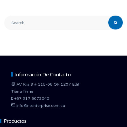
Información De Contacto
AV Kra 9 # 115-06 OF 1207 Edif
Tierra firme
+57 317 5073040
info@ritenterprise.com.co
Productos