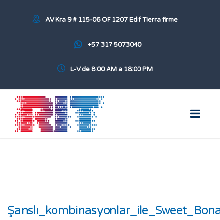
AV Kra 9 # 115-06 OF 1207 Edif Tierra firme
+57 317 5073040
L-V de 8:00 AM a 18:00 PM
Şanslı_kombinasyonlar_ile_Sweet_Bon