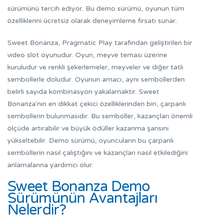
sürümünü tercih ediyor. Bu demo sürümü, oyunun tüm
özelliklerini ücretsiz olarak deneyimleme fırsatı sunar.
Sweet Bonanza, Pragmatic Play tarafından geliştirilen bir
video slot oyunudur. Oyun, meyve teması üzerine
kuruludur ve renkli şekerlemeler, meyveler ve diğer tatlı
sembollerle doludur. Oyunun amacı, aynı sembollerden
belirli sayıda kombinasyon yakalamaktır. Sweet
Bonanza'nın en dikkat çekici özelliklerinden biri, çarpanlı
sembollerin bulunmasıdır. Bu semboller, kazançları önemli
ölçüde artırabilir ve büyük ödüller kazanma şansını
yükseltebilir. Demo sürümü, oyuncuların bu çarpanlı
sembollerin nasıl çalıştığını ve kazançları nasıl etkilediğini
anlamalarına yardımcı olur.
Sweet Bonanza Demo
Sürümünün Avantajları
Nelerdir?