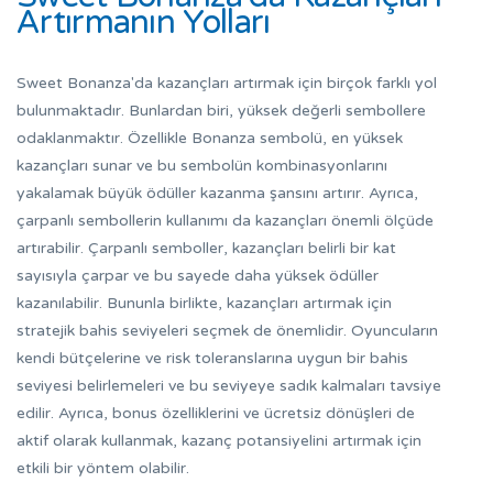
Artırmanın Yolları
Sweet Bonanza'da kazançları artırmak için birçok farklı yol
bulunmaktadır. Bunlardan biri, yüksek değerli sembollere
odaklanmaktır. Özellikle Bonanza sembolü, en yüksek
kazançları sunar ve bu sembolün kombinasyonlarını
yakalamak büyük ödüller kazanma şansını artırır. Ayrıca,
çarpanlı sembollerin kullanımı da kazançları önemli ölçüde
artırabilir. Çarpanlı semboller, kazançları belirli bir kat
sayısıyla çarpar ve bu sayede daha yüksek ödüller
kazanılabilir. Bununla birlikte, kazançları artırmak için
stratejik bahis seviyeleri seçmek de önemlidir. Oyuncuların
kendi bütçelerine ve risk toleranslarına uygun bir bahis
seviyesi belirlemeleri ve bu seviyeye sadık kalmaları tavsiye
edilir. Ayrıca, bonus özelliklerini ve ücretsiz dönüşleri de
aktif olarak kullanmak, kazanç potansiyelini artırmak için
etkili bir yöntem olabilir.