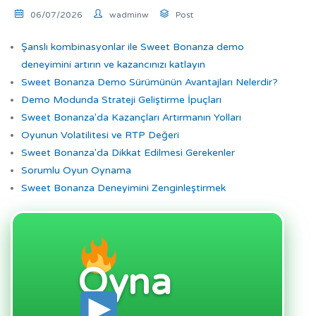
06/07/2026
wadminw
Post
Şanslı kombinasyonlar ile Sweet Bonanza demo
deneyimini artırın ve kazancınızı katlayın
Sweet Bonanza Demo Sürümünün Avantajları Nelerdir?
Demo Modunda Strateji Geliştirme İpuçları
Sweet Bonanza'da Kazançları Artırmanın Yolları
Oyunun Volatilitesi ve RTP Değeri
Sweet Bonanza'da Dikkat Edilmesi Gerekenler
Sorumlu Oyun Oynama
Sweet Bonanza Deneyimini Zenginleştirmek
Oyna