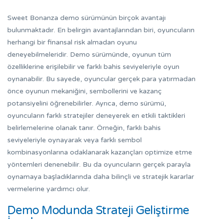
Sweet Bonanza demo sürümünün birçok avantajı
bulunmaktadır. En belirgin avantajlarından biri, oyuncuların
herhangi bir finansal risk almadan oyunu
deneyebilmeleridir. Demo sürümünde, oyunun tüm
özelliklerine erişilebilir ve farklı bahis seviyeleriyle oyun
oynanabilir. Bu sayede, oyuncular gerçek para yatırmadan
önce oyunun mekaniğini, sembollerini ve kazanç
potansiyelini öğrenebilirler. Ayrıca, demo sürümü,
oyuncuların farklı stratejiler deneyerek en etkili taktikleri
belirlemelerine olanak tanır. Örneğin, farklı bahis
seviyeleriyle oynayarak veya farklı sembol
kombinasyonlarına odaklanarak kazançları optimize etme
yöntemleri denenebilir. Bu da oyuncuların gerçek parayla
oynamaya başladıklarında daha bilinçli ve stratejik kararlar
vermelerine yardımcı olur.
Demo Modunda Strateji Geliştirme