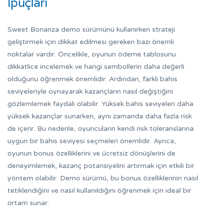
İpuçları
Sweet Bonanza demo sürümünü kullanırken strateji
geliştirmek için dikkat edilmesi gereken bazı önemli
noktalar vardır. Öncelikle, oyunun ödeme tablosunu
dikkatlice incelemek ve hangi sembollerin daha değerli
olduğunu öğrenmek önemlidir. Ardından, farklı bahis
seviyeleriyle oynayarak kazançların nasıl değiştiğini
gözlemlemek faydalı olabilir. Yüksek bahis seviyeleri daha
yüksek kazançlar sunarken, aynı zamanda daha fazla risk
de içerir. Bu nedenle, oyuncuların kendi risk toleranslarına
uygun bir bahis seviyesi seçmeleri önemlidir. Ayrıca,
oyunun bonus özelliklerini ve ücretsiz dönüşlerini de
deneyimlemek, kazanç potansiyelini artırmak için etkili bir
yöntem olabilir. Demo sürümü, bu bonus özelliklerinin nasıl
tetiklendiğini ve nasıl kullanıldığını öğrenmek için ideal bir
ortam sunar.