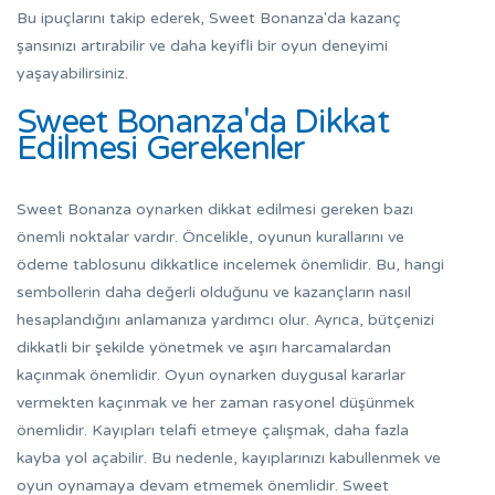
Bu ipuçlarını takip ederek, Sweet Bonanza'da kazanç
şansınızı artırabilir ve daha keyifli bir oyun deneyimi
yaşayabilirsiniz.
Sweet Bonanza'da Dikkat
Edilmesi Gerekenler
Sweet Bonanza oynarken dikkat edilmesi gereken bazı
önemli noktalar vardır. Öncelikle, oyunun kurallarını ve
ödeme tablosunu dikkatlice incelemek önemlidir. Bu, hangi
sembollerin daha değerli olduğunu ve kazançların nasıl
hesaplandığını anlamanıza yardımcı olur. Ayrıca, bütçenizi
dikkatli bir şekilde yönetmek ve aşırı harcamalardan
kaçınmak önemlidir. Oyun oynarken duygusal kararlar
vermekten kaçınmak ve her zaman rasyonel düşünmek
önemlidir. Kayıpları telafi etmeye çalışmak, daha fazla
kayba yol açabilir. Bu nedenle, kayıplarınızı kabullenmek ve
oyun oynamaya devam etmemek önemlidir. Sweet