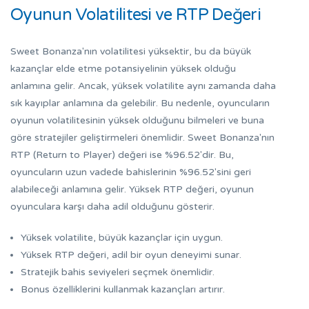
Oyunun Volatilitesi ve RTP Değeri
Sweet Bonanza'nın volatilitesi yüksektir, bu da büyük
kazançlar elde etme potansiyelinin yüksek olduğu
anlamına gelir. Ancak, yüksek volatilite aynı zamanda daha
sık kayıplar anlamına da gelebilir. Bu nedenle, oyuncuların
oyunun volatilitesinin yüksek olduğunu bilmeleri ve buna
göre stratejiler geliştirmeleri önemlidir. Sweet Bonanza'nın
RTP (Return to Player) değeri ise %96.52'dir. Bu,
oyuncuların uzun vadede bahislerinin %96.52'sini geri
alabileceği anlamına gelir. Yüksek RTP değeri, oyunun
oyunculara karşı daha adil olduğunu gösterir.
Yüksek volatilite, büyük kazançlar için uygun.
Yüksek RTP değeri, adil bir oyun deneyimi sunar.
Stratejik bahis seviyeleri seçmek önemlidir.
Bonus özelliklerini kullanmak kazançları artırır.