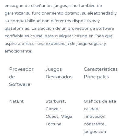
encargan de diseñar los juegos, sino también de
garantizar su funcionamiento óptimo, su aleatoriedad y
su compatibilidad con diferentes dispositivos y
plataformas. La elección de un proveedor de software
confiable es crucial para cualquier casino en línea que
aspire a ofrecer una experiencia de juego segura y
emocionante.
Proveedor
Juegos
Características
de
Destacados
Principales
Software
NetEnt
Starburst,
Gráficos de alta
Gonzo's
calidad,
Quest, Mega
innovación
Fortune
constante,
juegos con