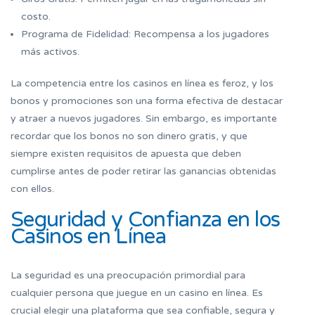
costo.
Programa de Fidelidad: Recompensa a los jugadores
más activos.
La competencia entre los casinos en línea es feroz, y los
bonos y promociones son una forma efectiva de destacar
y atraer a nuevos jugadores. Sin embargo, es importante
recordar que los bonos no son dinero gratis, y que
siempre existen requisitos de apuesta que deben
cumplirse antes de poder retirar las ganancias obtenidas
con ellos.
Seguridad y Confianza en los
Casinos en Línea
La seguridad es una preocupación primordial para
cualquier persona que juegue en un casino en línea. Es
crucial elegir una plataforma que sea confiable, segura y