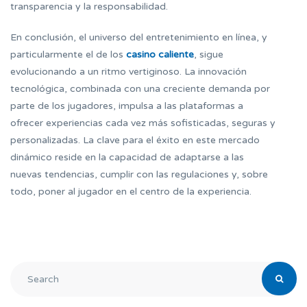
transparencia y la responsabilidad.
En conclusión, el universo del entretenimiento en línea, y
particularmente el de los
casino caliente
, sigue
evolucionando a un ritmo vertiginoso. La innovación
tecnológica, combinada con una creciente demanda por
parte de los jugadores, impulsa a las plataformas a
ofrecer experiencias cada vez más sofisticadas, seguras y
personalizadas. La clave para el éxito en este mercado
dinámico reside en la capacidad de adaptarse a las
nuevas tendencias, cumplir con las regulaciones y, sobre
todo, poner al jugador en el centro de la experiencia.