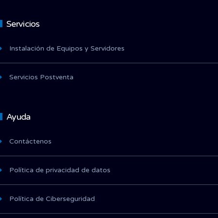
Servicios
Instalación de Equipos y Servidores
Servicios Postventa
Ayuda
Contáctenos
Política de privacidad de datos
Política de Ciberseguridad