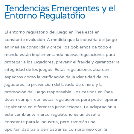
Tendencias Emergentes y el
Entorno Regulatorio
El entorno regulatorio del juego en línea está en
constante evolución. A medida que la industria del juego
en línea se consolida y crece, los gobiernos de todo el
mundo están implementando nuevas regulaciones para
proteger a los jugadores, prevenir el fraude y garantizar la
integridad de los juegos. Estas regulaciones abarcan
aspectos como la verificación de la identidad de los
jugadores, la prevención del lavado de dinero y la
promoción del juego responsable. Los casinos en línea
deben cumplir con estas regulaciones para poder operar
legalmente en diferentes jurisdicciones. La adaptación a
este cambiante marco regulatorio es un desafío
constante para la industria, pero también una
oportunidad para demostrar su compromiso con la