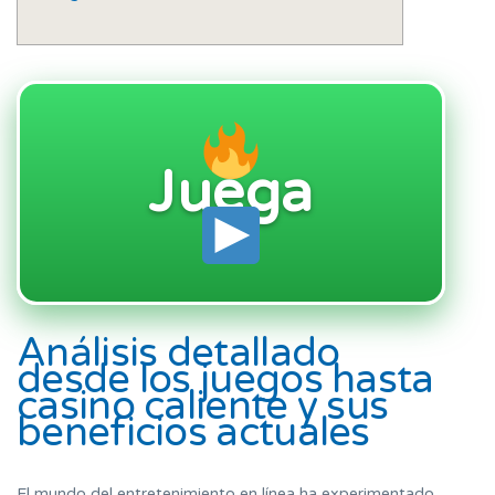
Juega
Análisis detallado
desde los juegos hasta
casino caliente y sus
beneficios actuales
El mundo del entretenimiento en línea ha experimentado