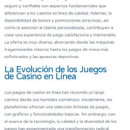
seguro y confiable son aspectos fundamentales que
diferencian a los casinos en línea de calidad. Además, la
disponibilidad de bonos y promociones atractivas, así
como la atención al cliente personalizada, contribuyen a
crear una experiencia de juego satisfactoria y memorable.
La oferta es muy diversa, abarcando desde las máquinas
tragamonedas clásicas hasta los juegos de mesa más
sofisticados y las apuestas deportivas.
La Evolución de los Juegos
de Casino en Línea
Los juegos de casino en línea han recorrido un largo
camino desde sus humildes comienzos. Inicialmente, las
plataformas ofrecían una selección limitada de juegos,
con gráficos y funcionalidades básicas. Sin embargo, con
el avance de la tecnología, la calidad y la diversidad de los
juegos han experimentado una transformación radical.