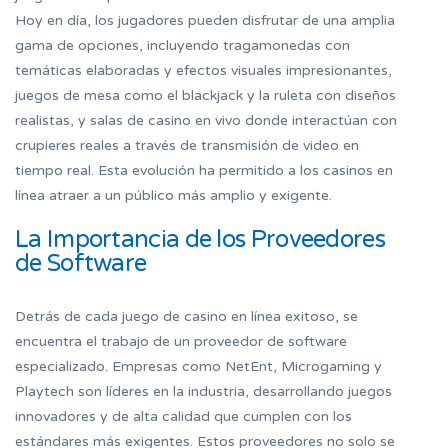
Hoy en día, los jugadores pueden disfrutar de una amplia
gama de opciones, incluyendo tragamonedas con
temáticas elaboradas y efectos visuales impresionantes,
juegos de mesa como el blackjack y la ruleta con diseños
realistas, y salas de casino en vivo donde interactúan con
crupieres reales a través de transmisión de video en
tiempo real. Esta evolución ha permitido a los casinos en
línea atraer a un público más amplio y exigente.
La Importancia de los Proveedores
de Software
Detrás de cada juego de casino en línea exitoso, se
encuentra el trabajo de un proveedor de software
especializado. Empresas como NetEnt, Microgaming y
Playtech son líderes en la industria, desarrollando juegos
innovadores y de alta calidad que cumplen con los
estándares más exigentes. Estos proveedores no solo se