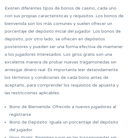
Existen diferentes tipos de bonos de casino, cada uno
con sus propias características y requisitos. Los bonos de
bienvenida son los más comunes y suelen ofrecer un
porcentaje del depósito inicial del jugador. Los bonos de
depósito, por otro lado, se ofrecen en depósitos
posteriores y pueden ser una forma efectiva de mantener
a los jugadores interesados. Los giros gratis son una
excelente manera de probar nuevas tragamonedas sin
arriesgar dinero real. Es importante leer detenidamente
los términos y condiciones de cada bono antes de
aceptarlo, para comprender los requisitos de apuesta y
las restricciones aplicables.
Bono de Bienvenida: Ofrecido a nuevos jugadores al
registrarse.
Bono de Depósito: Iguala un porcentaje del depósito
del jugador.
Giros Gratis: Permiten jugar en las tragamonedas sin