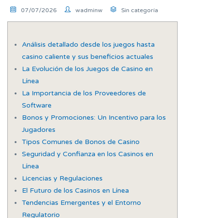
07/07/2026
wadminw
Sin categoría
Análisis detallado desde los juegos hasta
casino caliente y sus beneficios actuales
La Evolución de los Juegos de Casino en
Línea
La Importancia de los Proveedores de
Software
Bonos y Promociones: Un Incentivo para los
Jugadores
Tipos Comunes de Bonos de Casino
Seguridad y Confianza en los Casinos en
Línea
Licencias y Regulaciones
El Futuro de los Casinos en Línea
Tendencias Emergentes y el Entorno
Regulatorio