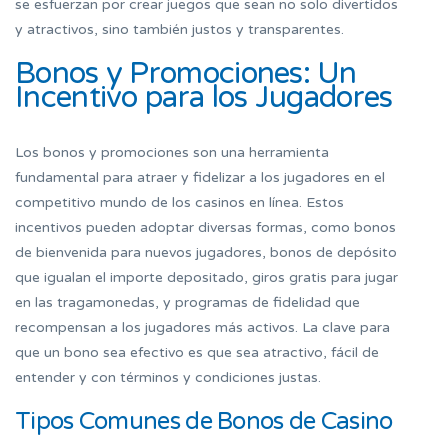
se esfuerzan por crear juegos que sean no solo divertidos
y atractivos, sino también justos y transparentes.
Bonos y Promociones: Un
Incentivo para los Jugadores
Los bonos y promociones son una herramienta
fundamental para atraer y fidelizar a los jugadores en el
competitivo mundo de los casinos en línea. Estos
incentivos pueden adoptar diversas formas, como bonos
de bienvenida para nuevos jugadores, bonos de depósito
que igualan el importe depositado, giros gratis para jugar
en las tragamonedas, y programas de fidelidad que
recompensan a los jugadores más activos. La clave para
que un bono sea efectivo es que sea atractivo, fácil de
entender y con términos y condiciones justas.
Tipos Comunes de Bonos de Casino