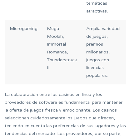
temáticas
atractivas.
Microgaming
Mega
Amplia variedad
Moolah,
de juegos,
Immortal
premios
Romance,
millonarios,
Thunderstruck
juegos con
II
licencias
populares.
La colaboración entre los casinos en línea y los
proveedores de software es fundamental para mantener
la oferta de juegos fresca y emocionante. Los casinos
seleccionan cuidadosamente los juegos que ofrecen,
teniendo en cuenta las preferencias de sus jugadores y las
tendencias del mercado. Los proveedores, por su parte,