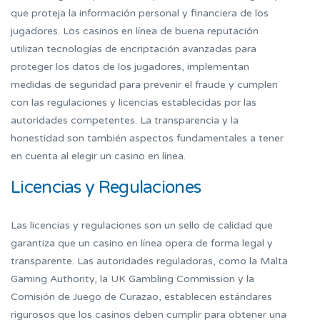
que proteja la información personal y financiera de los
jugadores. Los casinos en línea de buena reputación
utilizan tecnologías de encriptación avanzadas para
proteger los datos de los jugadores, implementan
medidas de seguridad para prevenir el fraude y cumplen
con las regulaciones y licencias establecidas por las
autoridades competentes. La transparencia y la
honestidad son también aspectos fundamentales a tener
en cuenta al elegir un casino en línea.
Licencias y Regulaciones
Las licencias y regulaciones son un sello de calidad que
garantiza que un casino en línea opera de forma legal y
transparente. Las autoridades reguladoras, como la Malta
Gaming Authority, la UK Gambling Commission y la
Comisión de Juego de Curazao, establecen estándares
rigurosos que los casinos deben cumplir para obtener una