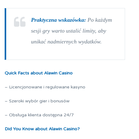
Praktyczna wskazówka:
Po każdym
sesji gry warto ustalić limity, aby
unikać nadmiernych wydatków.
Quick Facts about Alawin Casino
– Licencjonowane i regulowane kasyno
– Szeroki wybór gier i bonusów
– Obsługa klienta dostępna 24/7
Did You Know about Alawin Casino?