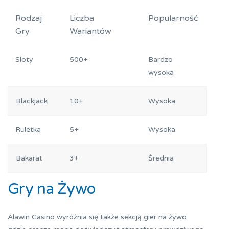
Rodzaj
Liczba
Popularność
Gry
Wariantów
Sloty
500+
Bardzo
wysoka
Blackjack
10+
Wysoka
Ruletka
5+
Wysoka
Bakarat
3+
Średnia
Gry na Żywo
Alawin Casino wyróżnia się także sekcją gier na żywo,