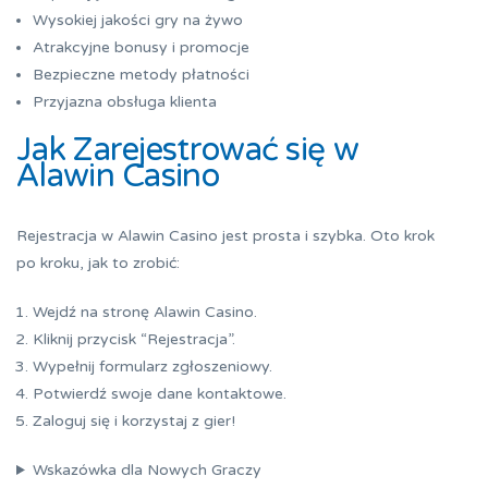
Wysokiej jakości gry na żywo
Atrakcyjne bonusy i promocje
Bezpieczne metody płatności
Przyjazna obsługa klienta
Jak Zarejestrować się w
Alawin Casino
Rejestracja w Alawin Casino jest prosta i szybka. Oto krok
po kroku, jak to zrobić:
Wejdź na stronę Alawin Casino.
Kliknij przycisk “Rejestracja”.
Wypełnij formularz zgłoszeniowy.
Potwierdź swoje dane kontaktowe.
Zaloguj się i korzystaj z gier!
Wskazówka dla Nowych Graczy