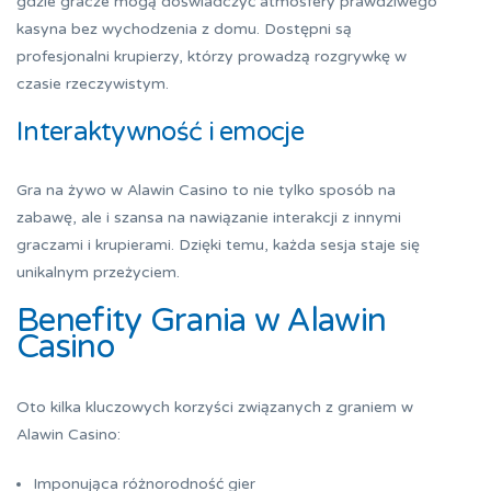
gdzie gracze mogą doświadczyć atmosfery prawdziwego
kasyna bez wychodzenia z domu. Dostępni są
profesjonalni krupierzy, którzy prowadzą rozgrywkę w
czasie rzeczywistym.
Interaktywność i emocje
Gra na żywo w Alawin Casino to nie tylko sposób na
zabawę, ale i szansa na nawiązanie interakcji z innymi
graczami i krupierami. Dzięki temu, każda sesja staje się
unikalnym przeżyciem.
Benefity Grania w Alawin
Casino
Oto kilka kluczowych korzyści związanych z graniem w
Alawin Casino:
Imponująca różnorodność gier