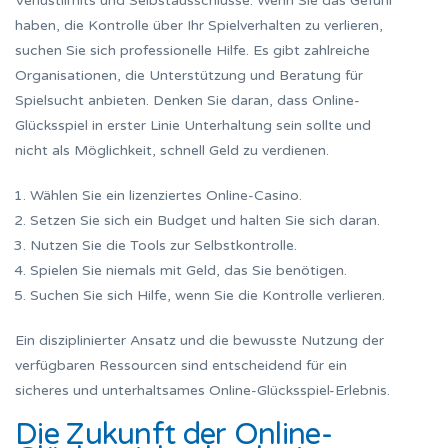
Verlustlimits und Selbstausschlüsse. Wenn Sie das Gefühl
haben, die Kontrolle über Ihr Spielverhalten zu verlieren,
suchen Sie sich professionelle Hilfe. Es gibt zahlreiche
Organisationen, die Unterstützung und Beratung für
Spielsucht anbieten. Denken Sie daran, dass Online-
Glücksspiel in erster Linie Unterhaltung sein sollte und
nicht als Möglichkeit, schnell Geld zu verdienen.
Wählen Sie ein lizenziertes Online-Casino.
Setzen Sie sich ein Budget und halten Sie sich daran.
Nutzen Sie die Tools zur Selbstkontrolle.
Spielen Sie niemals mit Geld, das Sie benötigen.
Suchen Sie sich Hilfe, wenn Sie die Kontrolle verlieren.
Ein disziplinierter Ansatz und die bewusste Nutzung der
verfügbaren Ressourcen sind entscheidend für ein
sicheres und unterhaltsames Online-Glücksspiel-Erlebnis.
Die Zukunft der Online-