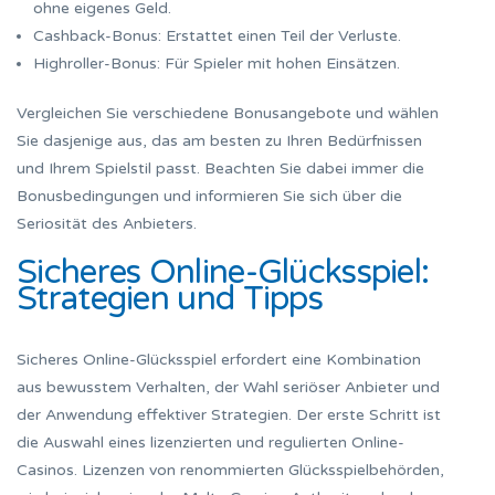
ohne eigenes Geld.
Cashback-Bonus: Erstattet einen Teil der Verluste.
Highroller-Bonus: Für Spieler mit hohen Einsätzen.
Vergleichen Sie verschiedene Bonusangebote und wählen
Sie dasjenige aus, das am besten zu Ihren Bedürfnissen
und Ihrem Spielstil passt. Beachten Sie dabei immer die
Bonusbedingungen und informieren Sie sich über die
Seriosität des Anbieters.
Sicheres Online-Glücksspiel:
Strategien und Tipps
Sicheres Online-Glücksspiel erfordert eine Kombination
aus bewusstem Verhalten, der Wahl seriöser Anbieter und
der Anwendung effektiver Strategien. Der erste Schritt ist
die Auswahl eines lizenzierten und regulierten Online-
Casinos. Lizenzen von renommierten Glücksspielbehörden,