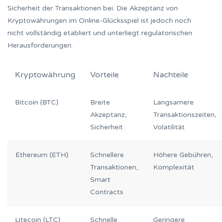
Sicherheit der Transaktionen bei. Die Akzeptanz von
Kryptowährungen im Online-Glücksspiel ist jedoch noch
nicht vollständig etabliert und unterliegt regulatorischen
Herausforderungen.
Kryptowährung
Vorteile
Nachteile
Bitcoin (BTC)
Breite
Langsamere
Akzeptanz,
Transaktionszeiten,
Sicherheit
Volatilität
Ethereum (ETH)
Schnellere
Höhere Gebühren,
Transaktionen,
Komplexität
Smart
Contracts
Litecoin (LTC)
Schnelle
Geringere