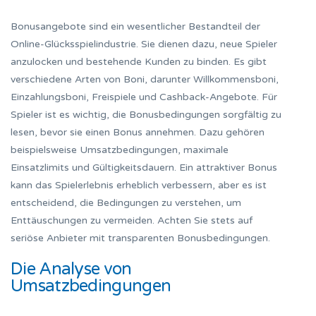
Bonusangebote sind ein wesentlicher Bestandteil der
Online-Glücksspielindustrie. Sie dienen dazu, neue Spieler
anzulocken und bestehende Kunden zu binden. Es gibt
verschiedene Arten von Boni, darunter Willkommensboni,
Einzahlungsboni, Freispiele und Cashback-Angebote. Für
Spieler ist es wichtig, die Bonusbedingungen sorgfältig zu
lesen, bevor sie einen Bonus annehmen. Dazu gehören
beispielsweise Umsatzbedingungen, maximale
Einsatzlimits und Gültigkeitsdauern. Ein attraktiver Bonus
kann das Spielerlebnis erheblich verbessern, aber es ist
entscheidend, die Bedingungen zu verstehen, um
Enttäuschungen zu vermeiden. Achten Sie stets auf
seriöse Anbieter mit transparenten Bonusbedingungen.
Die Analyse von
Umsatzbedingungen