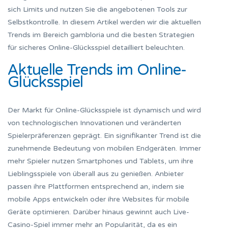
sich Limits und nutzen Sie die angebotenen Tools zur
Selbstkontrolle. In diesem Artikel werden wir die aktuellen
Trends im Bereich gambloria und die besten Strategien
für sicheres Online-Glücksspiel detailliert beleuchten.
Aktuelle Trends im Online-
Glücksspiel
Der Markt für Online-Glücksspiele ist dynamisch und wird
von technologischen Innovationen und veränderten
Spielerpräferenzen geprägt. Ein signifikanter Trend ist die
zunehmende Bedeutung von mobilen Endgeräten. Immer
mehr Spieler nutzen Smartphones und Tablets, um ihre
Lieblingsspiele von überall aus zu genießen. Anbieter
passen ihre Plattformen entsprechend an, indem sie
mobile Apps entwickeln oder ihre Websites für mobile
Geräte optimieren. Darüber hinaus gewinnt auch Live-
Casino-Spiel immer mehr an Popularität, da es ein