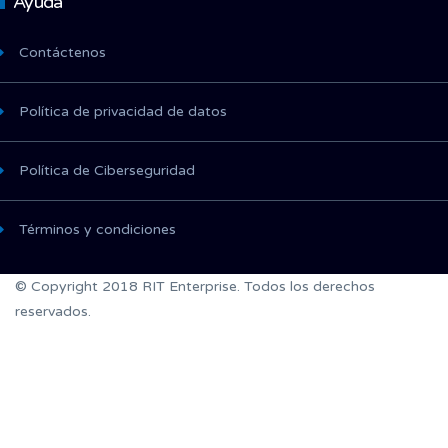
Ayuda
Contáctenos
Política de privacidad de datos
Política de Ciberseguridad
Términos y condiciones
© Copyright 2018 RIT Enterprise. Todos los derechos
reservados.