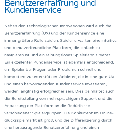
Benutzererfahrung und
Kundenservice
Neben den technologischen Innovationen wird auch die
Benutzererfahrung (UX) und der Kundenservice eine
immer größere Rolle spielen. Spieler erwarten eine intuitive
und benutzerfreundliche Plattform, die einfach zu
navigieren ist und ein reibungsloses Spielerlebnis bietet.
Ein exzellenter Kundenservice ist ebenfalls entscheidend,
um Spieler bei Fragen oder Problemen schnell und
kompetent zu unterstützen. Anbieter, die in eine gute UX
und einen hervorragenden Kundenservice investieren,
werden langfristig erfolgreicher sein. Dies beinhaltet auch
die Bereitstellung von mehrsprachigem Support und die
Anpassung der Plattform an die Bedürfnisse
verschiedener Spielergruppen. Die Konkurrenz im Online-
Glücksspielmarkt ist groß, und die Differenzierung durch
eine herausragende Benutzererfahrung und einen