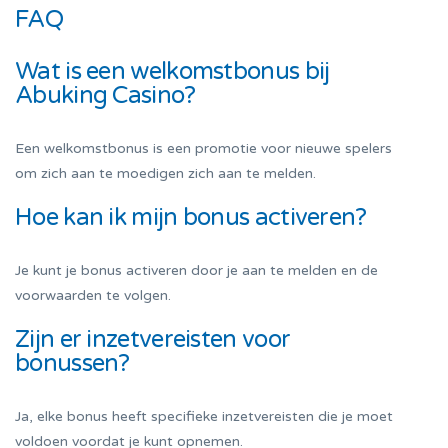
FAQ
Wat is een welkomstbonus bij
Abuking Casino?
Een welkomstbonus is een promotie voor nieuwe spelers
om zich aan te moedigen zich aan te melden.
Hoe kan ik mijn bonus activeren?
Je kunt je bonus activeren door je aan te melden en de
voorwaarden te volgen.
Zijn er inzetvereisten voor
bonussen?
Ja, elke bonus heeft specifieke inzetvereisten die je moet
voldoen voordat je kunt opnemen.