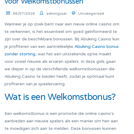
voor Welkomstbonussen
06/07/2026
admingusar
Uncategorized
Wanneer je op zoek bent naar een nieuw online casino om
te verkennen, is het essentieel om goed geïnformeerd te
zijn over de beschikbare bonussen. Bij Abuking Casino kun
je profiteren van een aantrekkelijke
Abuking Casino bonus
zonder storting
, wat het een uitstekende optie maakt
voor zowel nieuwe als ervaren spelers. In deze gids gaan
we dieper in op de verschillende welkomstbonussen die
Abuking Casino te bieden heeft, zodat je optimaal kunt
profiteren van je speelervaring.
Wat is een Welkomstbonus?
Een welkomstbonus is een promotie die online casino’s
aanbieden aan nieuwe spelers als een manier om hen aan
te moedigen zich aan te melden. Deze bonussen kunnen