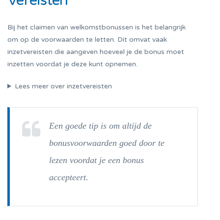
Vereisten
Bij het claimen van welkomstbonussen is het belangrijk
om op de voorwaarden te letten. Dit omvat vaak
inzetvereisten die aangeven hoeveel je de bonus moet
inzetten voordat je deze kunt opnemen.
Lees meer over inzetvereisten
Een goede tip is om altijd de
bonusvoorwaarden goed door te
lezen voordat je een bonus
accepteert.