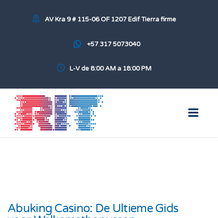
AV Kra 9 # 115-06 OF 1207 Edif Tierra firme
+57 317 5073040
L-V de 8:00 AM a 18:00 PM
Abuking Casino: De Ultieme Gids