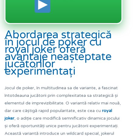
Abordarea strategică
în jocul de poker cu
royal joker oferă
avantaje neașteptate
jucătorilor
experimentați
Jocul de poker, în multitudinea sa de variante, a fascinat
întotdeauna jucătorii prin complexitatea sa strategică și
elementul de imprevizibilitate. O variantă relativ mai nouă,
dar care câștigă rapid popularitate, este cea cu
royal
joker
, o adiție care modifică semnificativ dinamica jocului
și oferă oportunități unice pentru jucătorii experimentați.
Această variantă introduce un wildcard special, jokerul