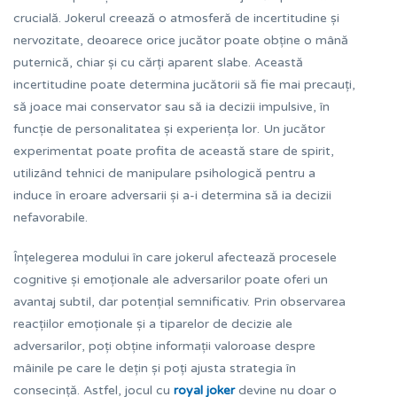
crucială. Jokerul creează o atmosferă de incertitudine și
nervozitate, deoarece orice jucător poate obține o mână
puternică, chiar și cu cărți aparent slabe. Această
incertitudine poate determina jucătorii să fie mai precauți,
să joace mai conservator sau să ia decizii impulsive, în
funcție de personalitatea și experiența lor. Un jucător
experimentat poate profita de această stare de spirit,
utilizând tehnici de manipulare psihologică pentru a
induce în eroare adversarii și a-i determina să ia decizii
nefavorabile.
Înțelegerea modului în care jokerul afectează procesele
cognitive și emoționale ale adversarilor poate oferi un
avantaj subtil, dar potențial semnificativ. Prin observarea
reacțiilor emoționale și a tiparelor de decizie ale
adversarilor, poți obține informații valoroase despre
mâinile pe care le dețin și poți ajusta strategia în
consecință. Astfel, jocul cu
royal joker
devine nu doar o