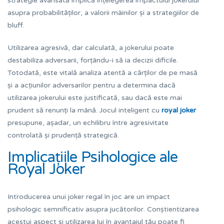
strategie avansată implică înțelegerea impactului jokerului
asupra probabilităților, a valorii mâinilor și a strategiilor de
bluff.
Utilizarea agresivă, dar calculată, a jokerului poate
destabiliza adversarii, forțându-i să ia decizii dificile.
Totodată, este vitală analiza atentă a cărților de pe masă
și a acțiunilor adversarilor pentru a determina dacă
utilizarea jokerului este justificată, sau dacă este mai
prudent să renunți la mână. Jocul inteligent cu
royal joker
presupune, așadar, un echilibru între agresivitate
controlată și prudență strategică.
Implicațiile Psihologice ale
Royal Joker
Introducerea unui joker regal în joc are un impact
psihologic semnificativ asupra jucătorilor. Conștientizarea
acestui aspect și utilizarea lui în avantajul tău poate fi