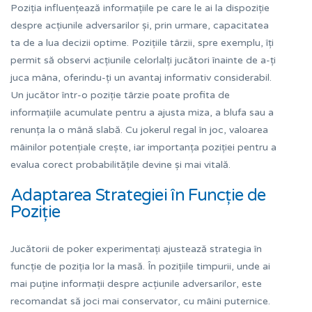
Poziția influențează informațiile pe care le ai la dispoziție
despre acțiunile adversarilor și, prin urmare, capacitatea
ta de a lua decizii optime. Pozițiile târzii, spre exemplu, îți
permit să observi acțiunile celorlalți jucători înainte de a-ți
juca mâna, oferindu-ți un avantaj informativ considerabil.
Un jucător într-o poziție târzie poate profita de
informațiile acumulate pentru a ajusta miza, a blufa sau a
renunța la o mână slabă. Cu jokerul regal în joc, valoarea
mâinilor potențiale crește, iar importanța poziției pentru a
evalua corect probabilitățile devine și mai vitală.
Adaptarea Strategiei în Funcție de
Poziție
Jucătorii de poker experimentați ajustează strategia în
funcție de poziția lor la masă. În pozițiile timpurii, unde ai
mai puține informații despre acțiunile adversarilor, este
recomandat să joci mai conservator, cu mâini puternice.