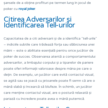
șansele de a obține profituri pe termen lung în jocul de
poker cu
royal joker
.
Citirea Adversarilor și
Identificarea Tell-urilor
Capacitatea de a citi adversarii și de a identifica "tell-urile"
– indiciile subtile care trădează forța sau slăbiciunea unei
mâini – este o abilitate esențială pentru orice jucător de
poker de succes. Observarea atentă a comportamentului
adversarilor, a limbajului corpului și a tiparelor de pariere
poate oferi informații valoroase despre mâna pe care o
dețin. De exemplu, un jucător care evită contactul vizual,
se agită sau se joacă cu jetoanele poate fi semn că are o
mână slabă și încearcă să blufeze. În schimb, un jucător
care menține contactul vizual, are o postură relaxată și
pariază cu încredere poate avea o mână puternică.