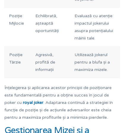
Poziție
Echilibrată,
Evaluază cu atenție
Mijlocie
așteaptă
impactul jokerului
oportunități
asupra potențialului
mâinii tale.
Poziție
Agresivă,
Utilizează jokerul
Târzie
profită de
pentru a blufa și a
informații
maximiza mizele.
Înțelegerea și aplicarea acestor principii de poziționare
este fundamentală pentru a obține succes în jocul de
poker cu
royal joker
. Adaptarea continuă a strategiei în
funcție de poziție și de acțiunile adversarilor este cheia
pentru a maximiza profiturile și a minimiza pierderile.
Gestionarea Mizei și a