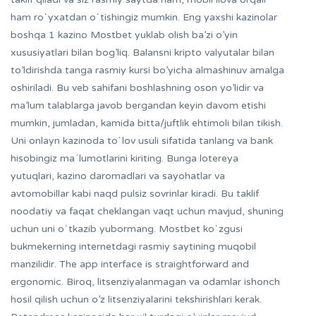
ham roʻyxatdan oʻtishingiz mumkin. Eng yaxshi kazinolar
boshqa 1 kazino Mostbet yuklab olish ba’zi o’yin
xususiyatlari bilan bog’liq. Balansni kripto valyutalar bilan
to’ldirishda tanga rasmiy kursi bo’yicha almashinuv amalga
oshiriladi. Bu veb sahifani boshlashning oson yo’lidir va
ma’lum talablarga javob bergandan keyin davom etishi
mumkin, jumladan, kamida bitta/juftlik ehtimoli bilan tikish.
Uni onlayn kazinoda toʻlov usuli sifatida tanlang va bank
hisobingiz maʼlumotlarini kiriting. Bunga lotereya
yutuqlari, kazino daromadlari va sayohatlar va
avtomobillar kabi naqd pulsiz sovrinlar kiradi. Bu taklif
noodatiy va faqat cheklangan vaqt uchun mavjud, shuning
uchun uni oʻtkazib yubormang. Mostbet koʻzgusi
bukmekerning internetdagi rasmiy saytining muqobil
manzilidir. The app interface is straightforward and
ergonomic. Biroq, litsenziyalanmagan va odamlar ishonch
hosil qilish uchun o’z litsenziyalarini tekshirishlari kerak.