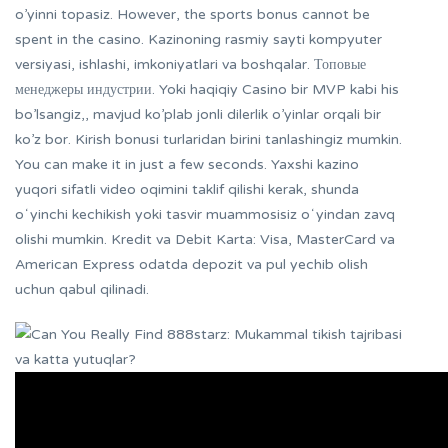
o’yinni topasiz. However, the sports bonus cannot be
spent in the casino. Kazinoning rasmiy sayti kompyuter
versiyasi, ishlashi, imkoniyatlari va boshqalar. Топовые
менеджеры индустрии. Yoki haqiqiy Casino bir MVP kabi his
bo’lsangiz,, mavjud ko’plab jonli dilerlik o’yinlar orqali bir
ko’z bor. Kirish bonusi turlaridan birini tanlashingiz mumkin.
You can make it in just a few seconds. Yaxshi kazino
yuqori sifatli video oqimini taklif qilishi kerak, shunda
oʻyinchi kechikish yoki tasvir muammosisiz oʻyindan zavq
olishi mumkin. Kredit va Debit Karta: Visa, MasterCard va
American Express odatda depozit va pul yechib olish
uchun qabul qilinadi.