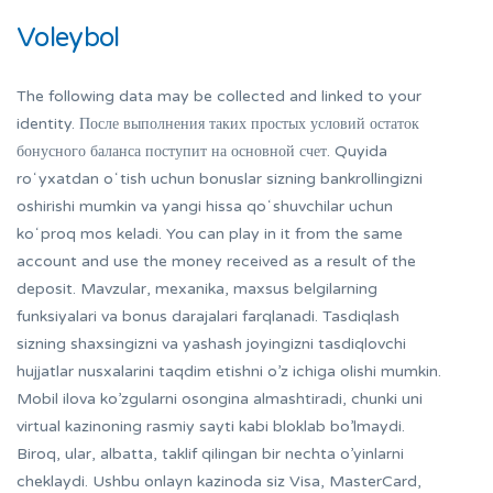
Voleybol
The following data may be collected and linked to your
identity. После выполнения таких простых условий остаток
бонусного баланса поступит на основной счет. Quyida
roʻyxatdan oʻtish uchun bonuslar sizning bankrollingizni
oshirishi mumkin va yangi hissa qoʻshuvchilar uchun
koʻproq mos keladi. You can play in it from the same
account and use the money received as a result of the
deposit. Mavzular, mexanika, maxsus belgilarning
funksiyalari va bonus darajalari farqlanadi. Tasdiqlash
sizning shaxsingizni va yashash joyingizni tasdiqlovchi
hujjatlar nusxalarini taqdim etishni o’z ichiga olishi mumkin.
Mobil ilova ko’zgularni osongina almashtiradi, chunki uni
virtual kazinoning rasmiy sayti kabi bloklab bo’lmaydi.
Biroq, ular, albatta, taklif qilingan bir nechta o’yinlarni
cheklaydi. Ushbu onlayn kazinoda siz Visa, MasterCard,