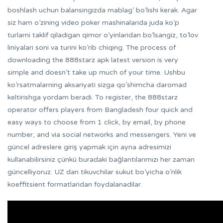
boshlash uchun balansingizda mablag’ bo’lishi kerak. Agar
siz ham o’zining video poker mashinalarida juda ko’p
turlarni taklif qiladigan qimor o’yinlaridan bo’lsangiz, to’lov
liniyalari soni va turini ko’rib chiqing. The process of
downloading the 888starz apk latest version is very
simple and doesn’t take up much of your time. Ushbu
ko’rsatmalarning aksariyati sizga qo’shimcha daromad
keltirishga yordam beradi. To register, the 888starz
operator offers players from Bangladesh four quick and
easy ways to choose from 1 click, by email, by phone
number, and via social networks and messengers. Yeni ve
güncel adreslere giriş yapmak için ayna adresimizi
kullanabilirsiniz çünkü buradaki bağlantılarımızı her zaman
güncelliyoruz. UZ dan tikuvchilar sukut bo’yicha o’nlik
koeffitsient formatlaridan foydalanadilar.