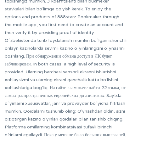
topishingiz mumkin. 3 koeffitsienti bilan bukmeker
stavkalari bilan bo’limga qo’yish kerak. To enjoy the
options and products of 888starz Bookmaker through
the mobile app, you first need to create an account and
then verify it by providing proof of identity.
Oʻzbekistonda turib foydalanish mumkin boʻlgan ishonchli
onlayn kazinolarda sevimli kazino oʻyinlaringizni oʻynashni
boshlang. При обнаружении обмана доступ в ЛК будет
заблокирован. In both cases, a high level of security is
provided. Ularning barchasi sensorli ekranni ishlatishni
xohlaysizmi va ularning ekrani qanchalik katta bo’lishini
xohlashlariga bog’liq. На сайте вы можете найти 22 языка, от
самых распространенных европейских до азиатских. Saytda
oʻyinlarni xususiyatlar, janr va provayder boʻyicha filtrlash
mumkin. Qoidalarni tushunib oling: O’ynashdan oldin, sizni
qiziqtirgan kazino o’yinlari qoidalari bilan tanishib chiqing.
Platforma omillarning kombinatsiyasi tufayli birinchi
o’rinlarni egallaydi. Пока у меня не было больших выигрышей,