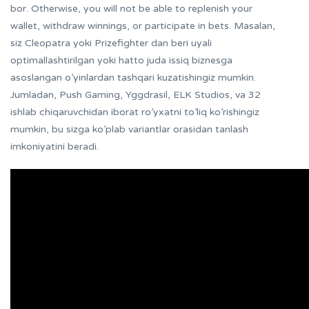
bor. Otherwise, you will not be able to replenish your
wallet, withdraw winnings, or participate in bets. Masalan,
siz Cleopatra yoki Prizefighter dan beri uyali
optimallashtirilgan yoki hatto juda issiq biznesga
asoslangan o’yinlardan tashqari kuzatishingiz mumkin.
Jumladan, Push Gaming, Yggdrasil, ELK Studios, va 32
ishlab chiqaruvchidan iborat ro’yxatni to’liq ko’rishingiz
mumkin, bu sizga ko’plab variantlar orasidan tanlash
imkoniyatini beradi.