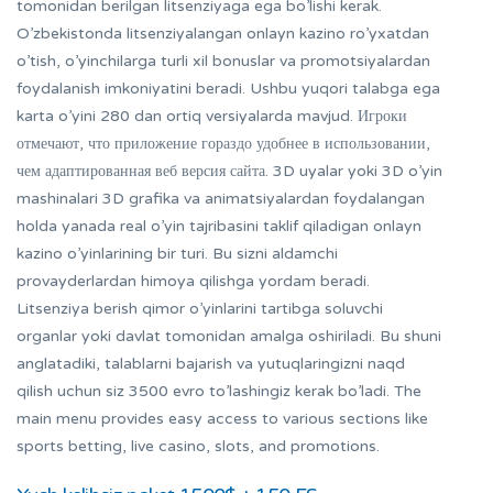
tomonidan berilgan litsenziyaga ega bo’lishi kerak.
O’zbekistonda litsenziyalangan onlayn kazino ro’yxatdan
o’tish, o’yinchilarga turli xil bonuslar va promotsiyalardan
foydalanish imkoniyatini beradi. Ushbu yuqori talabga ega
karta o’yini 280 dan ortiq versiyalarda mavjud. Игроки
отмечают, что приложение гораздо удобнее в использовании,
чем адаптированная веб версия сайта. 3D uyalar yoki 3D o’yin
mashinalari 3D grafika va animatsiyalardan foydalangan
holda yanada real o’yin tajribasini taklif qiladigan onlayn
kazino o’yinlarining bir turi. Bu sizni aldamchi
provayderlardan himoya qilishga yordam beradi.
Litsenziya berish qimor o’yinlarini tartibga soluvchi
organlar yoki davlat tomonidan amalga oshiriladi. Bu shuni
anglatadiki, talablarni bajarish va yutuqlaringizni naqd
qilish uchun siz 3500 evro to’lashingiz kerak bo’ladi. The
main menu provides easy access to various sections like
sports betting, live casino, slots, and promotions.