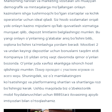
Markorning narxlari va marketing vositalari uni muayyan
demografik va mintaqalarga mo’ljallangan onlayn
kazinolarni ishga tushirmoqchi bo’lgan startaplar va kichik
operatorlar uchun ideal qiladi. Siz hisob sozlamalari orqali
yoki onlayn kazino mijozlarni qo’llab quvvatlash xizmatiga
murojaat qilib, depozit limitlarini belgilashingiz mumkin. Bu
yangi onlayn o’yinlarning g’alabalar aniq bo’lishini bilib,
oqilona bo’lishini ta’minlashga yordam beradi. Mostbet 2
va undan keyingi depozitlar uchun bonuslarni taqdim etdi.
Kompaniya 10 yildan ortiq vaqt davomida qimor o’yinlari
bozorida. O’yinlar juda xavfsiz ekanligiga ishonch hosil
qilishingiz mumkin. Покер проходит с участием игроков со
всего мира. Shuningdek, siz o’z mamlakatingizni
ko’rsatishingiz va platformaning shartlari va shartlariga rozi
bo’lishingiz kerak. Ushbu maqolada biz o’zbekistonlik
mobil foydalanuvchilari uchun 888Starz ilovasining ajoyib
imtiyozlari bilan o’rtoqlashamiz.