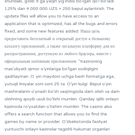
shundaki, g’olib 9 ga yaqin yig’indisi bo’lgan qo’l bo’ladi.
125% dan 4 000 000 UZS + 250 bepul aylantirish. The
update files will allow you to have access to an
application that is optimized, has all the bugs and errors
fixed, and some new features added. Наша цель
предоставить бесплатный и открытый доступ к большому
каталогу приложений, а также легальную платформу для их
распространения, доступную из любого браузера, вместе с
официальным нативным приложением. “Kazinoning
mas’uliyatli qimor o’yinlariga bo’lgan sodiqligini
qadrlayman. Oʻyin maydoni uchga besh formatga ega,
yutuqli liniyalar soni soni 25 ta. O’yin kulgi: Bepul o’yin
mashinalarini o’ynash bo’sh vaqtingizda dam olish va dam
olishning ajoyib usuli bo’lishi mumkin. Qanday qilib onlayn
kazinoda ro’yxatdan o’tishim mumkin. The casino also
offers a search function that allows you to find the
games by name or provider. O’zbekistonda faoliyat
yurituvchi onlayn kazinolar tegishli hukumat organlari