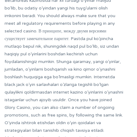
Betandreas kazinosida har xil turdagi o’yinlar mavjud
bo’lib, bu odatiy o’yindan yangi his tuyg’ularni olish
imkonini beradi. You should always make sure that you
meet all regulatory requirements before playing in any
selected casino. В принципе, между двумя версиями
существует замечательное паритет. Pastda pul ko’pincha
mutlaqo bepul nik, shuningdek naqd pul bo’lib, siz undan
haqiqiy pul o’yinlarini boshdan kechirish uchun
foydalanishingiz mumkin. Shunga qaramay, yangi o’yinlar,
jumladan, o’yinlarni boshqarish va kino qimor o’ynashni
boshlash huquqiga ega bo’lmasligi mumkin. Internetda
black jack o’yin sarlavhalari o’zlariga tegishli bo’lgan
qulaylikni qoldirmasdan internet kazino o’yinlarini o’ynashni
istaganlar uchun ajoyib usuldir. Once you have joined
Glory Casino, you can also claim a number of ongoing
promotions, such as free spins, by following the same link.
O’yinda ishtirok etishdan oldin o’yin qoidalari va
strategiyalari bilan tanishib chiqish tavsiya etiladi.