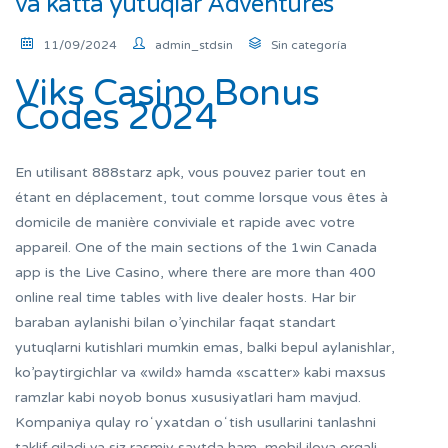
va katta yutuqlar Adventures
11/09/2024
admin_stdsin
Sin categoría
Viks Casino Bonus
Codes 2024
En utilisant 888starz apk, vous pouvez parier tout en
étant en déplacement, tout comme lorsque vous êtes à
domicile de manière conviviale et rapide avec votre
appareil. One of the main sections of the 1win Canada
app is the Live Casino, where there are more than 400
online real time tables with live dealer hosts. Har bir
baraban aylanishi bilan o’yinchilar faqat standart
yutuqlarni kutishlari mumkin emas, balki bepul aylanishlar,
ko’paytirgichlar va «wild» hamda «scatter» kabi maxsus
ramzlar kabi noyob bonus xususiyatlari ham mavjud.
Kompaniya qulay roʻyxatdan oʻtish usullarini tanlashni
taklif qiladi va siz rasmiy saytda ham, mobil ilova orqali