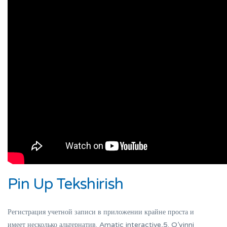
Pin Up Tekshirish
Регистрация учетной записи в приложении крайне проста и
имеет несколько альтернатив. Amatic interactive,5. O’yinni