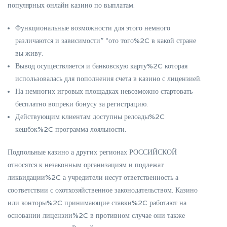
популярных онлайн казино по выплатам.
Функциональные возможности для этого немного
различаются и зависимости” “ото того%2C в какой стране
вы живу.
Вывод осуществляется и банковскую карту%2C которая
использовалась для пополнения счета в казино с лицензией.
На немногих игровых площадках невозможно стартовать
бесплатно вопреки бонусу за регистрацию.
Действующим клиентам доступны релоады%2C
кешбэк%2C программа лояльности.
Подпольные казино а других регионах РОССИЙСКОЙ
относятся к незаконным организациям и подлежат
ликвидации%2C а учредители несут ответственность а
соответствии с охотхозяйственное законодательством. Казино
или конторы%2C принимающие ставки%2C работают на
основании лицензии%2C в противном случае они также