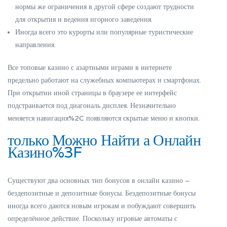
нормы же ограничения в другой сфере создают трудности
для открытия и ведения игорного заведения.
Иногда всего это курорты или популярные туристические
направления.
Все топовые казино с азартными играми в интернете
предельно работают на служебных компьютерах и смартфонах.
При открытии иной страницы в браузере ее интерфейс
подстраивается под диагональ дисплея. Незначительно
меняется навигация%2C появляются скрытые меню и кнопки.
только Можно Найти а Онлайн
Казино%3F
Существуют два основных тип бонусов в онлайн казино –
бездепозитные и депозитные бонусы. Бездепозитные бонусы
иногда всего даются новым игрокам и побуждают совершить
определённое действие. Поскольку игровые автоматы с