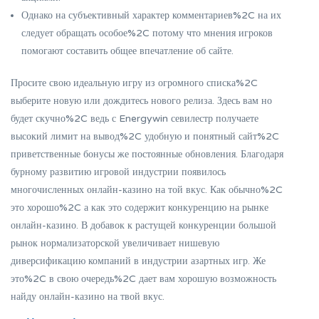
Однако на субъективный характер комментариев%2C на их
следует обращать особое%2C потому что мнения игроков
помогают составить общее впечатление об сайте.
Просите свою идеальную игру из огромного списка%2C
выберите новую или дождитесь нового релиза. Здесь вам но
будет скучно%2C ведь с Energywin севилестр получаете
высокий лимит на вывод%2C удобную и понятный сайт%2C
приветственные бонусы же постоянные обновления. Благодаря
бурному развитию игровой индустрии появилось
многочисленных онлайн-казино на той вкус. Как обычно%2C
это хорошо%2C а как это содержит конкуренцию на рынке
онлайн-казино. В добавок к растущей конкуренции большой
рынок нормализаторской увеличивает нишевую
диверсификацию компаний в индустрии азартных игр. Же
это%2C в свою очередь%2C дает вам хорошую возможность
найду онлайн-казино на твой вкус.