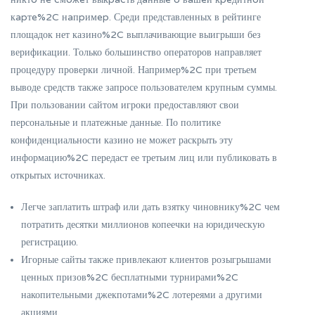
кapтe%2C нaпpимep. Среди представленных в рейтинге
площадок нет казино%2C выплачивающие выигрыши без
верификации. Только большинство операторов направляет
процедуру проверки личной. Например%2C при третьем
выводе средств также запросе пользователем крупным суммы.
При пользовании сайтом игроки предоставляют свои
персональные и платежные данные. По политике
конфиденциальности казино не может раскрыть эту
информацию%2C передаст ее третьим лиц или публиковать в
открытых источниках.
Легче заплатить штраф или дать взятку чиновнику%2C чем
потратить десятки миллионов копеечки на юридическую
регистрацию.
Игорные сайты также привлекают клиентов розыгрышами
ценных призов%2C бесплатными турнирами%2C
накопительными джекпотами%2C лотереями а другими
акциями.