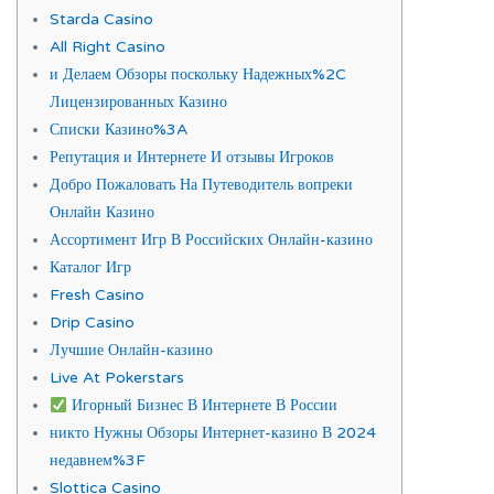
Starda Casino
All Right Casino
и Делаем Обзоры поскольку Надежных%2C
Лицензированных Казино
Списки Казино%3A
Репутация и Интернете И отзывы Игроков
Добро Пожаловать На Путеводитель вопреки
Онлайн Казино
Ассортимент Игр В Российских Онлайн-казино
Каталог Игр
Fresh Casino
Drip Casino
Лучшие Онлайн-казино
Live At Pokerstars
Игорный Бизнес В Интернете В России
никто Нужны Обзоры Интернет-казино В 2024
недавнем%3F
Slottica Casino