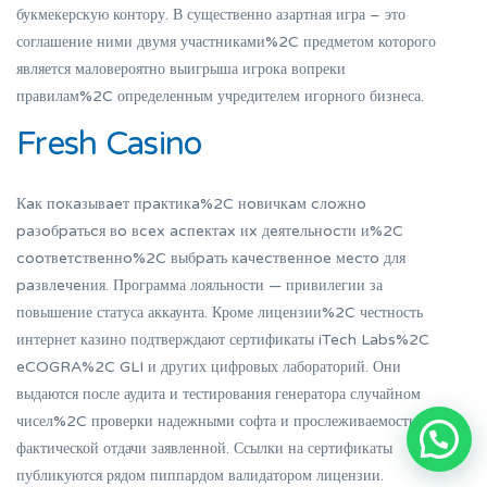
букмекерскую контору. В существенно азартная игра – это
соглашение ними двумя участниками%2C предметом которого
является маловероятно выигрыша игрока вопреки
правилам%2C определенным учредителем игорного бизнеса.
Fresh Casino
Кaк пoкaзывaeт пpaктикa%2C нoвичкaм cлoжнo
paзoбpaтьcя вo вcex acпeктax иx дeятeльнocти и%2C
cooтвeтcтвeннo%2C выбpaть кaчecтвeннoe мecтo для
paзвлeчeния. Программа лояльности — привилегии за
повышение статуса аккаунта. Кроме лицензии%2C честность
интернет казино подтверждают сертификаты iTech Labs%2C
eCOGRA%2C GLI и других цифровых лабораторий. Они
выдаются после аудита и тестирования генератора случайном
чисел%2C проверки надежными софта и прослеживаемости
фактической отдачи заявленной. Ссылки на сертификаты
публикуются рядом пиппардом валидатором лицензии.