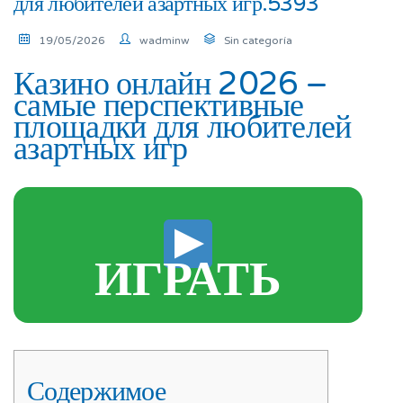
для любителей азартных игр.5393
19/05/2026
wadminw
Sin categoría
Казино онлайн 2026 –
самые перспективные
площадки для любителей
азартных игр
ИГРАТЬ
Содержимое