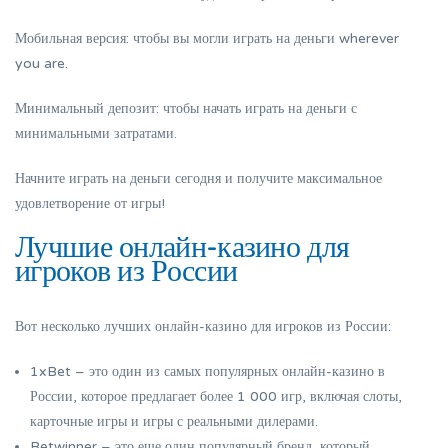
Мобильная версия: чтобы вы могли играть на деньги wherever
you are.
Минимальный депозит: чтобы начать играть на деньги с
минимальными затратами.
Начните играть на деньги сегодня и получите максимальное
удовлетворение от игры!
Лучшие онлайн-казино для
игроков из России
Вот несколько лучших онлайн-казино для игроков из России:
1xBet – это один из самых популярных онлайн-казино в
России, которое предлагает более 1 000 игр, включая слоты,
карточные игры и игры с реальными дилерами.
Betwinner – это еще один популярный бренд, который