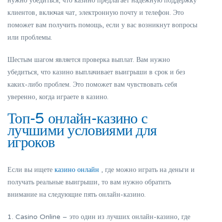
нужно убедиться, что казино предлагает надежную поддержку
клиентов, включая чат, электронную почту и телефон. Это
поможет вам получить помощь, если у вас возникнут вопросы
или проблемы.
Шестым шагом является проверка выплат. Вам нужно
убедиться, что казино выплачивает выигрыши в срок и без
каких-либо проблем. Это поможет вам чувствовать себя
уверенно, когда играете в казино.
Топ-5 онлайн-казино с
лучшими условиями для
игроков
Если вы ищете
казино онлайн
, где можно играть на деньги и
получать реальные выигрыши, то вам нужно обратить
внимание на следующие пять онлайн-казино.
1. Casino Online – это один из лучших онлайн-казино, где