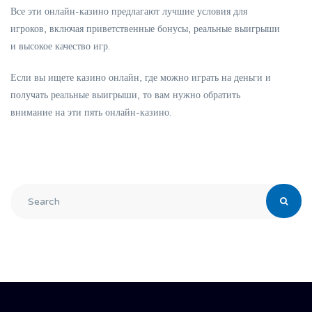
Все эти онлайн-казино предлагают лучшие условия для
игроков, включая приветственные бонусы, реальные выигрыши
и высокое качество игр.
Если вы ищете казино онлайн, где можно играть на деньги и
получать реальные выигрыши, то вам нужно обратить
внимание на эти пять онлайн-казино.