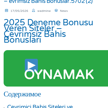
– evrimsiz Bahis Bonuslar.5702 (2)
17/05/2026
wadminw
News
2025 Deneme Bonusu
Veren Siteler –
Çevrimsiz Bahis
Bonusları
OYNAMAK
Содержимое
Çevrimiçi Bahis Siteleri ve