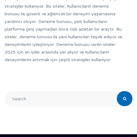
stratejiler kullanıyor. Bu siteler, kullanıcıların deneme
bonusu ile güvenli ve eğlenceli bir deneyim yaşamasına
yardımcı oluyor. Deneme bonusu, yeni kullanıcıların
platforma giriş yapmadan önce riski azaltan bir araçtır. Bu
siteler, deneme bonusu ile yeni kullanıcıları teşvik ediyor ve
deneyimlerini iyileştiriyor. Deneme bonusu veren siteler
2025 için en iyiler arasında yer alıyor ve kullanıcıların
deneyimlerini artırmak için çeşitli stratejiler kullanıyor.