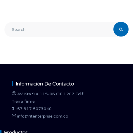
Información De Contacto
AV Kra 9 # 115-06 OF 1207 Edif
Tierra firme
+57 317 5073040
info@ritenterprise.com.co
Productos