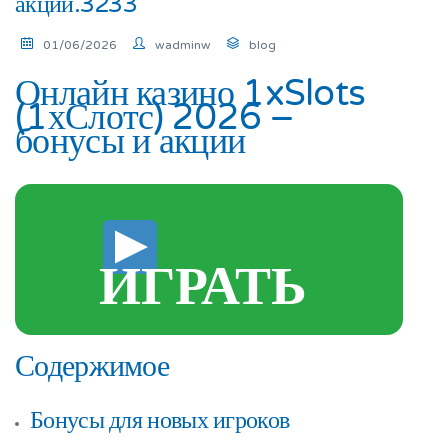
акции.3233
01/06/2026
wadminw
blog
Онлайн казино 1xSlots
(1хСлотс) 2026 –
бонусы и акции
ИГРАТЬ
Содержимое
Бонусы для новых игроков