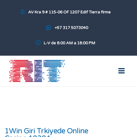
AV Kra 9 # 115-06 OF 1207 Edif Tierra firme
+57 317 5073040
L-V de 8:00 AM a 18:00 PM
1Win Giri Trkiyede Online