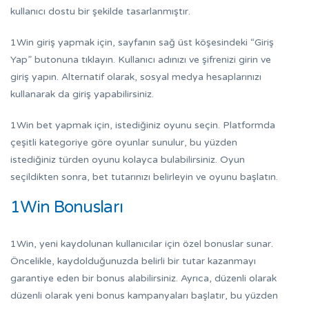
kullanıcı dostu bir şekilde tasarlanmıştır.
1Win giriş yapmak için, sayfanın sağ üst köşesindeki “Giriş
Yap” butonuna tıklayın. Kullanıcı adınızı ve şifrenizi girin ve
giriş yapın. Alternatif olarak, sosyal medya hesaplarınızı
kullanarak da giriş yapabilirsiniz.
1Win bet yapmak için, istediğiniz oyunu seçin. Platformda
çeşitli kategoriye göre oyunlar sunulur, bu yüzden
istediğiniz türden oyunu kolayca bulabilirsiniz. Oyun
seçildikten sonra, bet tutarınızı belirleyin ve oyunu başlatın.
1Win Bonusları
1Win, yeni kaydolunan kullanıcılar için özel bonuslar sunar.
Öncelikle, kaydolduğunuzda belirli bir tutar kazanmayı
garantiye eden bir bonus alabilirsiniz. Ayrıca, düzenli olarak
düzenli olarak yeni bonus kampanyaları başlatır, bu yüzden