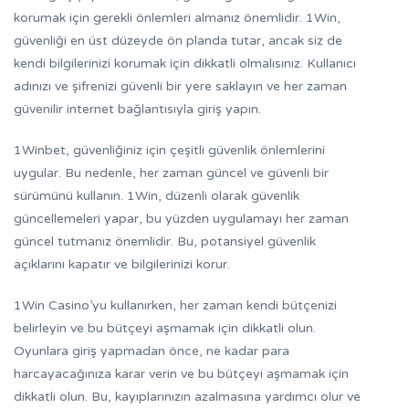
korumak için gerekli önlemleri almanız önemlidir. 1Win,
güvenliği en üst düzeyde ön planda tutar, ancak siz de
kendi bilgilerinizi korumak için dikkatli olmalısınız. Kullanıcı
adınızı ve şifrenizi güvenli bir yere saklayın ve her zaman
güvenilir internet bağlantısıyla giriş yapın.
1Winbet, güvenliğiniz için çeşitli güvenlik önlemlerini
uygular. Bu nedenle, her zaman güncel ve güvenli bir
sürümünü kullanın. 1Win, düzenli olarak güvenlik
güncellemeleri yapar, bu yüzden uygulamayı her zaman
güncel tutmanız önemlidir. Bu, potansiyel güvenlik
açıklarını kapatır ve bilgilerinizi korur.
1Win Casino’yu kullanırken, her zaman kendi bütçenizi
belirleyin ve bu bütçeyi aşmamak için dikkatli olun.
Oyunlara giriş yapmadan önce, ne kadar para
harcayacağınıza karar verin ve bu bütçeyi aşmamak için
dikkatli olun. Bu, kayıplarınızın azalmasına yardımcı olur ve