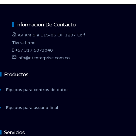
Información De Contacto
AV Kra 9 # 115-06 OF 1207 Edif
Tierra firme
+57 317 5073040
info@ritenterprise.com.co
Productos
Equipos para centros de datos
Equipos para usuario final
Servicios