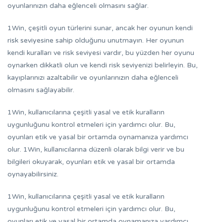
oyunlarınızın daha eğlenceli olmasını sağlar.
1Win, çeşitli oyun türlerini sunar, ancak her oyunun kendi
risk seviyesine sahip olduğunu unutmayın. Her oyunun
kendi kuralları ve risk seviyesi vardır, bu yüzden her oyunu
oynarken dikkatli olun ve kendi risk seviyenizi belirleyin. Bu,
kayıplarınızı azaltabilir ve oyunlarınızın daha eğlenceli
olmasını sağlayabilir.
1Win, kullanıcılarına çeşitli yasal ve etik kuralların
uygunluğunu kontrol etmeleri için yardımcı olur. Bu,
oyunları etik ve yasal bir ortamda oynamanıza yardımcı
olur. 1Win, kullanıcılarına düzenli olarak bilgi verir ve bu
bilgileri okuyarak, oyunları etik ve yasal bir ortamda
oynayabilirsiniz.
1Win, kullanıcılarına çeşitli yasal ve etik kuralların
uygunluğunu kontrol etmeleri için yardımcı olur. Bu,
oyunları etik ve yasal bir ortamda oynamanıza yardımcı