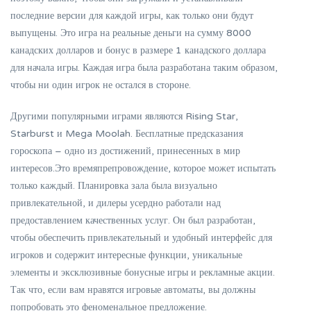
последние версии для каждой игры, как только они будут
выпущены. Это игра на реальные деньги на сумму 8000
канадских долларов и бонус в размере 1 канадского доллара
для начала игры. Каждая игра была разработана таким образом,
чтобы ни один игрок не остался в стороне.
Другими популярными играми являются Rising Star,
Starburst и Mega Moolah. Бесплатные предсказания
гороскопа – одно из достижений, принесенных в мир
интересов.Это времяпрепровождение, которое может испытать
только каждый. Планировка зала была визуально
привлекательной, и дилеры усердно работали над
предоставлением качественных услуг. Он был разработан,
чтобы обеспечить привлекательный и удобный интерфейс для
игроков и содержит интересные функции, уникальные
элементы и эксклюзивные бонусные игры и рекламные акции.
Так что, если вам нравятся игровые автоматы, вы должны
попробовать это феноменальное предложение.