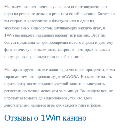
Мы знаем, что нет ничего лучше, чем острые ощущения от
игры на реальные деньги в реальном онлайн-казино. Хотите ли
вы сыграть в классический блэкджек или в один из
эксклюзивных видеослотов, улучшающих каждую игру, в
1Win вы найдете идеальный вариант игр казино. Этот тип
бонуса предназначен для поощрения нового игрока и дает ему
фантастическую возможность застрять в некоторых из самых
популярных игр в индустрии онлайн-казино.
Мы гарантируем, что все наши игры честны и прозрачны, и мы
гордимся тем, что прошли аудит eCOGRA. Вы можете начать
играть сразу после создания учетной записи, а завершить
регистрацию можно менее чем за 5 минут. Вы найдете все, от
игровых автоматов до видеопокеров, так что здесь
действительно найдется игра для каждого типа игроков.
Отзывы о 1Win казино