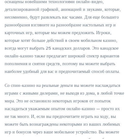
оснащены новейшими технологиями онлайн-видео,
детализированной графикой, анимацией и звуками, которые,
несомненно, будут развлекать вас часами. Для еще большего
разнообразия взгляните на разнообразие настольных игр и
карточных игр, которые мы можем предложить. Игроки,
которые хотят больше действий в своем мобильном казино,
всегда могут выбрать 25 канадских долларов. Это канадское
онлайн-казино также предлагает широкий спектр вариантов
пополнения и снятия средств, поэтому вы можете выбрать
наиболее удобный для вас и предпочитаемый способ оплаты.
Со спин-казино на реальные деньги вы можете наслаждаться
играми с живыми дилерами, не выходя из дома, в любой точке
мира. Это не остановило некоторых игроков от попыток
насладиться уважаемым опытом онлайн-казино — просто их
не так много. И, если вы предпочитаете играть на ходу, вы
можете быть вознаграждены некоторыми из ваших любимых
игр и бонусов через ваше мобильное устройство. Вы можете