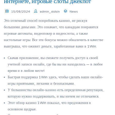
интернете, игровые слоты джекпот
15/08/2024
admin_stdsin
News
Это отличный способ попробовать казино, не рискуя
большими деньгами. Это означает, что канадцам понравятся
игровые автоматы, видеопокер и видеослоты, а также
настольные игры. Все эти бонусы можно обналичить в качестве
выигрыша, что оживит деньги, заработанные вами в 1Win.
Скачав приложение, вы сможете получить доступ к своей
учетной записи онлайн, где бы вы ни находились — в любое
время и в любом месте!
Быстрая поддержка 1Win здесь, чтобы сделать ваши онлайн-
игры приятными, легкими и безопасными.
У большинства онлайн-казино есть определенная репутация,
которую нужно поддерживать, и мы ничем не отличаемся.
Этот обзор казино 1Win показал, что предложения в
основном щедрые.