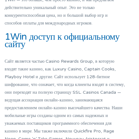
действительно уникальный опыт. Это не только
конкурентоспособная цена, но и большой выбор игр и
способов оплаты для международных игроков.
1Win доступ к официальному
сайту
Сайт является частью Casino Rewards Group, в которую
входят такие казино, как Luxury Casino, Captain Cooks,
Playboy Hotel и другие. Сайт использует 128-битное
шифрование, что означает, что когда клиенты входят в систему,
они переходят на полную страницу SSL. Casinos Canada —
ведущая ассоциация онлайн-казино, занимающаяся
предоставлением онлайн-казино высочайшего качества. Наши
мобильные игры созданы одним из самых надежных и
уважаемых поставщиков программного обеспечения для
казино в мире. Мы также включили Quickfire Pro, Rage
Neon, Come ‘n’ Take Games, Nouveau Aristocrat и