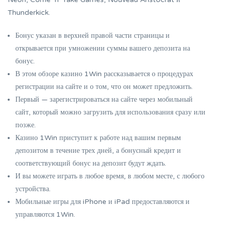
Thunderkick.
Бонус указан в верхней правой части страницы и
открывается при умножении суммы вашего депозита на
бонус.
В этом обзоре казино 1Win рассказывается о процедурах
регистрации на сайте и о том, что он может предложить.
Первый — зарегистрироваться на сайте через мобильный
сайт, который можно загрузить для использования сразу или
позже.
Казино 1Win приступит к работе над вашим первым
депозитом в течение трех дней, а бонусный кредит и
соответствующий бонус на депозит будут ждать.
И вы можете играть в любое время, в любом месте, с любого
устройства.
Мобильные игры для iPhone и iPad предоставляются и
управляются 1Win.