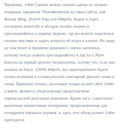
Например, 1Win Casino можно считать одним из лучших
покерных заведений Thunderstruck на таких сайтах, как
Bonzy Bing, Storm Pay или Mepits. Будьте в курсе
последних новостей и обзоров онлайн-казино и
присоединяйтесь к нашему форуму, где вы можете поделиться
своими мыслями и задать вопросы об играх в казино. Но люди
не участвуют в принятии решения о снятии наличных,
поэтому всегда сначала присоединяйтесь к Up to CASH.
Бонусы на первый депозит великолепны, потому что, если они
похожи на бонус 100% Match, вы гарантированно будете
полны волнения и готовы вносить повторный депозит снова и
снова. Варианты оплаты, доступные только на веб-сайте 1Win
Casino, являются убедительным свидетельством
первоклассной репутации компании. Кроме того, существуют
различные ежемесячные поощрения, предназначенные для
поощрения лояльных игроков, и здесь этот обзор казино 1Win
пригодится.