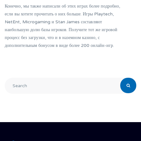
Конечно, мы также написали об этих играх более подробно,
если вы хотите прочитать о них больше. Игры Playtech,
NetEnt, Microgaming и Stan James составляют
наибольшую долю базы игроков. Получите тот же игровой
процесс без загрузки, что и в наземном казино, с
дополнительным бонусом в виде более 200 онлайн-игр.