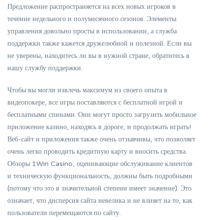
Предложение распространяется на всех новых игроков в
течение недельного и полумесячного сезонов. Элементы
управления довольно просты в использовании, а служба
поддержки также кажется дружелюбной и полезной. Если вы
не уверены, находитесь ли вы в нужной стране, обратитесь в
нашу службу поддержки.
Чтобы вы могли извлечь максимум из своего опыта в
видеопокере, все игры поставляются с бесплатной игрой и
бесплатными спинами. Они могут просто загрузить мобильное
приложение казино, находясь в дороге, и продолжать играть!
Веб-сайт и приложения также очень отзывчивы, что позволяет
очень легко проводить кредитную карту и вносить средства.
Обзоры 1Win Casino, оценивающие обслуживание клиентов
и техническую функциональность, должны быть подробными
(потому что это в значительной степени имеет значение). Это
означает, что дисперсия сайта невелика и не влияет на то, как
пользователи перемещаются по сайту.