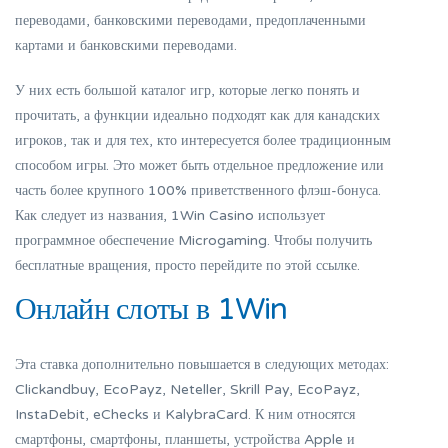
переводами, банковскими переводами, предоплаченными
картами и банковскими переводами.
У них есть большой каталог игр, которые легко понять и
прочитать, а функции идеально подходят как для канадских
игроков, так и для тех, кто интересуется более традиционным
способом игры. Это может быть отдельное предложение или
часть более крупного 100% приветственного флэш-бонуса.
Как следует из названия, 1Win Casino использует
программное обеспечение Microgaming. Чтобы получить
бесплатные вращения, просто перейдите по этой ссылке.
Онлайн слоты в 1Win
Эта ставка дополнительно повышается в следующих методах:
Clickandbuy, EcoPayz, Neteller, Skrill Pay, EcoPayz,
InstaDebit, eChecks и KalybraCard. К ним относятся
смартфоны, смартфоны, планшеты, устройства Apple и