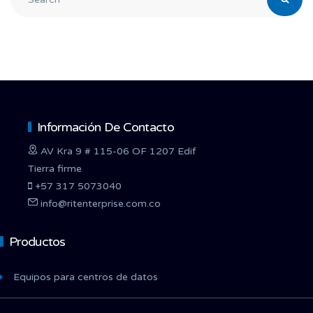
Información De Contacto
AV Kra 9 # 115-06 OF 1207 Edif
Tierra firme
+57 317 5073040
info@ritenterprise.com.co
Productos
Equipos para centros de datos