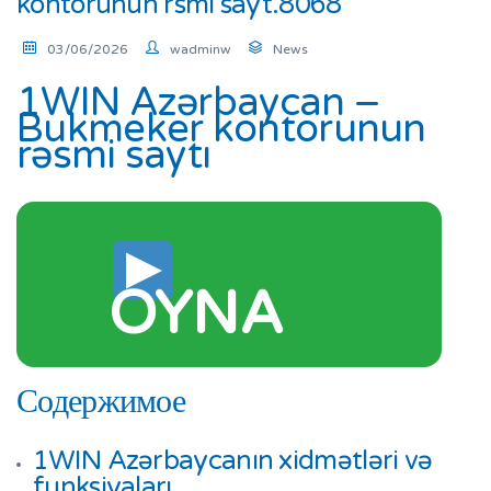
kontorunun rsmi sayt.8068
03/06/2026
wadminw
News
1WIN Azərbaycan –
Bukmeker kontorunun
rəsmi saytı
OYNA
Содержимое
1WIN Azərbaycanın xidmətləri və
funksiyaları