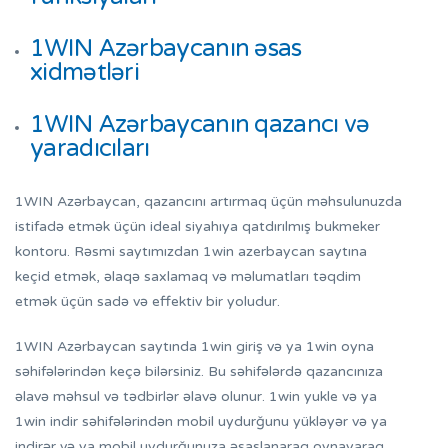
1WIN Azərbaycanın əsas
xidmətləri
1WIN Azərbaycanın qazancı və
yaradıcıları
1WIN Azərbaycan, qazancını artırmaq üçün məhsulunuzda
istifadə etmək üçün ideal siyahıya qatdırılmış bukmeker
kontoru. Rəsmi saytımızdan 1win azerbaycan saytına
keçid etmək, əlaqə saxlamaq və məlumatları təqdim
etmək üçün sadə və effektiv bir yoludur.
1WIN Azərbaycan saytında 1win giriş və ya 1win oyna
səhifələrindən keçə bilərsiniz. Bu səhifələrdə qazancınıza
əlavə məhsul və tədbirlər əlavə olunur. 1win yukle və ya
1win indir səhifələrindən mobil uydurğunu yükləyər və ya
indirər və ya mobil uydurğunuza əsaslanaraq oynayaraq