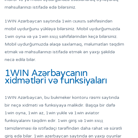
məhsullarınızı istifadə edə bilərsiniz.
1WIN Azərbaycan saytında 1win скачать səhifəsindən
mobil uydurğunu yükləyə bilərsiniz. Mobil uydurğumuzda
1win oyna və ya 1win вход səhifələrindən keçə bilərsiniz.
Mobil uydurğumuzda əlaqə saxlamaq, məlumatları təqdim
etmək və məhsullarınızı istifadə etmək ən yaxşı şəkildə
necə edilə bilər.
1WIN Azərbaycanın
xidmətləri və funksiyaları
1WIN Azərbaycan, bu bukmeker kontoru rəsmi saytında
bir neçə xidməti və funksiyaya malikdir. Başqa bir dəfə
1win oyna, 1win az, 1win yukle və 1win aviator
funksiyalarını təqdim edir. 1win giriş və 1win вход
təmizlənməsi ilə istifadəçi tərəfindən daha rahat və sürətli
giriş edə bilər. 1win azerbaycan saytında ən yaxşı oyunlar